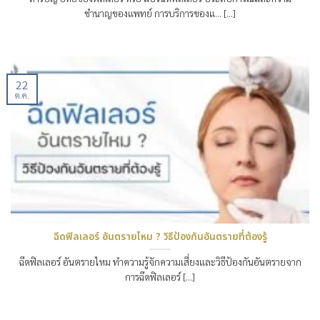
ชำนาญของแพทย์ การบริการของแ… [...]
22
ต.ค.
ฉีดฟิลเลอร์ อันตรายไหม ? วิธีป้องกันอันตรายที่ต้องรู้
ฉีดฟิลเลอร์ อันตรายไหม ทำความรู้จักความเสี่ยงและวิธีป้องกันอันตรายจาก
การฉีดฟิลเลอร์ [...]