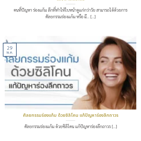
คนที่ปัญหา ร่องแก้ม ลึกที่ทำให้ใบหน้าดูแก่กว่าวัย สามารถได้ด้วยการ
ศัลยกรรมร่องแก้ม หรือ ฉี… [...]
29
พ.ค.
ศัลยกรรมร่องแก้ม ด้วยซิลิโคน แก้ปัญหาร่องลึกถาวร
ศัลยกรรมร่องแก้ม ด้วยซิลิโคน แก้ปัญหาร่องลึกถาวร [...]