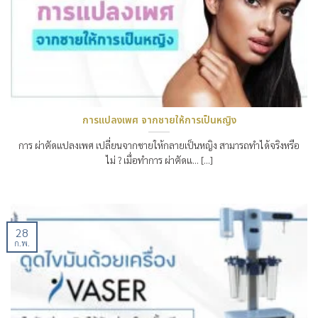
การแปลงเพศ จากชายให้การเป็นหญิง
การ ผ่าตัดแปลงเพศ เปลี่ยนจากชายให้กลายเป็นหญิง สามารถทำได้จริงหรือ
ไม่ ? เมื่อทำการ ผ่าตัดแ… [...]
28
ก.พ.