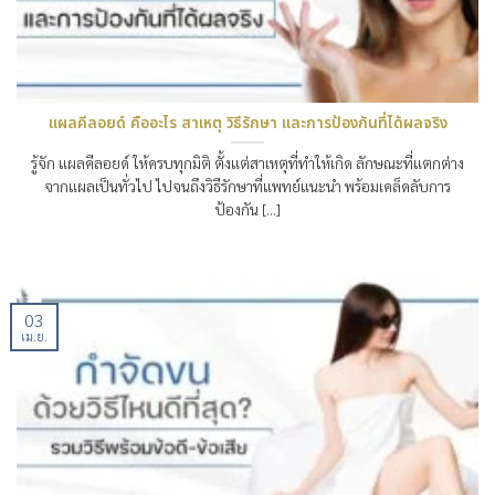
แผลคีลอยด์ คืออะไร สาเหตุ วิธีรักษา และการป้องกันที่ได้ผลจริง
รู้จัก แผลคีลอยด์ ให้ครบทุกมิติ ตั้งแต่สาเหตุที่ทำให้เกิด ลักษณะที่แตกต่าง
จากแผลเป็นทั่วไป ไปจนถึงวิธีรักษาที่แพทย์แนะนำ พร้อมเคล็ดลับการ
ป้องกัน [...]
03
เม.ย.