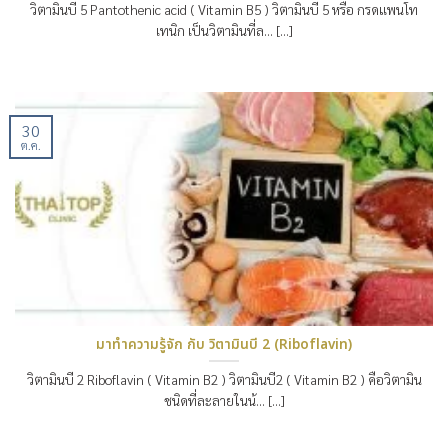
วิตามินบี 5 Pantothenic acid ( Vitamin B5 ) วิตามินบี 5 หรือ กรดแพนโท
เทนิก เป็นวิตามินที่ล… [...]
30
ต.ค.
มาทำความรู้จัก กับ วิตามินบี 2 (Riboflavin)
วิตามินบี 2 Riboflavin ( Vitamin B2 ) วิตามินบี2 ( Vitamin B2 ) คือวิตามิน
ชนิดที่ละลายในน้… [...]