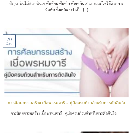
ปัญหาฟันไม่สวย ฟันเก ฟันซ้อน ฟันห่าง ฟันเหยิน สามารถแก้ไขได้ด้วยการ
จัดฟัน ซึ่งแน่นอนว่าเป็… [...]
20
มี.ค.
การศัลยกรรมสร้าง เยื่อพรหมจารี – คู่มือครบถ้วนสำหรับการตัดสินใจ
การศัลยกรรมสร้าง เยื่อพรหมจารี - คู่มือครบถ้วนสำหรับการตัดสินใจ [...]