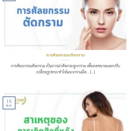
การศัลยกรรมตัดกราม
การศัลยกรรมตัดกราม เป็นการผ่าตัดกระดูกกราม เพื่อลดขนาดและปรับ
เปลี่ยนรูปทรง ทำให้แนวกรามมีค… [...]
15
พ.ค.