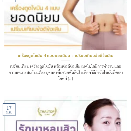
เครื่องดูดไขมัน 4 แบบยอดนิยม – เปรียบเทียบข้อดีข้อเสีย
เปรียบเทียบ เครื่องดูดไขมัน พร้อมข้อดีข้อเสีย เทคโนโลยีการทำงาน และ
ความเหมาะสมกับแต่ละบุคคล เพื่อช่วยตัดสินใจเลือกวิธีกำจัดไขมันที่ตอบ
โจทย์ [...]
17
ม.ค.