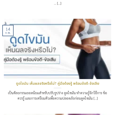
… [...]
14
ก.พ.
ดูดไขมัน เห็นผลจริงหรือไม่? คู่มือต้องรู้ พร้อมข้อดี-ข้อเสีย
เป็นศัลยกรรมยอดนิยมสำหรับปรับรูปร่าง ดูดไขมัน ทำความรู้จักวิธีการ ข้อ
ควรรู้ และการเตรียมตัวเพื่อความปลอดภัยก่อนดูดไขมัน [...]