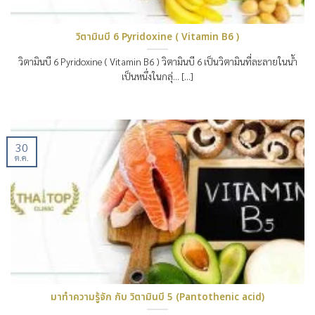
วิตามินบี 6 Pyridoxine ( Vitamin B6 )
วิตามินบี 6 Pyridoxine ( Vitamin B6 ) วิตามินบี 6 เป็นวิตามินที่ละลายในน้ำ
เป็นหนึ่งในกลุ่… [...]
30
ต.ค.
มาทำความรู้จัก กับ วิตามินบี 5 (Pantothenic acid)