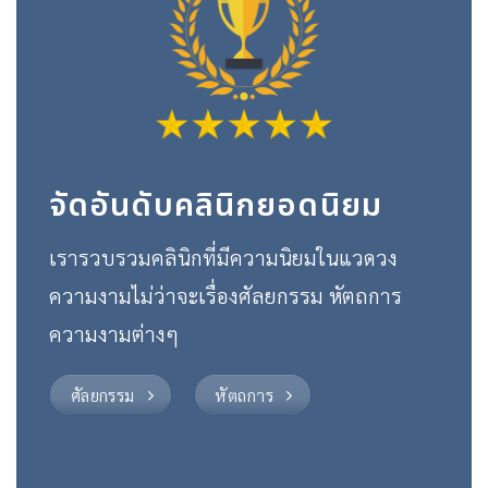
จัดอันดับคลินิกยอดนิยม
เรารวบรวมคลินิกที่มีความนิยมในแวดวง
ความงามไม่ว่าจะเรื่องศัลยกรรม หัตถการ
ความงามต่างๆ
ศัลยกรรม
หัตถการ