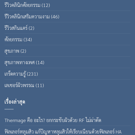
รีวิวคลินิกศัลยกรรม
(12)
รีวิวคลินิกเสริมความงาม
(46)
รีวิวสกินแคร์
(2)
ศัลยกรรม
(34)
สุขภาพ
(2)
สุขภาพทางเพศ
(14)
เกร็ดความรู้
(231)
เลเซอร์ผิวพรรณ
(11)
เรื่องล่าสุด
Thermage คือ อะไร? ยกกระชับผิวด้วย RF ไม่ผ่าตัด
ฟิลเลอร์หลุมสิว แก้ปัญหาหลุมสิวให้เรียบเนียนด้วยฟิลเลอร์ HA