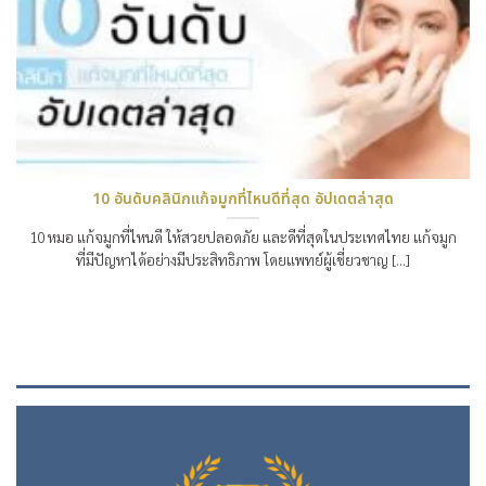
10 อันดับคลินิกแก้จมูกที่ไหนดีที่สุด อัปเดตล่าสุด
10 หมอ แก้จมูกที่ไหนดี ให้สวยปลอดภัย และดีที่สุดในประเทศไทย แก้จมูก
ที่มีปัญหาได้อย่างมีประสิทธิภาพ โดยแพทย์ผู้เชี่ยวชาญ [...]