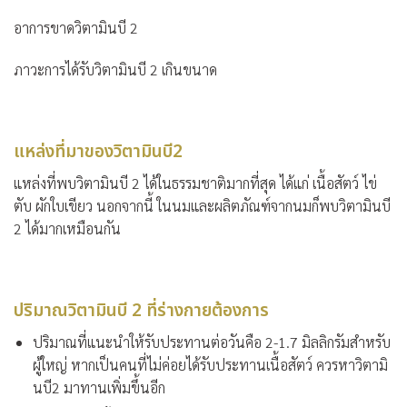
อาการขาดวิตามินบี 2
ภาวะการได้รับวิตามินบี 2 เกินขนาด
แหล่งที่มาของวิตามินบี2
แหล่งที่พบวิตามินบี 2 ได้ในธรรมชาติมากที่สุด ได้แก่ เนื้อสัตว์ ไข่
ตับ ผักใบเขียว นอกจากนี้ ในนมและผลิตภัณฑ์จากนมก็พบวิตามินบี
2 ได้มากเหมือนกัน
ปริมาณวิตามินบี 2 ที่ร่างกายต้องการ
ปริมาณที่แนะนำให้รับประทานต่อวันคือ 2-1.7 มิลลิกรัมสำหรับ
ผู้ใหญ่ หากเป็นคนที่ไม่ค่อยได้รับประทานเนื้อสัตว์ ควรหาวิตามิ
นบี2 มาทานเพิ่มขึ้นอีก