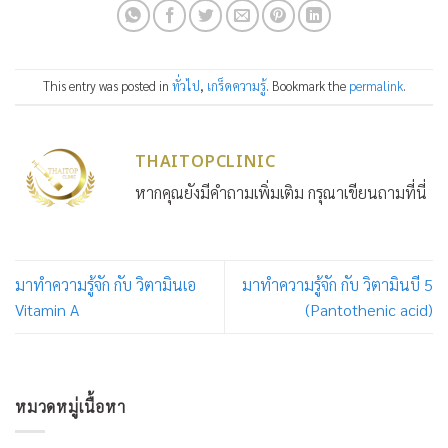
This entry was posted in
ทั่วไป
,
เกร็ดความรู้
. Bookmark the
permalink
.
THAITOPCLINIC
หากคุณยังมีคำถามเพิ่มเติม กรุณาเขียนถามที่นี่
มาทำความรู้จัก กับ วิตามินเอ
มาทำความรู้จัก กับ วิตามินบี 5
Vitamin A
(Pantothenic acid)
หมวดหมู่เนื้อหา