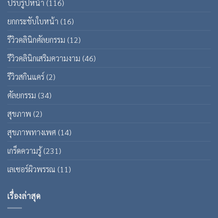
ปรับรูปหน้า
(116)
ยกกระชับใบหน้า
(16)
รีวิวคลินิกศัลยกรรม
(12)
รีวิวคลินิกเสริมความงาม
(46)
รีวิวสกินแคร์
(2)
ศัลยกรรม
(34)
สุขภาพ
(2)
สุขภาพทางเพศ
(14)
เกร็ดความรู้
(231)
เลเซอร์ผิวพรรณ
(11)
เรื่องล่าสุด