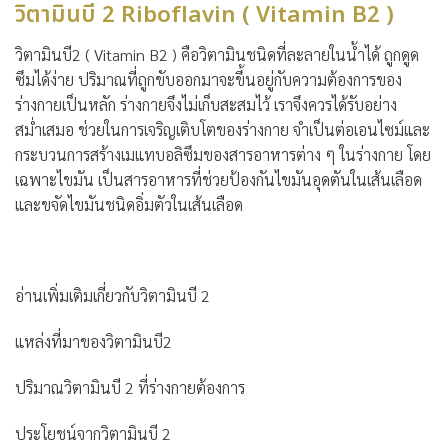
วิตามินบี 2 Riboflavin ( Vitamin B2 )
วิตามินบี2 ( Vitamin B2 ) คือวิตามินชนิดที่ละลายในน้ำได้ ถูกดูด
ซึมได้ง่าย ปริมาณที่ถูกขับออกมาจะขึ้นอยู่กับความต้องการของ
ร่างกายเป็นหลัก ร่างกายจึงไม่เก็บสะสมไว้ เราจึงควรได้รับอย่าง
สม่ำเสมอ ช่วยในการเจริญเติบโตของร่างกาย จำเป็นต่อเอนไซม์และ
กระบวนการสร้างเมแทบอลิซึมของสารอาหารต่าง ๆ ในร่างกาย โดย
เฉพาะไขมัน เป็นสารอาหารที่ช่วยป้องกันไขมันอุดตันในเส้นเลือด
และขจัดไขมันชนิดอิ่มตัวในเส้นเลือด
อ่านเพิ่มเติมเกี่ยวกับวิตามินบี 2
แหล่งที่มาของวิตามินบี2
ปริมาณวิตามินบี 2 ที่ร่างกายต้องการ
ประโยชน์จากวิตามินบี 2