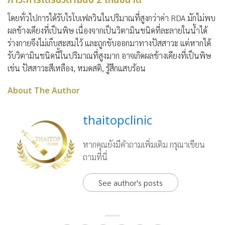
ภาวะการได้รับวิตามินบี 2 เกินขนาด
โดยทั่วไปการได้รับไรโบเฟลวินในปริมาณที่สูงกว่าค่า RDA มักไม่พบ
ผลข้างเคียงที่เป็นพิษ เนื่องจากเป็นวิตามินชนิดที่ละลายในน้ำได้
ร่างกายจึงไม่เก็บสะสมไว้ และถูกขับออกมาทางปัสสาวะ แต่หากได้
รับวิตามินชนิดนี้ในปริมาณที่สูงมาก อาจเกิดผลข้างเคียงที่เป็นพิษ
เช่น ปัสสาวะสีเหลือง, หมดสติ, รู้สึกแสบร้อน
About The Author
thaitopclinic
หากคุณยังมีคำถามเพิ่มเติม กรุณาเขียน
ถามที่นี่
See author's posts