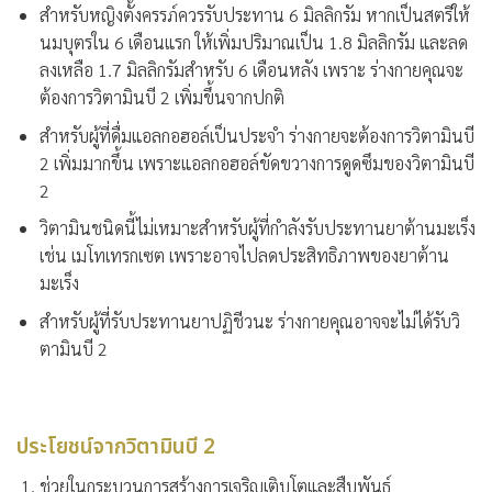
สำหรับหญิงตั้งครรภ์ควรรับประทาน 6 มิลลิกรัม หากเป็นสตรีให้
นมบุตรใน 6 เดือนแรก ให้เพิ่มปริมาณเป็น 1.8 มิลลิกรัม และลด
ลงเหลือ 1.7 มิลลิกรัมสำหรับ 6 เดือนหลัง เพราะ ร่างกายคุณจะ
ต้องการวิตามินบี 2 เพิ่มขึ้นจากปกติ
สำหรับผู้ที่ดื่มแอลกอฮอล์เป็นประจำ ร่างกายจะต้องการวิตามินบี
2 เพิ่มมากขึ้น เพราะแอลกอฮอล์ขัดขวางการดูดซึมของวิตามินบี
2
วิตามินชนิดนี้ไม่เหมาะสำหรับผู้ที่กำลังรับประทานยาต้านมะเร็ง
เช่น เมโทเทรกเซต เพราะอาจไปลดประสิทธิภาพของยาต้าน
มะเร็ง
สำหรับผู้ที่รับประทานยาปฏิชีวนะ ร่างกายคุณอาจจะไม่ได้รับวิ
ตามินบี 2
ประโยชน์จากวิตามินบี 2
ช่วยในกระบวนการสร้างการเจริญเติบโตและสืบพันธุ์