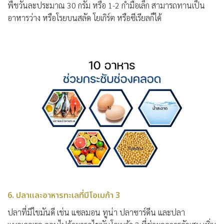
พืชวันละประมาณ 30 กรัม หรือ 1-2 กำมือเล็ก สามารถทานเป็น
อาหารว่าง หรือโรยบนสลัด โยเกิร์ต หรือซีเรียลก็ได้
6. ปลาและอาหารทะเลที่มีโอเมก้า 3
ปลาที่มีไขมันดี เช่น แซลมอน ทูน่า ปลาซาร์ดีน และปลา