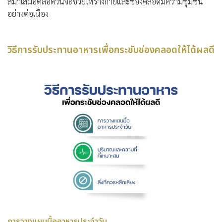
สม่ำเสมอตลอดวันจะช่วยให้ร่างกายและช่องคลอดมีความชุ่มชื้น
อย่างต่อเนื่อง
วิธีการรับประทานอาหารเพื่อกระชับช่องคลอดให้ได้ผลดี
การวางแผนมื้ออาหารประจำวัน