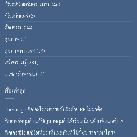
รีวิวคลินิกเสริมความงาม
(46)
รีวิวสกินแคร์
(2)
ศัลยกรรม
(34)
สุขภาพ
(2)
สุขภาพทางเพศ
(14)
เกร็ดความรู้
(231)
เลเซอร์ผิวพรรณ
(11)
เรื่องล่าสุด
Thermage คือ อะไร? ยกกระชับผิวด้วย RF ไม่ผ่าตัด
ฟิลเลอร์หลุมสิว แก้ปัญหาหลุมสิวให้เรียบเนียนด้วยฟิลเลอร์ HA
ฟิลเลอร์มือ แก้มือเหี่ยว เห็นผลทันที ใช้กี่ CC ราคาเท่าไหร่?