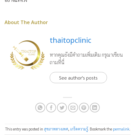
About The Author
thaitopclinic
หากคุณยังมีคำถามเพิ่มเติม กรุณาเขียน
ถามที่นี่
See author's posts
This entry was posted in
สุขภาพทางเพศ
,
เกร็ดความรู้
. Bookmark the
permalink
.