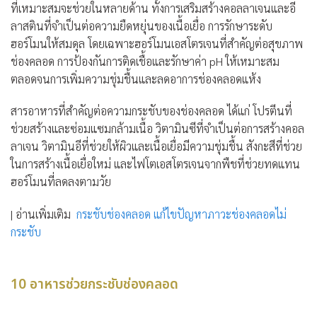
ที่เหมาะสมจะช่วยในหลายด้าน ทั้งการเสริมสร้างคอลลาเจนและอี
ลาสตินที่จำเป็นต่อความยืดหยุ่นของเนื้อเยื่อ การรักษาระดับ
ฮอร์โมนให้สมดุล โดยเฉพาะฮอร์โมนเอสโตรเจนที่สำคัญต่อสุขภาพ
ช่องคลอด การป้องกันการติดเชื้อและรักษาค่า pH ให้เหมาะสม
ตลอดจนการเพิ่มความชุ่มชื้นและลดอาการช่องคลอดแห้ง
สารอาหารที่สำคัญต่อความกระชับของช่องคลอด ได้แก่ โปรตีนที่
ช่วยสร้างและซ่อมแซมกล้ามเนื้อ วิตามินซีที่จำเป็นต่อการสร้างคอล
ลาเจน วิตามินอีที่ช่วยให้ผิวและเนื้อเยื่อมีความชุ่มชื้น สังกะสีที่ช่วย
ในการสร้างเนื้อเยื่อใหม่ และไฟโตเอสโตรเจนจากพืชที่ช่วยทดแทน
ฮอร์โมนที่ลดลงตามวัย
| อ่านเพิ่มเติม
กระชับช่องคลอด แก้ไขปัญหาภาวะช่องคลอดไม่
กระชับ
10 อาหารช่วยกระชับช่องคลอด