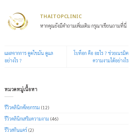
THAITOPCLINIC
หากคุณยังมีคำถามเพิ่มเติม กรุณาเขียนถามที่นี่
แผลจากการ ดูดไขมัน ดูแล
โบท็อก คือ อะไร ? ช่วยเนรมิต
อย่างไร ?
ความงามได้อย่างไร
หมวดหมู่เนื้อหา
รีวิวคลินิกศัลยกรรม
(12)
รีวิวคลินิกเสริมความงาม
(46)
รีวิวสกินแคร์
(2)