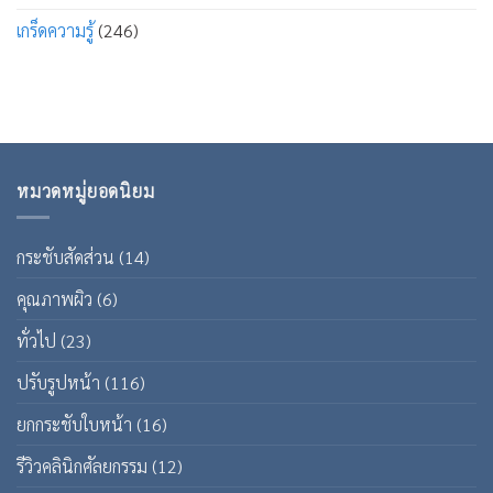
เกร็ดความรู้
(246)
หมวดหมู่ยอดนิยม
กระชับสัดส่วน
(14)
คุณภาพผิว
(6)
ทั่วไป
(23)
ปรับรูปหน้า
(116)
ยกกระชับใบหน้า
(16)
รีวิวคลินิกศัลยกรรม
(12)