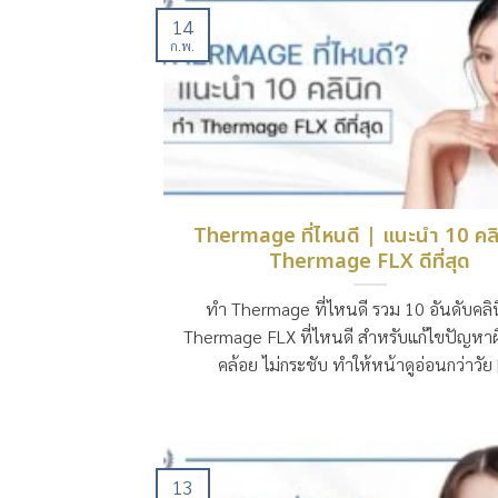
14
ก.พ.
Thermage ที่ไหนดี | แนะนำ 10 คล
Thermage FLX ดีที่สุด
ทำ Thermage ที่ไหนดี รวม 10 อันดับคลิ
Thermage FLX ที่ไหนดี สำหรับแก้ไขปัญหา
คล้อย ไม่กระชับ ทำให้หน้าดูอ่อนกว่าวัย [
13