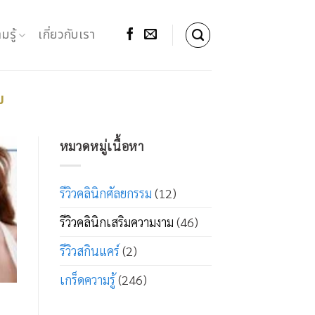
มรู้
เกี่ยวกับเรา
ม
หมวดหมู่เนื้อหา
รีวิวคลินิกศัลยกรรม
(12)
รีวิวคลินิกเสริมความงาม
(46)
รีวิวสกินแคร์
(2)
เกร็ดความรู้
(246)