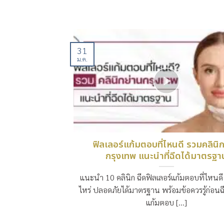
31
ม.ค.
ฟิลเลอร์แก้มตอบที่ไหนดี รวมคลินิ
กรุงเทพ แนะนำที่ฉีดได้มาตรฐา
แนะนำ 10 คลินิก ฉีดฟิลเลอร์แก้มตอบที่ไหนดี
ไหร่ ปลอดภัยได้มาตรฐาน พร้อมข้อควรรู้ก่อนฉี
แก้มตอบ [...]