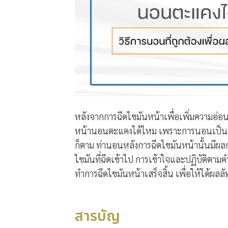
หลังจากการฉีดไขมันหน้าเพื่อเพิ่มความอ่อน
หน้านอนตะแคงได้ไหม เพราะการนอนเป็นกิจก
ก็ตาม ท่านอนหลังการฉีดไขมันหน้านั้นมี
ไขมันที่ฉีดเข้าไป การเข้าใจและปฏิบัติตามคำแน
ทำการฉีดไขมันหน้าเสร็จสิ้น เพื่อให้ได้ผล
สารบัญ