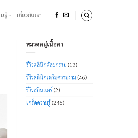
มรู้
เกี่ยวกับเรา
หมวดหมู่เนื้อหา
รีวิวคลินิกศัลยกรรม
(12)
รีวิวคลินิกเสริมความงาม
(46)
รีวิวสกินแคร์
(2)
เกร็ดความรู้
(246)