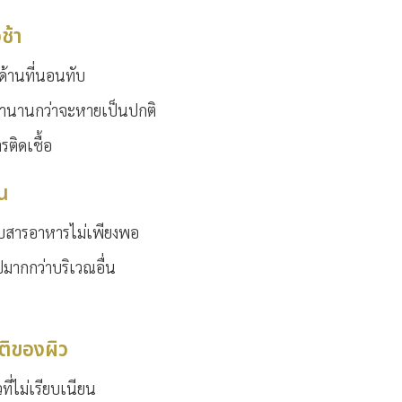
ช้า
้านที่นอนทับ
ลานานกว่าจะหายเป็นปกติ
รติดเชื้อ
ัน
รับสารอาหารไม่เพียงพอ
มากกว่าบริเวณอื่น
ติของผิว
ที่ไม่เรียบเนียน