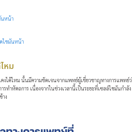
ันหน้า
ิ
ดไขมันหน้า
้ไหม
ได้ไหม นั้นมีความชัดเจนจากแพทย์ผู้เชี่ยวชาญทางการแพทย์ว่
รทำหัตถการ เนื่องจากในช่วงเวลานี้เป็นระยะที่เซลล์ไขมันกำลัง
ข้าง