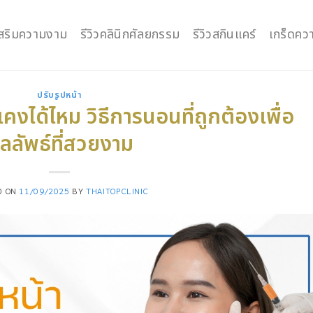
กเสริมความงาม
รีวิวคลินิกศัลยกรรม
รีวิวสกินแคร์
เกร็ดควา
ปรับรูปหน้า
งได้ไหม วิธีการนอนที่ถูกต้องเพื่อ
ลลัพธ์ที่สวยงาม
D ON
11/09/2025
BY
THAITOPCLINIC