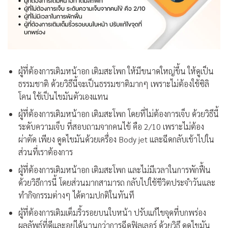
ผู้ที่ต้องการเติมหน้าอก เติมสะโพก ให้มีขนาดใหญ่ขึ้น ให้ดูเป็น
ธรรมชาติ ด้วยวิธีนี้จะเป็นธรรมชาติมากๆ เพราะไม่ต้องใช้ซิลิ
โคน ใช้เป็นไขมันตัวเองแทน
ผู้ที่ต้องการเติมหน้าอก เติมสะโพก โดยที่ไม่ต้องการเจ็บ ด้วยวิธีนี้
ระดับความเจ็บ ที่สอบถามจากคนไข้ คือ 2/10 เพราะไม่ต้อง
ผ่าตัด เพียง ดูดไขมันด้วยเครื่อง Body jet และฉีดกลับเข้าไปใน
ส่วนที่เราต้องการ
ผู้ที่ต้องการเติมหน้าอก เติมสะโพก และไม่มีเวลาในการพักฟื้น
ด้วยวิธีการนี้ โดยส่วนมากสามารถ กลับไปใช้ชีวิตประจำวันและ
ทำกิจกรรมต่างๆ ได้ตามปกติในทันที
ผู้ที่ต้องการเติมเต็มริ้วรอยบนใบหน้า ปรับแก้ไขจุดที่บกพร่อง
ผลลัพธ์ที่ดีและอยู่ได้นานกว่าการฉีดฟิลเลอร์ ด้วยวิธี ดูดไขมัน