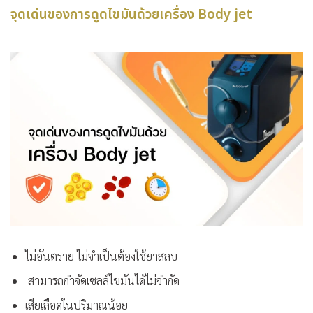
จุดเด่นของการดูดไขมันด้วยเครื่อง Body jet
ไม่อันตราย ไม่จำเป็นต้องใช้ยาสลบ
สามารถกำจัดเซลล์ไขมันได้ไม่จำกัด
เสียเลือดในปริมาณน้อย