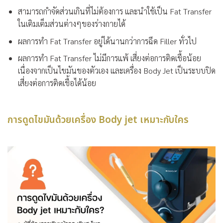
สามารถกำจัดส่วนเกินที่ไม่ต้องการ และนำใช้เป็น Fat Transfer
ในเติมเต็มส่วนต่างๆของร่างกายได้
ผลการทำ Fat Transfer อยู่ได้นานกว่าการฉีด Filler ทั่วไป
ผลการทำ Fat Transfer ไม่มีการแพ้ เสี่ยงต่อการติดเชื้อน้อย
เนื่องจากเป็นไขมันของตัวเอง และเครื่อง Body Jet เป็นระบบปิด
เสี่ยงต่อการติดเชื้อได้น้อย
การดูดไขมันด้วยเครื่อง Body jet เหมาะกับใคร