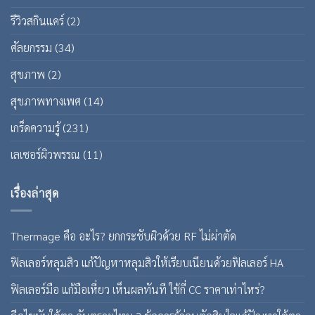
รีวิวสกินแคร์
(2)
ศัลยกรรม
(34)
สุขภาพ
(2)
สุขภาพทางเพศ
(14)
เกร็ดความรู้
(231)
เลเซอร์ผิวพรรณ
(11)
เรื่องล่าสุด
Thermage คือ อะไร? ยกกระชับผิวด้วย RF ไม่ผ่าตัด
ฟิลเลอร์หลุมสิว แก้ปัญหาหลุมสิวให้เรียบเนียนด้วยฟิลเลอร์ HA
ฟิลเลอร์มือ แก้มือเหี่ยว เห็นผลทันที ใช้กี่ CC ราคาเท่าไหร่?