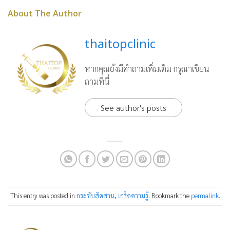
About The Author
thaitopclinic
หากคุณยังมีคำถามเพิ่มเติม กรุณาเขียน
ถามที่นี่
See author's posts
This entry was posted in
กระชับสัดส่วน
,
เกร็ดความรู้
. Bookmark the
permalink
.