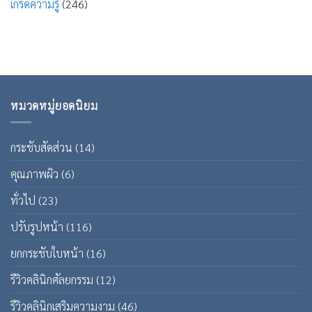
เกร็ดความรู้
(246)
หมวดหมู่ยอดนิยม
กระชับสัดส่วน
(14)
คุณภาพผิว
(6)
ทั่วไป
(23)
ปรับรูปหน้า
(116)
ยกกระชับใบหน้า
(16)
รีวิวคลินิกศัลยกรรม
(12)
รีวิวคลินิกเสริมความงาม
(46)