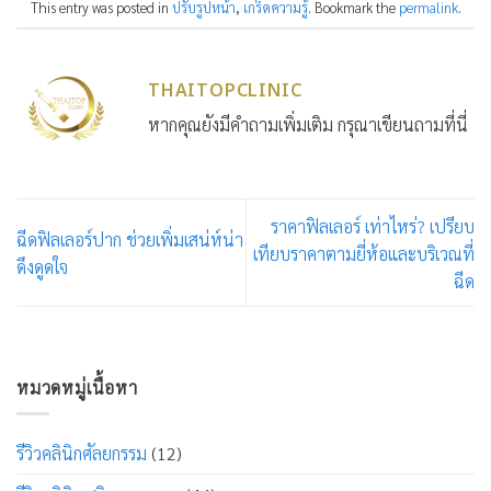
This entry was posted in
ปรับรูปหน้า
,
เกร็ดความรู้
. Bookmark the
permalink
.
THAITOPCLINIC
หากคุณยังมีคำถามเพิ่มเติม กรุณาเขียนถามที่นี่
ราคาฟิลเลอร์ เท่าไหร่? เปรียบ
ฉีดฟิลเลอร์ปาก ช่วยเพิ่มเสน่ห์น่า
เทียบราคาตามยี่ห้อและบริเวณที่
ดึงดูดใจ
ฉีด
หมวดหมู่เนื้อหา
รีวิวคลินิกศัลยกรรม
(12)