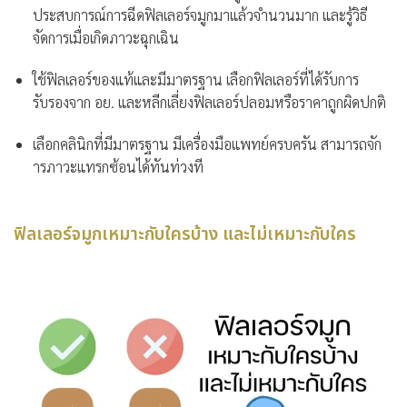
ประสบการณ์การฉีดฟิลเลอร์จมูกมาแล้วจำนวนมาก และรู้วิธี
จัดการเมื่อเกิดภาวะฉุกเฉิน
ใช้ฟิลเลอร์ของแท้และมีมาตรฐาน
เลือกฟิลเลอร์ที่ได้รับการ
รับรองจาก อย. และหลีกเลี่ยงฟิลเลอร์ปลอมหรือราคาถูกผิดปกติ
เลือกคลินิกที่มีมาตรฐาน
มีเครื่องมือแพทย์ครบครัน สามารถจัก
ารภาวะแทรกซ้อนได้ทันท่วงที
ฟิลเลอร์จมูกเหมาะกับใครบ้าง และไม่เหมาะกับใคร