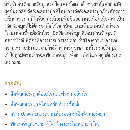
สำหรับคนที่อยากมีจมูกสวย โด่ง คมชัดแต่กลัวการผ่าตัด คำถามที่
ผุดขึ้นมาคือ
ฉีดฟิลเลอร์จมูก ดีไหม
การฉีดฟิลเลอร์จมูกเป็นหัตถการ
เสริมความงามที่ได้รับความนิยมเพิ่มขึ้นอย่างต่อเนื่อง เนื่องจากเป็น
วิธีเสริมจมูกที่ไม่ต้องผ่าตัด ใช้เวลาน้อย และเห็นผลทันที อย่างไร
ก็ตาม ก่อนที่จะตัดสินใจว่า ฉีดฟิลเลอร์จมูก ดีไหม สำหรับคุณ มี
หลายปัจจัยที่ต้องพิจารณาอย่างรอบคอบ ทั้งเรื่องความปลอดภัย
ความเหมาะสม และผลลัพธ์ที่คาดหวัง บทความนี้จะช่วยให้คุณ
เข้าใจทุกมิติของการฉีดฟิลเลอร์จมูก เพื่อการตัดสินใจที่ถูกต้องและ
เหมาะสม
สารบัญ
ฉีดฟิลเลอร์จมูกคืออะไร และทำงานอย่างไร
ฉีดฟิลเลอร์จมูก ดีไหม? ข้อดีและข้อเสีย
ความปลอดภัยและความเสี่ยงของการฉีดฟิลเลอร์จมูก
ฟิลเลอร์จมูกเหมาะกับใครบ้าง และไม่เหมาะกับใคร