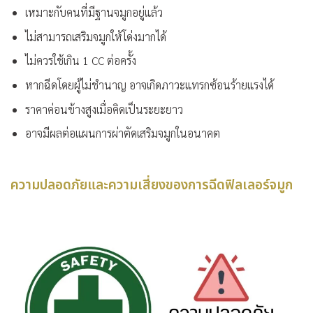
เหมาะกับคนที่มีฐานจมูกอยู่แล้ว
ไม่สามารถเสริมจมูกให้โด่งมากได้
ไม่ควรใช้เกิน 1 CC ต่อครั้ง
หากฉีดโดยผู้ไม่ชำนาญ อาจเกิดภาวะแทรกซ้อนร้ายแรงได้
ราคาค่อนข้างสูงเมื่อคิดเป็นระยะยาว
อาจมีผลต่อแผนการผ่าตัดเสริมจมูกในอนาคต
ความปลอดภัยและความเสี่ยงของการฉีดฟิลเลอร์จมูก