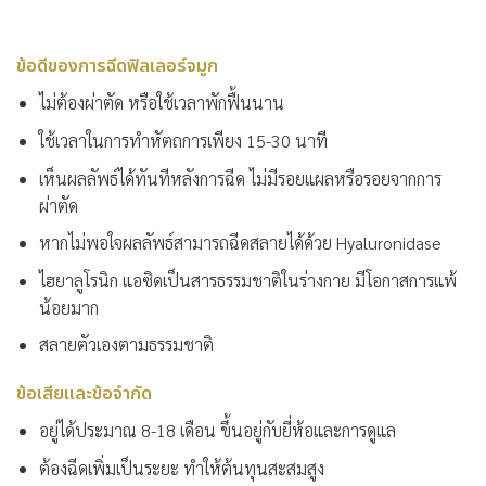
ข้อดีของการฉีดฟิลเลอร์จมูก
ไม่ต้องผ่าตัด หรือใช้เวลาพักฟื้นนาน
ใช้เวลาในการทำหัตถการเพียง 15-30 นาที
เห็นผลลัพธ์ได้ทันทีหลังการฉีด ไม่มีรอยแผลหรือรอยจากการ
ผ่าตัด
หากไม่พอใจผลลัพธ์สามารถฉีดสลายได้ด้วย Hyaluronidase
ไฮยาลูโรนิก แอซิดเป็นสารธรรมชาติในร่างกาย มีโอกาสการแพ้
น้อยมาก
สลายตัวเองตามธรรมชาติ
ข้อเสียและข้อจำกัด
อยู่ได้ประมาณ 8-18 เดือน ขึ้นอยู่กับยี่ห้อและการดูแล
ต้องฉีดเพิ่มเป็นระยะ ทำให้ต้นทุนสะสมสูง