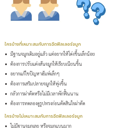
ใครบ้างที่เหมาะสมกับการฉีดฟิลเลอร์จมูก
มีฐานจมูกเดิมอยู่แล้ว แต่อยากให้โด่งขึ้นเล็กน้อย
ต้องการปรับแต่งสันจมูกให้เรียบเนียนขึ้น
อยากแก้ไขปัญหาฮัมพ์เล็กๆ
ต้องการเสริมปลายจมูกให้พุ่งขึ้น
กลัวการผ่าตัดหรือไม่มีเวลาพักฟื้นนาน
ต้องการทดลองดูรูปทรงก่อนตัดสินใจผ่าตัด
ใครบ้างไม่เหมาะสมกับการฉีดฟิลเลอร์จมูก
ไม่มีฐานจมูกเลย หรือจมูกแบนมาก