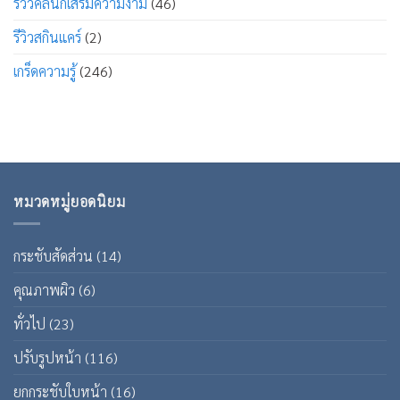
รีวิวคลินิกเสริมความงาม
(46)
รีวิวสกินแคร์
(2)
เกร็ดความรู้
(246)
หมวดหมู่ยอดนิยม
กระชับสัดส่วน
(14)
คุณภาพผิว
(6)
ทั่วไป
(23)
ปรับรูปหน้า
(116)
ยกกระชับใบหน้า
(16)