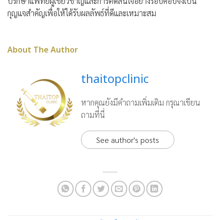
ปรึกษาแพทย์ผู้เชี่ยวชาญและการตัดสินใจอย่างรอบคอบจึงเป็น
กุญแจสำคัญเพื่อให้ได้รับผลลัพธ์ที่ดีและเหมาะสม
About The Author
thaitopclinic
หากคุณยังมีคำถามเพิ่มเติม กรุณาเขียน
ถามที่นี่
See author's posts