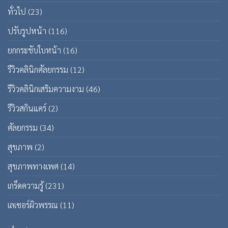
ทั่วไป
(23)
ปรับรูปหน้า
(116)
ยกกระชับใบหน้า
(16)
รีวิวคลินิกศัลยกรรม
(12)
รีวิวคลินิกเสริมความงาม
(46)
รีวิวสกินแคร์
(2)
ศัลยกรรม
(34)
สุขภาพ
(2)
สุขภาพทางเพศ
(14)
เกร็ดความรู้
(231)
เลเซอร์ผิวพรรณ
(11)