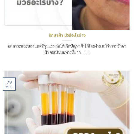
รักษาฝ้า มีวิธีอะไรบ้าง
มลภาวะและแสงแดดที่รุนแรง ก่อให้เกิดปัญหาฝ้าได้โดยง่าย แม้ว่าการ รักษา
ฝ้า จะเป็นหนทางที่ยาก… [...]
29
พ.ย.