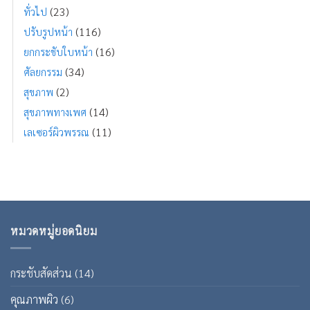
(23)
ทั่วไป
(116)
ปรับรูปหน้า
(16)
ยกกระชับใบหน้า
(34)
ศัลยกรรม
(2)
สุขภาพ
(14)
สุขภาพทางเพศ
(11)
เลเซอร์ผิวพรรณ
หมวดหมู่ยอดนิยม
กระชับสัดส่วน
(14)
คุณภาพผิว
(6)