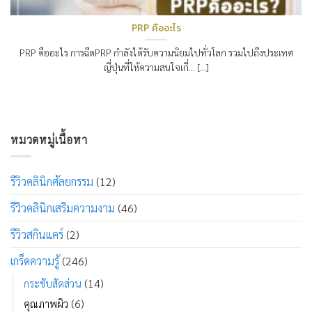
PRP คืออะไร
PRP คืออะไร การฉีดPRP กำลังได้รับความนิยมไปทั่วโลก รวมไปถึงประเทศ
ญี่ปุ่นที่ให้ความสนใจเกี่… [...]
หมวดหมู่เนื้อหา
รีวิวคลินิกศัลยกรรม
(12)
รีวิวคลินิกเสริมความงาม
(46)
รีวิวสกินแคร์
(2)
เกร็ดความรู้
(246)
(14)
กระชับสัดส่วน
(6)
คุณภาพผิว