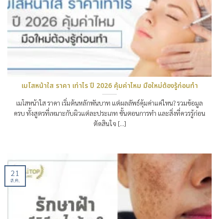
เมโสหน้าใส ราคา เท่าไร ปี 2026 คุ้มค่าไหม มือใหม่ต้องรู้ก่อนทำ
เมโสหน้าใส ราคา เริ่มต้นหลักพันบาท แต่ผลลัพธ์คุ้มค่าแค่ไหน? รวมข้อมูล
ครบ ทั้งสูตรที่เหมาะกับผิวแต่ละประเภท ขั้นตอนการทำ และสิ่งที่ควรรู้ก่อน
ตัดสินใจ [...]
21
ส.ค.