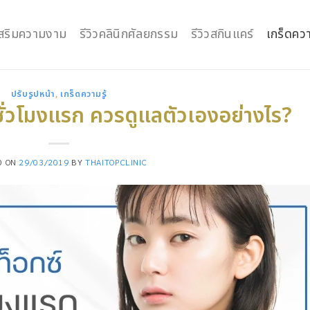
กเสริมความงาม
รีวิวคลินิกศัลยกรรม
รีวิวสกินแคร์
เกร็ดควา
ปรับรูปหน้า
,
เกร็ดความรู้
ชั่วโมงแรก ควรดูแลตัวเองอย่างไร?
D ON
29/03/2019
BY
THAITOPCLINIC