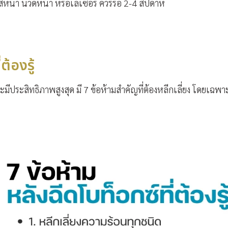
สหน้า นวดหน้า หรือเลเซอร์ ควรรอ 2-4 สัปดาห์
ต้องรู้
ะมีประสิทธิภาพสูงสุด มี 7 ข้อห้ามสำคัญที่ต้องหลีกเลี่ยง โดยเฉพ