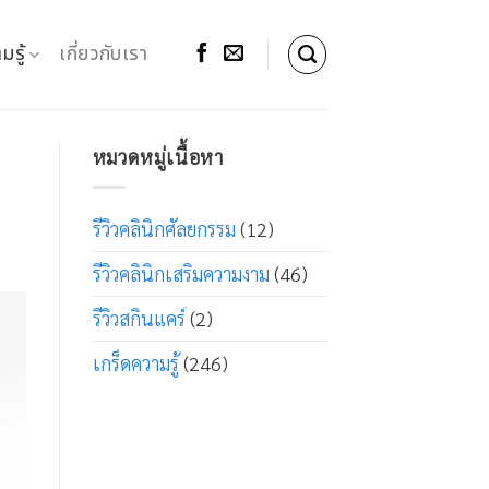
มรู้
เกี่ยวกับเรา
หมวดหมู่เนื้อหา
รีวิวคลินิกศัลยกรรม
(12)
รีวิวคลินิกเสริมความงาม
(46)
รีวิวสกินแคร์
(2)
เกร็ดความรู้
(246)