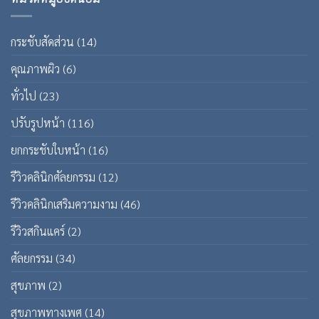
กระชับสัดส่วน
(14)
คุณภาพผิว
(6)
ทั่วไป
(23)
ปรับรูปหน้า
(116)
ยกกระชับใบหน้า
(16)
รีวิวคลินิกศัลยกรรม
(12)
รีวิวคลินิกเสริมความงาม
(46)
รีวิวสกินแคร์
(2)
ศัลยกรรม
(34)
สุขภาพ
(2)
สุขภาพทางเพศ
(14)