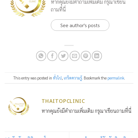
หากคุณยังมีคำถามเพิ่มเติม กรุณาเขียน
ถามที่นี่
See author's posts
This entry was posted in
ทั่วไป
,
เกร็ดความรู้
. Bookmark the
permalink
.
THAITOPCLINIC
หากคุณยังมีคำถามเพิ่มเติม กรุณาเขียนถามที่นี่