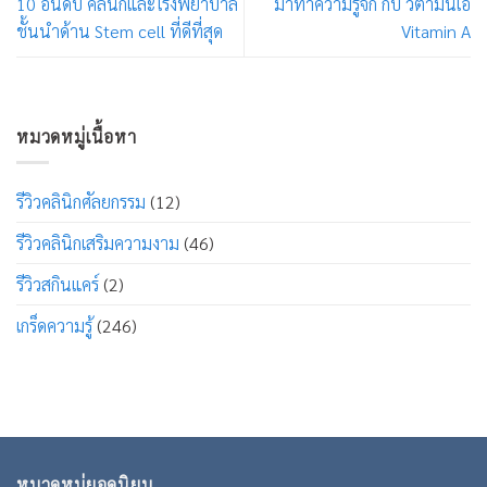
10 อันดับ คลินิกและโรงพยาบาล
มาทำความรู้จัก กับ วิตามินเอ
ชั้นนำด้าน Stem cell ที่ดีที่สุด
Vitamin A
หมวดหมู่เนื้อหา
รีวิวคลินิกศัลยกรรม
(12)
รีวิวคลินิกเสริมความงาม
(46)
รีวิวสกินแคร์
(2)
เกร็ดความรู้
(246)
หมวดหมู่ยอดนิยม