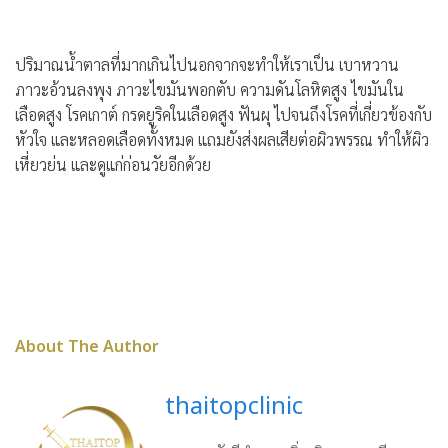
ปริมาณน้ำตาลที่มากเกินไปนอกจากจะทำให้เราเป็น เบาหวาน
ภาวะอ้วนลงพุง ภาวะไขมันพอกตับ ความดันโลหิตสูง ไขมันใน
เลือดสูง โรคเกาต์ กรดยูริคในเลือดสูง ฟันผุ ไปจนถึงโรคที่เกี่ยวข้องกับ
หัวใจ และหลอดเลือดทั้งหมด แถมยังส่งผลเสียต่อผิวพรรณ ทำให้ผิว
เหี่ยวย่น และดูแก่ก่อนวัยอีกด้วย
About The Author
thaitopclinic