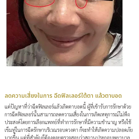
ลดความเสี่ยงในการ ฉีดฟิลเลอร์ใต้ตา แล้วตาบอด
แต่ปัญหาที่ว่าฉีดฟิลเลอร์แล้วเกิดตาบอดนี้ ผู้ที่เข้ารับการรักษาด้วย
การฉีดฟิลเลอร์นั้นสามารถลดความเสี่ยงในการเกิดเหตุการณ์ไม่พึง
ประสงค์โดยการเลือกแพทย์ที่ทำการรักษาที่มีความชำนาญ หรือใช้
เข็มทู่ในการฉีดรักษาบริเวณรอบดวงตา ก็จะทำให้เกิดความปลอดภัย
มากขึ้น แต่ที่สำคัญก็ต้องคอยตรวจสอบว่าสถานประกอบพยาบาล