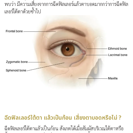
พบว่า มีความเสี่ยงจากการฉีดฟิลเลอร์แล้วตาบอดมากกว่าการฉีดฟิล
เลอร์ใต้ตาด้วยซ้ำไป
ฉีดฟิลเลอร์ใต้ตา แล้วเป็นก้อน เสี่ยงตาบอดหรือไม่ ?
ฉีดฟิลเลอร์ใต้ตาแล้วเป็นก้อน สังเกตได้เมื่อสัมผัสบริเวณใต้ตาหรือ