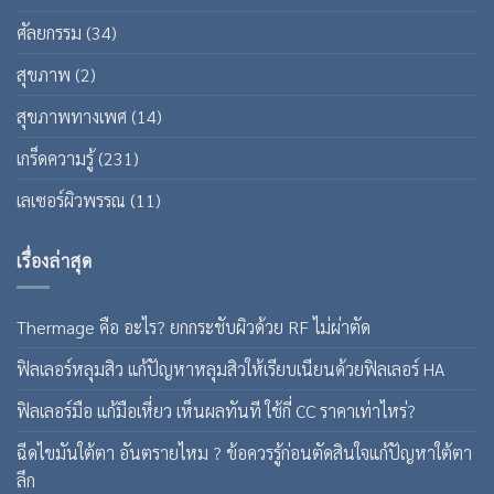
ศัลยกรรม
(34)
สุขภาพ
(2)
สุขภาพทางเพศ
(14)
เกร็ดความรู้
(231)
เลเซอร์ผิวพรรณ
(11)
เรื่องล่าสุด
Thermage คือ อะไร? ยกกระชับผิวด้วย RF ไม่ผ่าตัด
ฟิลเลอร์หลุมสิว แก้ปัญหาหลุมสิวให้เรียบเนียนด้วยฟิลเลอร์ HA
ฟิลเลอร์มือ แก้มือเหี่ยว เห็นผลทันที ใช้กี่ CC ราคาเท่าไหร่?
ฉีดไขมันใต้ตา อันตรายไหม ? ข้อควรรู้ก่อนตัดสินใจแก้ปัญหาใต้ตา
ลึก