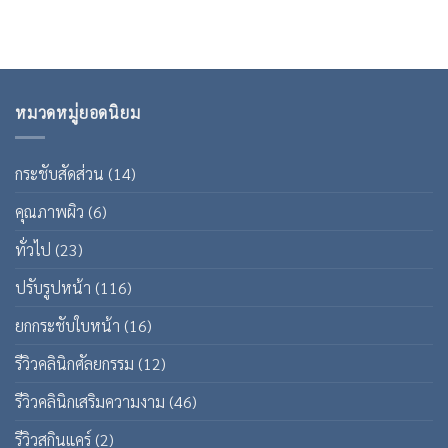
หมวดหมู่ยอดนิยม
กระชับสัดส่วน
(14)
คุณภาพผิว
(6)
ทั่วไป
(23)
ปรับรูปหน้า
(116)
ยกกระชับใบหน้า
(16)
รีวิวคลินิกศัลยกรรม
(12)
รีวิวคลินิกเสริมความงาม
(46)
รีวิวสกินแคร์
(2)