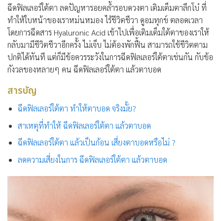
ฉีดฟิลเลอร์ใต้ตา ลดปัญหารอยคล้ำรอบดวงตา เติมเต็มตาลึกโบ๋ ที่
ทำให้ใบหน้าของเราหม่นหมอง ไร้ชีวิตชีวา ดูอมทุกข์ ตลอดเวลา
โดยการฉีดสาร Hyaluronic Acid เข้าไปเพื่อเติมเต็มใต้ตาของเราให้
กลับมามีชีวิตชีวาอีกครั้ง ไม่เจ็บ ไม่ต้องพักฟื้น สามารถใช้ชีวิตตาม
ปกติได้ทันที แต่ก็มีข้อควรระวังในการฉีดฟิลเลอร์ใต้ตาเช่นกัน กับข้อ
กังวลของหลายๆ คน ฉีดฟิลเลอร์ใต้ตา แล้วตาบอด
สารบัญ
ฉีดฟิลเลอร์ใต้ตา ทำให้ตาบอด จริงมั้ย?
สาเหตุที่ทำให้ ฉีดฟิลเลอร์ใต้ตา แล้วตาบอด
ฉีดฟิลเลอร์ใต้ตา แล้วเป็นก้อน เสี่ยงตาบอดหรือไม่ ?
ลดความเสี่ยงในการ ฉีดฟิลเลอร์ใต้ตา แล้วตาบอด