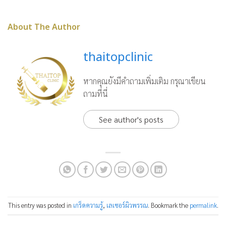
About The Author
thaitopclinic
หากคุณยังมีคำถามเพิ่มเติม กรุณาเขียน
ถามที่นี่
See author's posts
This entry was posted in
เกร็ดความรู้
,
เลเซอร์ผิวพรรณ
. Bookmark the
permalink
.