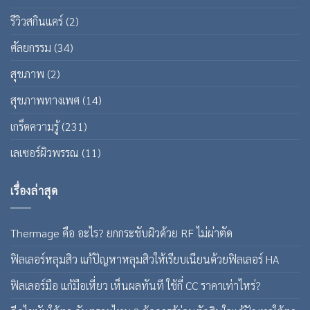
รีวิวสกินแคร์
(2)
ศัลยกรรม
(34)
สุขภาพ
(2)
สุขภาพทางเพศ
(14)
เกร็ดความรู้
(231)
เลเซอร์ผิวพรรณ
(11)
เรื่องล่าสุด
Thermage คือ อะไร? ยกกระชับผิวด้วย RF ไม่ผ่าตัด
ฟิลเลอร์หลุมสิว แก้ปัญหาหลุมสิวให้เรียบเนียนด้วยฟิลเลอร์ HA
ฟิลเลอร์มือ แก้มือเหี่ยว เห็นผลทันที ใช้กี่ CC ราคาเท่าไหร่?