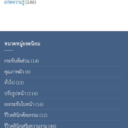
เกร็ดความรู้
(246)
หมวดหมู่ยอดนิยม
กระชับสัดส่วน
(14)
คุณภาพผิว
(6)
ทั่วไป
(23)
ปรับรูปหน้า
(116)
ยกกระชับใบหน้า
(16)
รีวิวคลินิกศัลยกรรม
(12)
รีวิวคลินิกเสริมความงาม
(46)