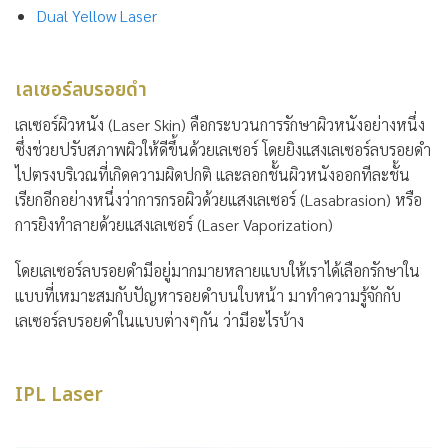
Dual Yellow Laser
เลเซอร์ลบรอยดำ
เลเซอร์ผิวหนัง (Laser Skin) คือกระบวนการรักษาผิวหนังอย่างหนึ่ง
ซึ่งช่วยปรับสภาพผิวให้ดีขึ้นด้วยเลเซอร์ โดยยิงแสงเลเซอร์ลบรอยดำ
ไปตรงบริเวณที่เกิดความผิดปกติ และลอกชั้นผิวหนังออกทีละชั้น
เรียกอีกอย่างหนึ่งว่าการกรอผิวด้วยแสงเลเซอร์ (Lasabrasion) หรือ
การยิงทำลายด้วยแสงเลเซอร์ (Laser Vaporization)
โดยเลเซอร์ลบรอยดำมีอยู่มากมายหลายแบบให้เราได้เลือกรักษาใน
แบบที่เหมาะสมกับปัญหารอยดำบนใบหน้า มาทำความรู้จักกับ
เลเซอร์ลบรอยดำในแบบต่างๆกัน ว่ามีอะไรบ้าง
IPL Laser