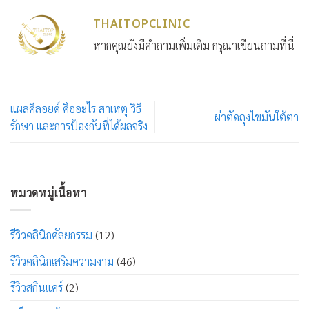
THAITOPCLINIC
หากคุณยังมีคำถามเพิ่มเติม กรุณาเขียนถามที่นี่
แผลคีลอยด์ คืออะไร สาเหตุ วิธี
ผ่าตัดถุงไขมันใต้ตา
รักษา และการป้องกันที่ได้ผลจริง
หมวดหมู่เนื้อหา
รีวิวคลินิกศัลยกรรม
(12)
รีวิวคลินิกเสริมความงาม
(46)
รีวิวสกินแคร์
(2)