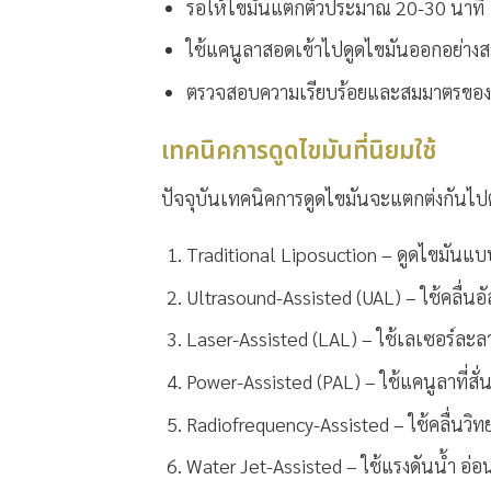
รอให้ไขมันแตกตัวประมาณ 20-30 นาที
ใช้แคนูลาสอดเข้าไปดูดไขมันออกอย่างส
ตรวจสอบความเรียบร้อยและสมมาตรของทั
เทคนิคการดูดไขมันที่นิยมใช้
ปัจจุบันเทคนิคการดูดไขมันจะแตกต่งกันไปตา
Traditional Liposuction – ดูดไขมันแ
Ultrasound-Assisted (UAL) – ใช้คลื่น
Laser-Assisted (LAL) – ใช้เลเซอร์ละล
Power-Assisted (PAL) – ใช้แคนูลาที่สั่
Radiofrequency-Assisted – ใช้คลื่นวิท
Water Jet-Assisted – ใช้แรงดันน้ำ อ่อนโย