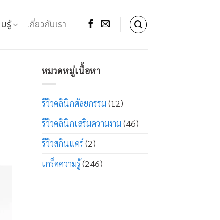
มรู้
เกี่ยวกับเรา
หมวดหมู่เนื้อหา
รีวิวคลินิกศัลยกรรม
(12)
รีวิวคลินิกเสริมความงาม
(46)
รีวิวสกินแคร์
(2)
เกร็ดความรู้
(246)