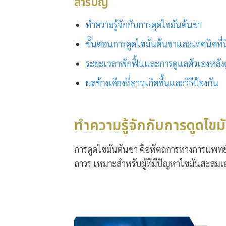
สารบัญ
ทำความรู้จักกับการดูดไขมันต้นขา
ขั้นตอนการดูดไขมันต้นขาและเทคนิคที่น
ระยะเวลาพักฟื้นและการดูแลตัวเองหลัง
ผลข้างเคียงที่อาจเกิดขึ้นและวิธีป้องกัน
ทำความรู้จักกับการดูดไขม
การดูดไขมันต้นขา คือหัตถการทางการแพทย์ท
ถาวร เหมาะสำหรับผู้ที่มีปัญหาไขมันสะส