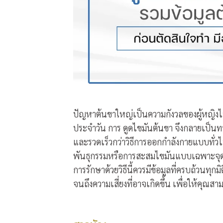
ปัญหาต้นขาใหญ่เป็นความกังวลของผู้หญิงไท
ประจำวัน การ
ดูดไขมันต้นขา
จึงกลายเป็นทา
และรวดเร็วกว่าวิธีการออกกำลังกายแบบทั่
พันธุกรรมหรือการสะสมไขมันแบบเฉพาะจุดที่ย
การรักษาด้วยวิธีนี้ควรมีข้อมูลที่ครบถ้วนทุก
จนถึงความเสี่ยงที่อาจเกิดขึ้น เพื่อให้ค