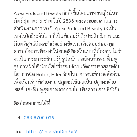
Apex Profound Beauty ก่อตั้งขึ้นโดยแพทย์หญิงนันท
ภัทร์ สุภาพรรณชาติ ในปี 2538 ตลอดระยะเวลาในการ
ดำเนินงานกว่า 20 ปี Apex Profound Beauty มุ่งเน้น
เทคโนโลยีระดับโลก ที่เป็นที่ยอมรับถึงประสิทธิภาพ และ
มีบทพิสูจน์ถึงผลสำเร็จอย่างชัดเจน เพื่อตอบสนองทุก
ความต้องการทึ่จะทำให้คุณดูดีที่สุดในแบบที่ต้องการ ไม่ว่า
จะเป็นการยกกระชับ ปรับรูปหน้า ลดเลือนริ้วรอย ฟื้นฟู
สุขภาพผิวให้เนียนใสไร้ริ้วรอย ด้วยนวัตกรรมส่าสุดระดับ
โลก การฉีด Botox, Filler ร้อยไหม การกระชับ ลดสัดส่วน
เพื่อเรือนร่างที่สวยงาม ปลูกผมไร้แผลเป็น ปลูกผมด้วย
เซลล์ และฟื้นฟูสุขภาพจากภายใน เพื่อความสวยที่ยั่งยืน
ติดต่อสอบถามได้ที่
Tel :
088-8700-039
Line :
https://lin.ee/mDmt5oV