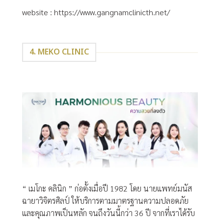
website :
https://www.gangnamclinicth.net/
4. MEKO CLINIC
“ เมโกะ คลินิก ” ก่อตั้งเมื่อปี 1982 โดย นายแพทย์มนัส
ฉายาวิจิตรศิลป์ ให้บริการตามมาตรฐานความปลอดภัย
และคุณภาพเป็นหลัก จนถึงวันนี้กว่า 36 ปี จากที่เราได้รับ