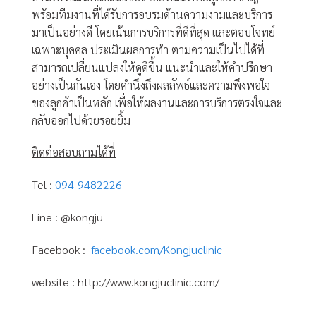
พร้อมทีมงานที่ได้รับการอบรมด้านความงามและบริการ
มาเป็นอย่างดี โดยเน้นการบริการที่ดีที่สุด และตอบโจทย์
เฉพาะบุคคล ประเมินผลการทำ ตามความเป็นไปได้ที่
สามารถเปลี่ยนแปลงให้ดูดีขึ้น แนะนำและให้คำปรึกษา
อย่างเป็นกันเอง โดยคำนึงถึงผลลัพธ์และความพึงพอใจ
ของลูกค้าเป็นหลัก เพื่อให้ผลงานและการบริการตรงใจและ
กลับออกไปด้วยรอยยิ้ม
ติดต่อสอบถามได้ที่
Tel :
094-9482226
Line : @kongju
Facebook :
facebook.com/Kongjuclinic
website : http://www.kongjuclinic.com/