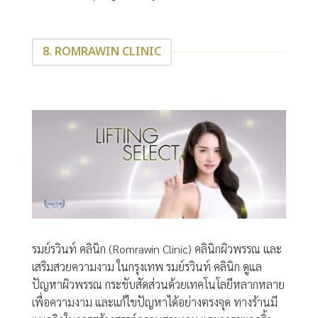
8. ROMRAWIN CLINIC
รมย์รวินท์ คลินิก (Romrawin Clinic) คลินิกผิวพรรณ และ
เสริมสวยความงาม ในกรุงเทพ รมย์รวินท์ คลินิก ดูแล
ปัญหาผิวพรรณ กระชับสัดส่วนด้วยเทคโนโลยีหลากหลาย
เพื่อความงาม และแก้ไขปัญหาได้อย่างตรงจุด ทางร้านมี