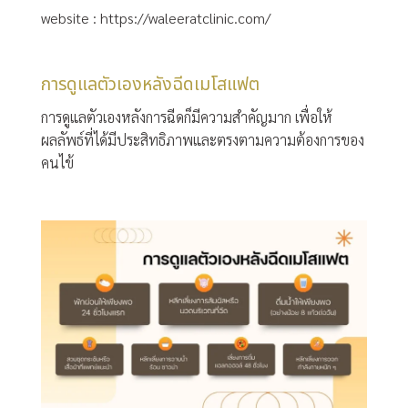
website :
https://waleeratclinic.com/
การดูแลตัวเองหลังฉีดเมโสแฟต
การดูแลตัวเองหลังการฉีดก็มีความสำคัญมาก เพื่อให้
ผลลัพธ์ที่ได้มีประสิทธิภาพและตรงตามความต้องการของ
คนไข้