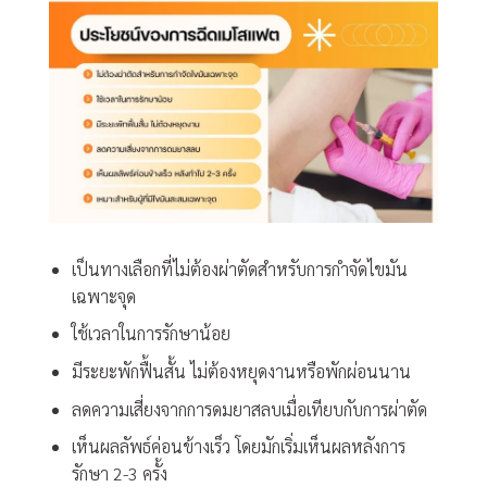
เป็นทางเลือกที่ไม่ต้องผ่าตัดสำหรับการกำจัดไขมัน
เฉพาะจุด
ใช้เวลาในการรักษาน้อย
มีระยะพักฟื้นสั้น ไม่ต้องหยุดงานหรือพักผ่อนนาน
ลดความเสี่ยงจากการดมยาสลบเมื่อเทียบกับการผ่าตัด
เห็นผลลัพธ์ค่อนข้างเร็ว โดยมักเริ่มเห็นผลหลังการ
รักษา 2-3 ครั้ง