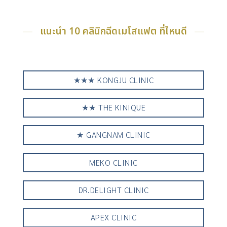
แนะนำ 10 คลินิกฉีดเมโสแฟต ที่ไหนดี
★★★ KONGJU CLINIC
★★ THE KINIQUE
★ GANGNAM CLINIC
MEKO CLINIC
DR.DELIGHT CLINIC
APEX CLINIC