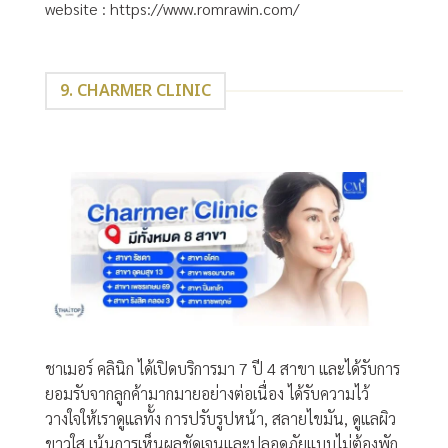
website :
https://www.romrawin.com/
9. CHARMER CLINIC
ชาเมอร์ คลินิก ได้เปิดบริการมา 7 ปี 4 สาขา และได้รับการ
ยอมรับจากลูกค้ามากมายอย่างต่อเนื่อง ได้รับความไว้
วางใจให้เราดูแลทั้ง การปรับรูปหน้า, สลายไขมัน, ดูแลผิว
ขาวใส เน้นการเห็นผลชัดเจนและปลอดภัยแบบไม่ต้องพัก