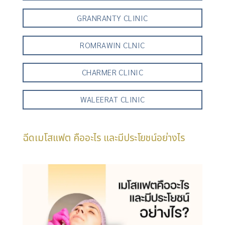
GRANRANTY CLINIC
ROMRAWIN CLNIC
CHARMER CLINIC
WALEERAT CLINIC
ฉีดเมโสแฟต คืออะไร และมีประโยชน์อย่างไร