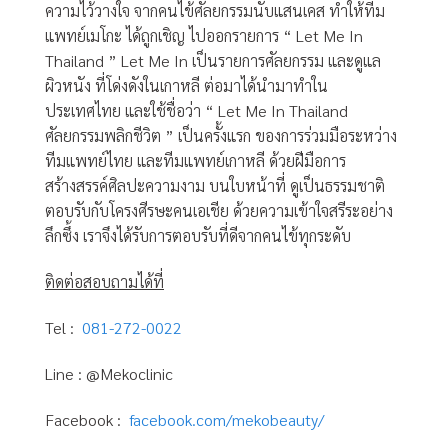
ความไว้วางใจ จากคนไข้ศัลยกรรมนับแสนเคส ทำให้ทีม
แพทย์เมโกะ ได้ถูกเชิญ ไปออกรายการ “ Let Me In
Thailand ” Let Me In เป็นรายการศัลยกรรม และดูแล
ผิวหนัง ที่โด่งดังในเกาหลี ต่อมาได้นำมาทำใน
ประเทศไทย และใช้ชื่อว่า “ Let Me In Thailand
ศัลยกรรมพลิกชีวิต ” เป็นครั้งแรก ของการร่วมมือระหว่าง
ทีมแพทย์ไทย และทีมแพทย์เกาหลี ด้วยฝีมือการ
สร้างสรรค์ศิลปะความงาม บนใบหน้าที่ ดูเป็นธรรมชาติ
ตอบรับกับโครงศีรษะคนเอเชีย ด้วยความเข้าใจสรีระอย่าง
ลึกซึ้ง เราจึงได้รับการตอบรับที่ดีจากคนไข้ทุกระดับ
ติดต่อสอบถามได้ที่
Tel :
081-272-0022
Line :
@Mekoclinic
Facebook :
facebook.com/mekobeauty/