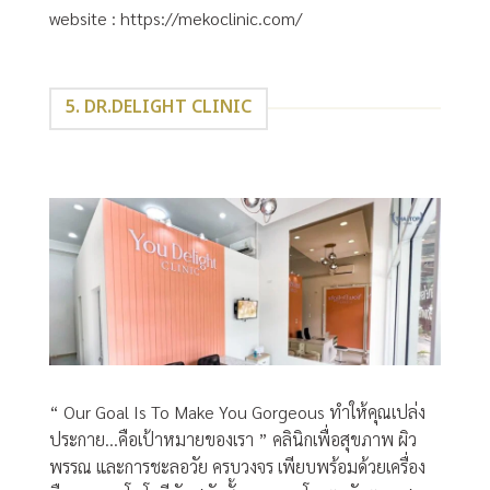
website :
https://mekoclinic.com/
5. DR.DELIGHT CLINIC
“ Our Goal Is To Make You Gorgeous ทำให้คุณเปล่ง
ประกาย…คือเป้าหมายของเรา ” คลินิกเพื่อสุขภาพ ผิว
พรรณ และการชะลอวัย ครบวงจร เพียบพร้อมด้วยเครื่อง