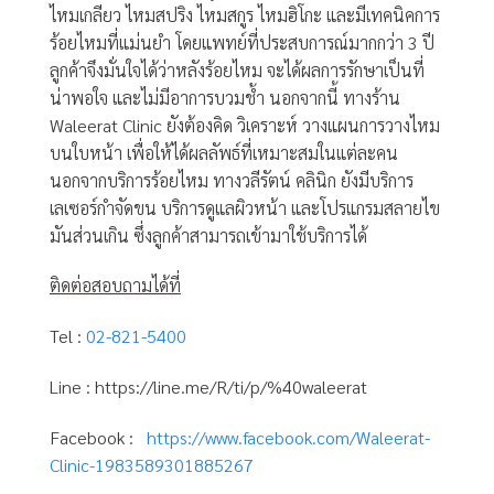
ไหมเกลียว ไหมสปริง ไหมสกูร ไหมฮิโกะ และมีเทคนิคการ
ร้อยไหมที่แม่นยำ โดยแพทย์ที่ประสบการณ์มากกว่า 3 ปี
ลูกค้าจึงมั่นใจได้ว่าหลังร้อยไหม จะได้ผลการรักษาเป็นที่
น่าพอใจ และไม่มีอาการบวมช้ำ นอกจากนี้ ทางร้าน
Waleerat Clinic ยังต้องคิด วิเคราะห์ วางแผนการวางไหม
บนใบหน้า เพื่อให้ได้ผลลัพธ์ที่เหมาะสมในแต่ละคน
นอกจากบริการร้อยไหม ทางวลีรัตน์ คลินิก ยังมีบริการ
เลเซอร์กำจัดขน บริการดูแลผิวหน้า และโปรแกรมสลายไข
มันส่วนเกิน ซึ่งลูกค้าสามารถเข้ามาใช้บริการได้
ติดต่อสอบถามได้ที่
Tel :
02-821-5400
Line :
https://line.me/R/ti/p/%40waleerat
Facebook :
https://www.facebook.com/Waleerat-
Clinic-1983589301885267