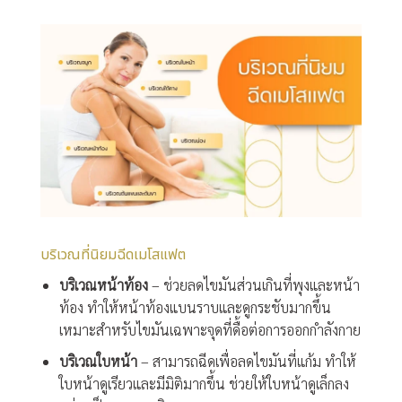
บริเวณที่นิยมฉีดเมโสแฟต
บริเวณหน้าท้อง
– ช่วยลดไขมันส่วนเกินที่พุงและหน้า
ท้อง ทำให้หน้าท้องแบนราบและดูกระชับมากขึ้น
เหมาะสำหรับไขมันเฉพาะจุดที่ดื้อต่อการออกกำลังกาย
บริเวณใบหน้า
– สามารถฉีดเพื่อลดไขมันที่แก้ม ทำให้
ใบหน้าดูเรียวและมีมิติมากขึ้น ช่วยให้ใบหน้าดูเล็กลง