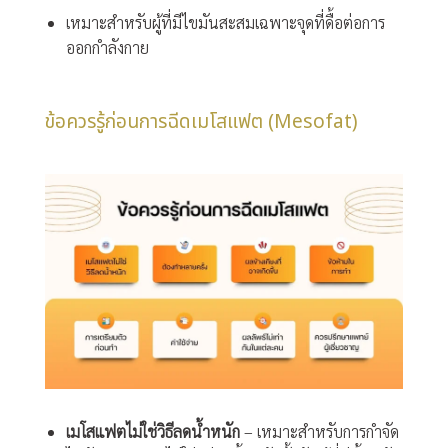
เหมาะสำหรับผู้ที่มีไขมันสะสมเฉพาะจุดที่ดื้อต่อการ
ออกกำลังกาย
ข้อควรรู้ก่อนการฉีดเมโสแฟต (Mesofat)
เมโสแฟตไม่ใช่วิธีลดน้ำหนัก
– เหมาะสำหรับการกำจัด