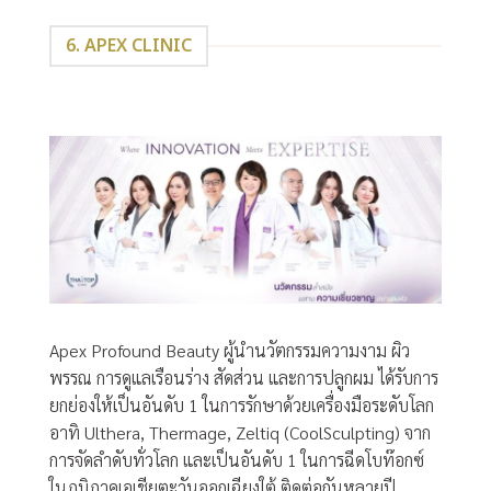
6. APEX CLINIC
Apex Profound Beauty ผู้นำนวัตกรรมความงาม ผิว
พรรณ การดูแลเรือนร่าง สัดส่วน และการปลูกผม ได้รับการ
ยกย่องให้เป็นอันดับ 1 ในการรักษาด้วยเครื่องมือระดับโลก
อาทิ Ulthera, Thermage, Zeltiq (CoolSculpting) จาก
การจัดลำดับทั่วโลก และเป็นอันดับ 1 ในการฉีดโบท๊อกซ์
ในภูมิภาคเอเชียตะวันออกเฉียงใต้ ติดต่อกันหลายปี