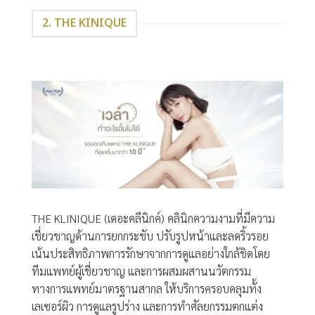
2. THE KINIQUE
THE KLINIQUE (เดอะคลีนิกค์) คลินิกความงามที่มีความ
เชี่ยวชาญด้านการยกกระชับ ปรับรูปหน้าและลดริ้วรอย
เน้นประสิทธิภาพการรักษาจากการดูแลอย่างใกล้ชิดโดย
ทีมแพทย์ผู้เชี่ยวชาญ และการผสมผสานนวัตกรรม
ทางการแพทย์มาตรฐานสากล ให้บริการครอบคลุมทั้ง
เลเซอร์ผิว การดูแลรูปร่าง และการทำศัลยกรรมตกแต่ง