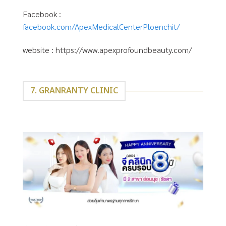
Facebook :
facebook.com/ApexMedicalCenterPloenchit/
website : https://www.apexprofoundbeauty.com/
7. GRANRANTY CLINIC