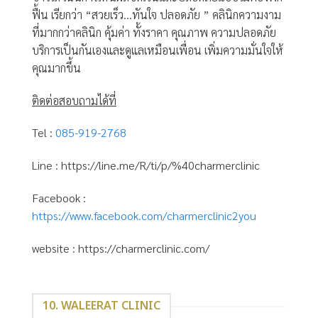
ฟื้น เรียกว่า “สวยเร็ว…ทันใจ ปลอดภัย ” คลินิกความงาม
ที่มากกว่าคลินิก คุ้มค่า ทั้งราคา คุณภาพ ความปลอดภัย
บริการเป็นกันเองและดูแลเหมือนเพื่อน เพิ่มความมั่นใจให้
คุณมากขึ้น
ติดต่อสอบถามได้ที่
Tel :
085-919-2768
Line :
https://line.me/R/ti/p/%40charmerclinic
Facebook :
https://www.facebook.com/charmerclinic2you
website :
https://charmerclinic.com/
10. WALEERAT CLINIC