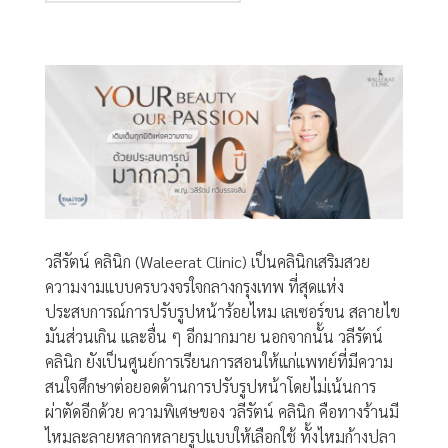
วลีรัตน์ คลินิก (Waleerat Clinic) เป็นคลินิกเสริมสวย
ความงามแบบครบวงจรใจกลางกรุงเทพ ที่สุดแห่ง
ประสบการณ์การปรับรูปหน้าร้อยไหม เลเซอร์ขน สลายไข
มันส่วนเกิน และอื่น ๆ อีกมากมาย นอกจากนั้น วลีรัตน์
คลินิก ยังเป็นศูนย์การเรียนการสอนให้แก่แพทย์ที่มีความ
สนใจศึกษาต่อยอดด้านการปรับรูปหน้าโดยไม่เน้นการ
ผ่าตัดอีกด้วย ความพิเศษของ วลีรัตน์ คลินิก คือทางร้านมี
ไหมละลายหลากหลายรูปแบบให้เลือกใช้ ทั้งไหมก้างปลา