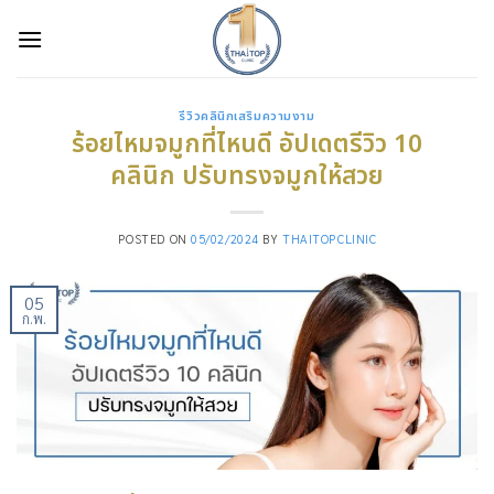
Skip
to
content
รีวิวคลินิกเสริมความงาม
ร้อยไหมจมูกที่ไหนดี อัปเดตรีวิว 10
คลินิก ปรับทรงจมูกให้สวย
POSTED ON
05/02/2024
BY
THAITOPCLINIC
05
ก.พ.