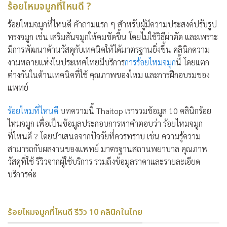
ร้อยไหมจมูกที่ไหนดี ?
ร้อยไหมจมูกที่ไหนดี
คำถามแรก ๆ สำหรับผู้มีความประสงค์ปรับรูป
ทรงจมูก เช่น เสริมสันจมูกให้คมชัดขึ้น โดยไม่ใช้วิธีผ่าตัด และเพราะ
มีการพัฒนาด้านวัสดุกับเทคนิคให้ได้มาตรฐานยิ่งขึ้น คลินิกความ
งามหลายแห่งในประเทศไทยมีบริการ
การร้อยไหมจมูก
นี้ โดยแตก
ต่างกันในด้านเทคนิคที่ใช้ คุณภาพของไหม และการฝึกอบรมของ
แพทย์
ร้อยไหมที่ไหนดี
บทความนี้ Thaitop เรารวมข้อมูล 10 คลินิกร้อย
ไหมจมูก เพื่อเป็นข้อมูลประกอบการหาคำตอบว่า
ร้อยไหมจมูก
ที่ไหนดี ?
โดยนำเสนอจากปัจจัยที่ควรทราบ เช่น ความรู้ความ
สามารถกับผลงานของแพทย์ มาตรฐานสถานพยาบาล คุณภาพ
วัสดุที่ใช้ รีวิวจากผู้ใช้บริการ รวมถึงข้อมูลราคาและรายละเอียด
บริการค่ะ
ร้อยไหมจมูกที่ไหนดี รีวิว 10 คลินิกในไทย