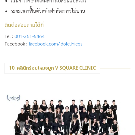
เน้นการรักษาที่ให้ผลการเปลี่ยนแปลงเร็ว
ระยะเวลาฟื้นตัวหลังทำหัตถการไม่นาน
ติดต่อสอบถามได้ที่
Tel :
081-351-5464
Facebook :
facebook.com/idolclinicps
10. คลินิกร้อยไหมจมูก V SQUARE CLINIC