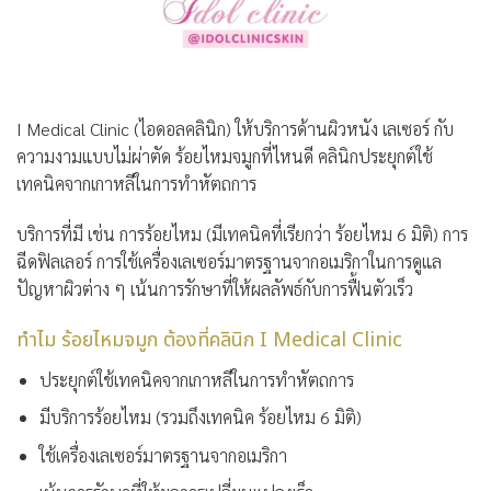
I Medical Clinic (ไอดอลคลินิก)
ให้บริการด้านผิวหนัง เลเซอร์ กับ
ความงามแบบไม่ผ่าตัด ร้อยไหมจมูกที่ไหนดี คลินิกประยุกต์ใช้
เทคนิคจากเกาหลีในการทำหัตถการ
บริการที่มี เช่น การร้อยไหม (มีเทคนิคที่เรียกว่า ร้อยไหม 6 มิติ) การ
ฉีดฟิลเลอร์ การใช้เครื่องเลเซอร์มาตรฐานจากอเมริกาในการดูแล
ปัญหาผิวต่าง ๆ เน้นการรักษาที่ให้ผลลัพธ์กับการฟื้นตัวเร็ว
ทำไม ร้อยไหมจมูก ต้องที่คลินิก I Medical Clinic
ประยุกต์ใช้เทคนิคจากเกาหลีในการทำหัตถการ
มีบริการร้อยไหม (รวมถึงเทคนิค ร้อยไหม 6 มิติ)
ใช้เครื่องเลเซอร์มาตรฐานจากอเมริกา