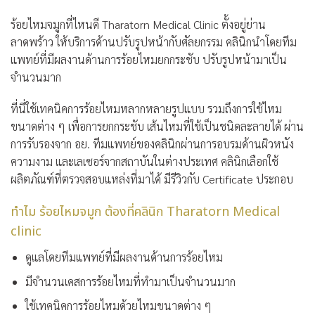
ร้อยไหมจมูกที่ไหนดี
Tharatorn Medical Clinic
ตั้งอยู่ย่าน
ลาดพร้าว ให้บริการด้านปรับรูปหน้ากับศัลยกรรม คลินิกนำโดยทีม
แพทย์ที่มีผลงานด้านการร้อยไหมยกกระชับ ปรับรูปหน้ามาเป็น
จำนวนมาก
ที่นี่ใช้เทคนิคการร้อยไหมหลากหลายรูปแบบ รวมถึงการใช้ไหม
ขนาดต่าง ๆ เพื่อการยกกระชับ เส้นไหมที่ใช้เป็นชนิดละลายได้ ผ่าน
การรับรองจาก อย. ทีมแพทย์ของคลินิกผ่านการอบรมด้านผิวหนัง
ความงาม และเลเซอร์จากสถาบันในต่างประเทศ คลินิกเลือกใช้
ผลิตภัณฑ์ที่ตรวจสอบแหล่งที่มาได้ มีรีวิวกับ Certificate ประกอบ
ทำไม ร้อยไหมจมูก ต้องที่คลินิก Tharatorn Medical
clinic
ดูแลโดยทีมแพทย์ที่มีผลงานด้านการร้อยไหม
มีจำนวนเคสการร้อยไหมที่ทำมาเป็นจำนวนมาก
ใช้เทคนิคการร้อยไหมด้วยไหมขนาดต่าง ๆ