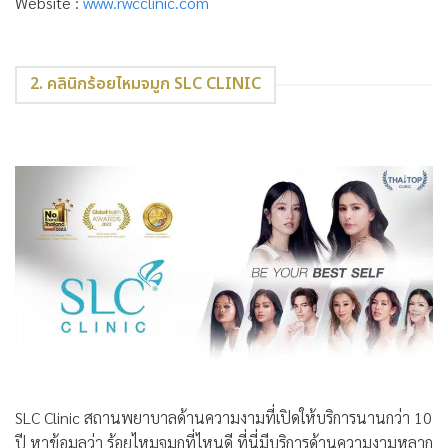
Website :
www.rwcclinic.com
2. คลินิกร้อยไหมจมูก SLC CLINIC
SLC Clinic
สถานพยาบาลด้านความงามที่เปิดให้บริการนานกว่า 10
ปี หาข้อมูลว่า ร้อยไหมจมูกที่ไหนดี ที่นี่มีบริการด้านความงามหลาก