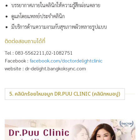
บรรยากาศภายในคลินิกให้ความรู้สึกผ่อนคลาย
ดูแลโดยแพทย์ประจำคลินิก
มีบริการด้านความงามกับสุขภาพผิวหลายรูปแบบ
ติดต่อสอบถามได้ที่
Tel : 083-5562211,02-1082751
Facebook :
facebook.com/doctordelightclinic
website : dr-delight.bangkoksync.com
5. คลินิกร้อยไหมจมูก DR.PUU CLINIC (คลินิกหมอปู)