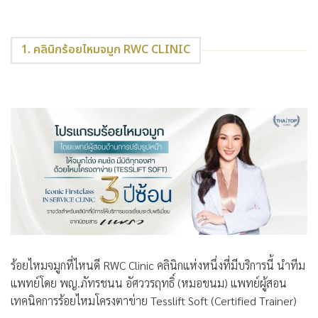
1. คลินิกร้อยไหมจมูก RWC CLINIC
ร้อยไหมจมูกที่ไหนดี
RWC Clinic
คลินิกแห่งหนึ่งที่มีบริการนี้ นำทีม
แพทย์โดย พญ.ภัทรชนน อัศววรฤทธิ์ (หมอขนม) แพทย์ผู้สอน
เทคนิคการร้อยไหมโครงตาข่าย Tesslift Soft (Certified Trainer)