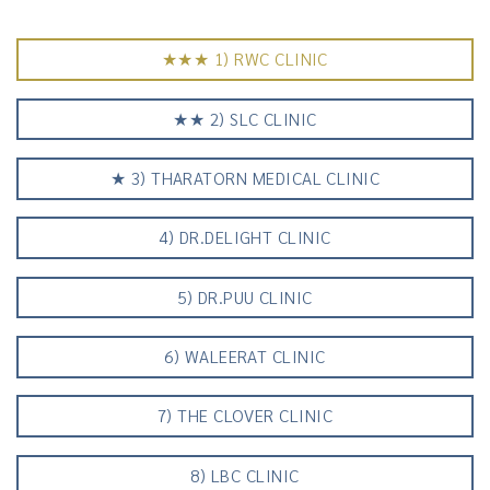
★★★ 1) RWC CLINIC
★★ 2) SLC CLINIC
★ 3) THARATORN MEDICAL CLINIC
4) DR.DELIGHT CLINIC
5) DR.PUU CLINIC
6) WALEERAT CLINIC
7) THE CLOVER CLINIC
8) LBC CLINIC