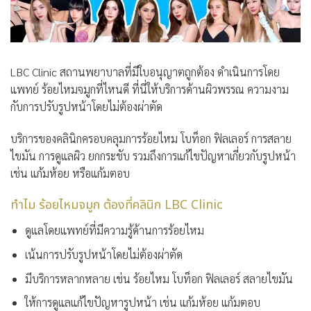
LBC Clinic
สถานพยาบาลที่มีใบอนุญาตถูกต้อง ดำเนินการโดย
แพทย์ ร้อยไหมจมูกที่ไหนดี ที่นี่ให้บริการด้านผิวพรรณ ความงาม
กับการปรับรูปหน้าโดยไม่ต้องผ่าตัด
บริการของคลินิกครอบคลุมการร้อยไหม โบท็อก ฟิลเลอร์ การสลาย
ไขมัน การดูแลผิว ยกกระชับ รวมถึงการแก้ไขปัญหาเกี่ยวกับรูปหน้า
เช่น แก้มห้อย หรือแก้มตอบ
ทำไม ร้อยไหมจมูก ต้องที่คลินิก LBC Clinic
ดูแลโดยแพทย์ที่มีความรู้ด้านการร้อยไหม
เน้นการปรับรูปหน้าโดยไม่ต้องผ่าตัด
มีบริการหลากหลาย เช่น ร้อยไหม โบท็อก ฟิลเลอร์ สลายไขมัน
ให้การดูแลแก้ไขปัญหารูปหน้า เช่น แก้มห้อย แก้มตอบ