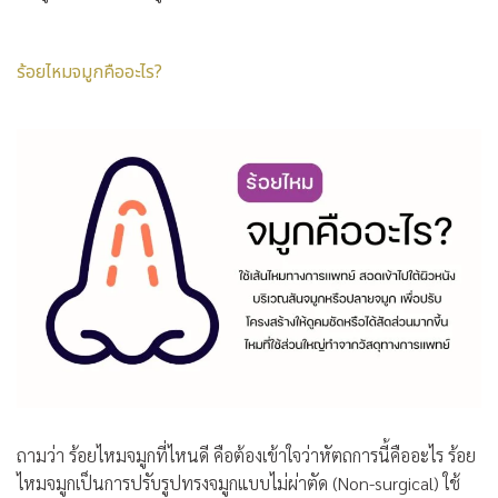
ร้อยไหมจมูกคืออะไร?
ถามว่า
ร้อยไหมจมูกที่ไหนดี
คือต้องเข้าใจว่าหัตถการนี้คืออะไร ร้อย
ไหมจมูกเป็นการปรับรูปทรงจมูกแบบไม่ผ่าตัด (Non-surgical) ใช้