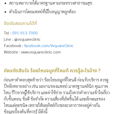
สถานพยาบาลได้มาตรฐานตามกระทรวงสาธารณสุข
ดำเนินการโดยแพทย์ที่มีใบอนุญาตถูกต้อง
ติดต่อสอบถามได้ที่
Tel :
091-913-7000
Line : @vsquareclinic
Facebook :
facebook.com/VsquareClinic
Website : www.vsquareclinic.com
ก่อนตัดสินใจ ร้อยไหมจมูกที่ไหนดี ควรรู้อะไรบ้าง ?
ก่อนหาคำตอบสุดท้ายว่า
ร้อยไหมจมูกที่ไหนดี
ก่อนรับบริการ ควรดู
ปัจจัยหลายอย่าง เช่น ผลงานของแพทย์ มาตรฐานคลินิก คุณภาพ
ไหม รีวิวจากผู้ใช้บริการ และค่าใช้จ่าย รวมถึงควรทำความเข้าใจเกี่ยว
กับขั้นตอน ข้อดี ข้อจำกัด ความเสี่ยงที่เกิดขึ้นได้ และลักษณะของ
ไหมแต่ละชนิด เพราะให้ผลลัพธ์กับระยะเวลาการคงอยู่ต่างกัน
ข้อมูลเบื้องต้นที่ควรรู้ มีดังนี้