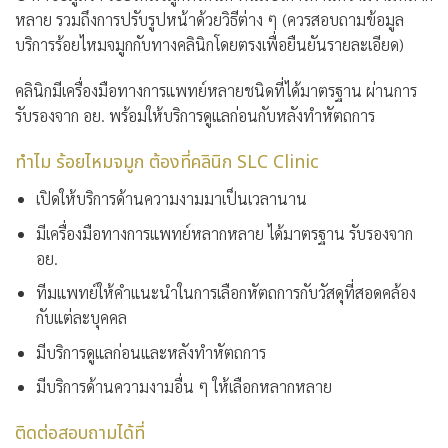
หลาย รวมถึงการปรับรูปหน้าด้วยวิธีต่าง ๆ (ควรสอบถามข้อมูล
บริการร้อยไหมจมูกกับทางคลินิกโดยตรงเพื่อยืนยันรายละเอียด)
คลินิกมีเครื่องมือทางการแพทย์หลายชนิดที่ได้มาตรฐาน ผ่านการ
รับรองจาก อย. พร้อมให้บริการดูแลก่อนกับหลังทำหัตถการ
ทำไม ร้อยไหมจมูก ต้องที่คลินิก SLC Clinic
เปิดให้บริการด้านความงามมาเป็นเวลานาน
มีเครื่องมือทางการแพทย์หลากหลาย ได้มาตรฐาน รับรองจาก
อย.
ทีมแพทย์ให้คำแนะนำในการเลือกหัตถการกับวัสดุที่สอดคล้อง
กับแต่ละบุคคล
มีบริการดูแลก่อนและหลังทำหัตถการ
มีบริการด้านความงามอื่น ๆ ให้เลือกหลากหลาย
ติดต่อสอบถามได้ที่