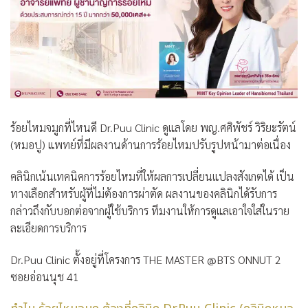
ร้อยไหมจมูกที่ไหนดี
Dr.Puu Clinic
ดูแลโดย พญ.ศศิพัชร์ วิริยะรัตน์
(หมอปู) แพทย์ที่มีผลงานด้านการร้อยไหมปรับรูปหน้ามาต่อเนื่อง
คลินิกเน้นเทคนิคการร้อยไหมที่ให้ผลการเปลี่ยนแปลงสังเกตได้ เป็น
ทางเลือกสำหรับผู้ที่ไม่ต้องการผ่าตัด ผลงานของคลินิกได้รับการ
กล่าวถึงกับบอกต่อจากผู้ใช้บริการ ทีมงานให้การดูแลเอาใจใส่ในราย
ละเอียดการบริการ
Dr.Puu Clinic ตั้งอยู่ที่โครงการ THE MASTER @BTS ONNUT 2
ซอยอ่อนนุช 41