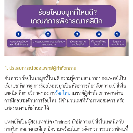
1. ประสบการณ์ของแพทย์ผู้ทำหัตถการ
ค้นหาว่า ร้อยไหมจมูกที่ไหนดี ความรู้ความสามารถของแพทย์เป็น
เรื่องแรกที่ควรดู การร้อยไหมจมูกเป็นหัตถการที่อาศัยความเข้าใจใน
เทคนิคกับกายวิภาคของการ
ร้อยไหม
แพทย์ผู้ทำหัตถการควรผ่าน
การฝึกอบรมด้านการร้อยไหม มีจำนวนเคสที่ทำมาพอสมควร หรือ
แสดงผลงานที่ผ่านมาได้
แพทย์ที่เป็นผู้สอนเทคนิค (Trainer) มักมีความเข้าใจในเทคนิคกับ
กายวิภาคอย่างละเอียด มีความพร้อมในการจัดการภาวะแทรกซ้อนที่