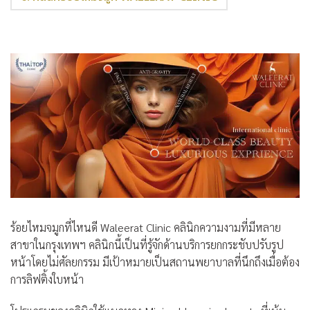
ร้อยไหมจมูกที่ไหนดี
Waleerat Clinic
คลินิกความงามที่มีหลาย
สาขาในกรุงเทพฯ คลินิกนี้เป็นที่รู้จักด้านบริการยกกระชับปรับรูป
หน้าโดยไม่ศัลยกรรม มีเป้าหมายเป็นสถานพยาบาลที่นึกถึงเมื่อต้อง
การลิฟติ้งใบหน้า