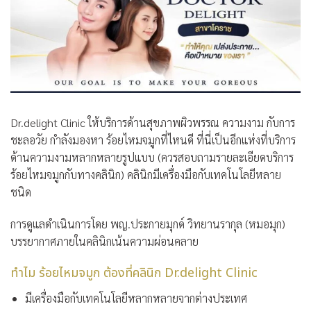
Dr.delight Clinic
ให้บริการด้านสุขภาพผิวพรรณ ความงาม กับการ
ชะลอวัย กำลังมองหา ร้อยไหมจมูกที่ไหนดี ที่นี่เป็นอีกแห่งที่บริการ
ด้านความงามหลากหลายรูปแบบ (ควรสอบถามรายละเอียดบริการ
ร้อยไหมจมูกกับทางคลินิก) คลินิกมีเครื่องมือกับเทคโนโลยีหลาย
ชนิด
การดูแลดำเนินการโดย พญ.ประกายมุกด์ วิทยานรากุล (หมอมุก)
บรรยากาศภายในคลินิกเน้นความผ่อนคลาย
ทำไม ร้อยไหมจมูก ต้องที่คลินิก Dr.delight Clinic
มีเครื่องมือกับเทคโนโลยีหลากหลายจากต่างประเทศ