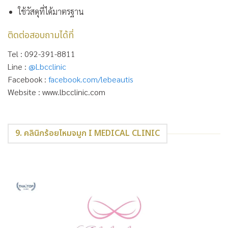
ใช้วัสดุที่ได้มาตรฐาน
ติดต่อสอบถามได้ที่
Tel : 092-391-8811
Line :
@Lbcclinic
Facebook :
facebook.com/lebeautis
Website : www.lbcclinic.com
9. คลินิกร้อยไหมจมูก I MEDICAL CLINIC