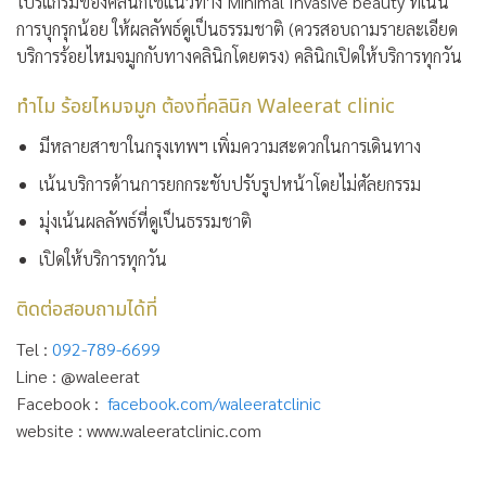
โปรแกรมของคลินิกใช้แนวทาง Minimal Invasive beauty ที่เน้น
การบุกรุกน้อย ให้ผลลัพธ์ดูเป็นธรรมชาติ (ควรสอบถามรายละเอียด
บริการร้อยไหมจมูกกับทางคลินิกโดยตรง) คลินิกเปิดให้บริการทุกวัน
ทำไม ร้อยไหมจมูก ต้องที่คลินิก Waleerat clinic
มีหลายสาขาในกรุงเทพฯ เพิ่มความสะดวกในการเดินทาง
เน้นบริการด้านการยกกระชับปรับรูปหน้าโดยไม่ศัลยกรรม
มุ่งเน้นผลลัพธ์ที่ดูเป็นธรรมชาติ
เปิดให้บริการทุกวัน
ติดต่อสอบถามได้ที่
Tel :
092-789-6699
Line : @waleerat
Facebook :
facebook.com/waleeratclinic
website : www.waleeratclinic.com