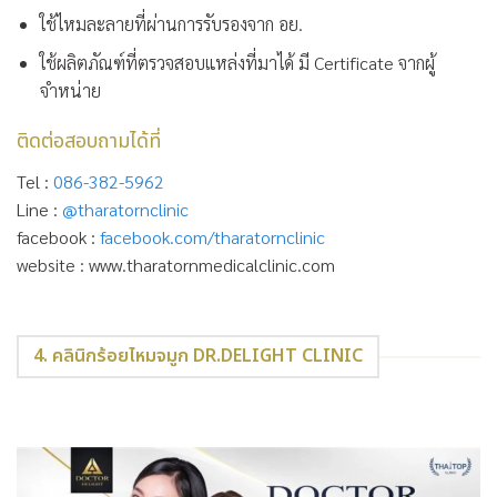
ใช้ไหมละลายที่ผ่านการรับรองจาก อย.
ใช้ผลิตภัณฑ์ที่ตรวจสอบแหล่งที่มาได้ มี Certificate จากผู้
จำหน่าย
ติดต่อสอบถามได้ที่
Tel :
086-382-5962
Line :
@tharatornclinic
facebook :
facebook.com/tharatornclinic
website : www.tharatornmedicalclinic.com
4. คลินิกร้อยไหมจมูก DR.DELIGHT CLINIC