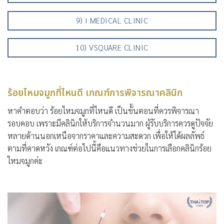
9) I MEDICAL CLINIC
10) VSQUARE CLINIC
ร้อยไหมจมูกที่ไหนดี เกณฑ์การพิจารณาคลินิก
หาคำตอบว่า
ร้อยไหมจมูกที่ไหนดี
เป็นขั้นตอนที่ควรพิจารณา
รอบคอบ เพราะมีคลินิกให้บริการจำนวนมาก ผู้รับบริการควรดูปัจจัย
หลายด้านนอกเหนือจากราคาและความสะดวก เพื่อให้ได้ผลลัพธ์
ตามที่คาดหวัง เกณฑ์ต่อไปนี้คือแนวทางช่วยในการเลือกคลินิกร้อย
ไหมจมูกค่ะ