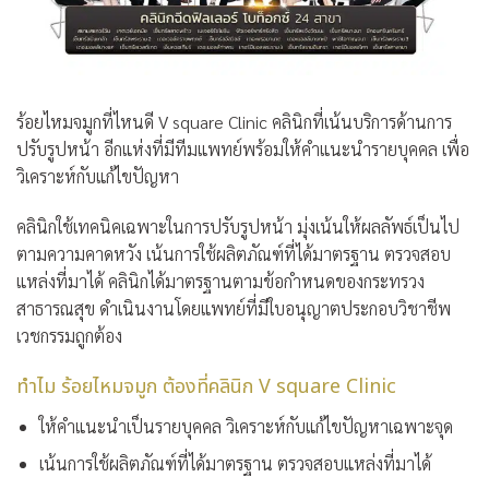
ร้อยไหมจมูกที่ไหนดี
V square Clinic
คลินิกที่เน้นบริการด้านการ
ปรับรูปหน้า อีกแห่งที่มีทีมแพทย์พร้อมให้คำแนะนำรายบุคคล เพื่อ
วิเคราะห์กับแก้ไขปัญหา
คลินิกใช้เทคนิคเฉพาะในการปรับรูปหน้า มุ่งเน้นให้ผลลัพธ์เป็นไป
ตามความคาดหวัง เน้นการใช้ผลิตภัณฑ์ที่ได้มาตรฐาน ตรวจสอบ
แหล่งที่มาได้ คลินิกได้มาตรฐานตามข้อกำหนดของกระทรวง
สาธารณสุข ดำเนินงานโดยแพทย์ที่มีใบอนุญาตประกอบวิชาชีพ
เวชกรรมถูกต้อง
ทำไม ร้อยไหมจมูก ต้องที่คลินิก V square Clinic
ให้คำแนะนำเป็นรายบุคคล วิเคราะห์กับแก้ไขปัญหาเฉพาะจุด
เน้นการใช้ผลิตภัณฑ์ที่ได้มาตรฐาน ตรวจสอบแหล่งที่มาได้