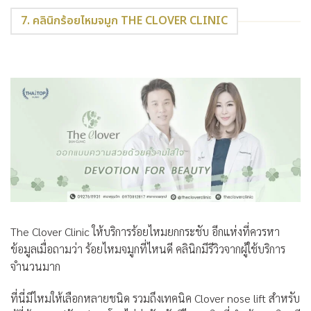
7. คลินิกร้อยไหมจมูก THE CLOVER CLINIC
The Clover Clinic
ให้บริการร้อยไหมยกกระชับ อีกแห่งที่ควรหา
ข้อมูลเมื่อถามว่า ร้อยไหมจมูกที่ไหนดี คลินิกมีรีวิวจากผู้ใช้บริการ
จำนวนมาก
ที่นี่มีไหมให้เลือกหลายชนิด รวมถึงเทคนิค Clover nose lift สำหรับ