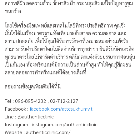
สภาพสีผิว ลดความอ้วน รักษาสิว ฝ้า กระ หลุมสิว แก้ไขปัญหารูขุม
ขนกว้าง
โดยใช้เครื่องมือแพทย์และเทคโนโลยีที่ทรงประสิทธิภาพ คุณจึง
มั่นใจได้ในเรื่องมาตรฐานทัดเทียมระดับสากล ความสะอาด และ
ความปลอดภัย เพื่อให้คุณได้รับการรักษาที่เหมาะสมอย่างแท้จริง
สามารถรับคำปรึกษาโดยไม่คิดค่าบริการทุกสาขา ยินดีรับบัตรเครดิต
ทุกธนาคารโดยไม่ชาร์ตค่าบริการ คลินิกตกแต่งด้วยบรรยากาศอบอุ่น
เป็นกันเอง ห้องทรีตเมนต์มีความเป็นส่วนตัวสูง ทำให้คุณรู้สึกผ่อน
คลายตลอดการทำทรีทเมนต์ได้อย่างเต็มที่
สอบถามข้อมูลเพิ่มเติมได้ที่นี่
Tel : 096-895-4232 , 02-712-2127
Facebook :
facebook.com/attcsukhumvit
Line : @authenticclinic
Instragram : instagram.com/authenticclinic
Website : authenticclinic.com/