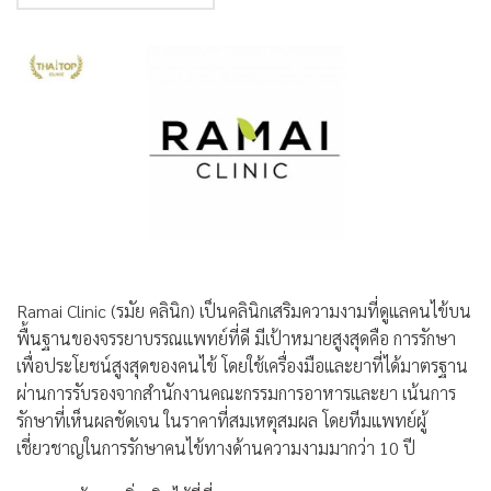
Ramai Clinic (รมัย คลินิก) เป็นคลินิกเสริมความงามที่ดูแลคนไข้บน
พื้นฐานของจรรยาบรรณแพทย์ที่ดี มีเป้าหมายสูงสุดคือ การรักษา
เพื่อประโยชน์สูงสุดของคนไข้ โดยใช้เครื่องมือและยาที่ได้มาตรฐาน
ผ่านการรับรองจากสำนักงานคณะกรรมการอาหารและยา เน้นการ
รักษาที่เห็นผลชัดเจน ในราคาที่สมเหตุสมผล โดยทีมแพทย์ผู้
เชี่ยวชาญในการรักษาคนไข้ทางด้านความงามมากว่า 10 ปี