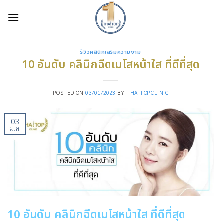
Skip
to
content
รีวิวคลินิกเสริมความงาม
10 อันดับ คลินิกฉีดเมโสหน้าใส ที่ดีที่สุด
POSTED ON
03/01/2023
BY
THAITOPCLINIC
03
ม.ค.
10 อันดับ คลินิกฉีดเมโสหน้าใส ที่ดีที่สุด