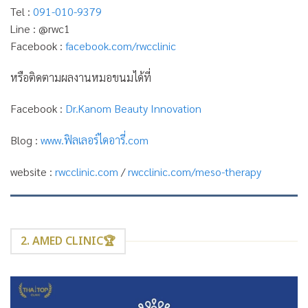
Tel :
091-010-9379
Line : @rwc1
Facebook :
facebook.com/rwcclinic
หรือติดตามผลงานหมอขนมได้ที่
Facebook :
Dr.Kanom Beauty Innovation
Blog :
www.ฟิลเลอร์ไดอารี่.com
website :
rwcclinic.com
/
rwcclinic.com/meso-therapy
2. AMED CLINIC🏆