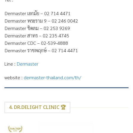
Dermaster เอกมัย – 02 714 4471
Dermaster พระราม 9 – 02 246 0042
Dermaster ชิดลม – 02 253 9269
Dermaster สาทร – 02 235 4745
Dermaster CDC – 02-539-4888
Dermaster ราชพฤกษ์ – 02 714 4471
Line :
Dermaster
website :
dermaster-thailand.com/th/
4. DR.DELIGHT CLINIC 🏆