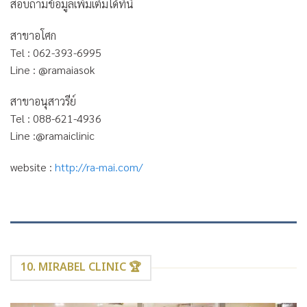
สอบถามข้อมูลเพิ่มเติมได้ที่นี่
สาขาอโศก
Tel : 062-393-6995
Line : @ramaiasok
สาขาอนุสาวรีย์
Tel : 088-621-4936
Line :@ramaiclinic
website :
http://ra-mai.com/
10. MIRABEL CLINIC 🏆