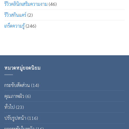
รีวิวคลินิกเสริมความงาม
(46)
รีวิวสกินแคร์
(2)
เกร็ดความรู้
(246)
หมวดหมู่ยอดนิยม
กระชับสัดส่วน
(14)
คุณภาพผิว
(6)
ทั่วไป
(23)
ปรับรูปหน้า
(116)
ยกกระชับใบหน้า
(16)