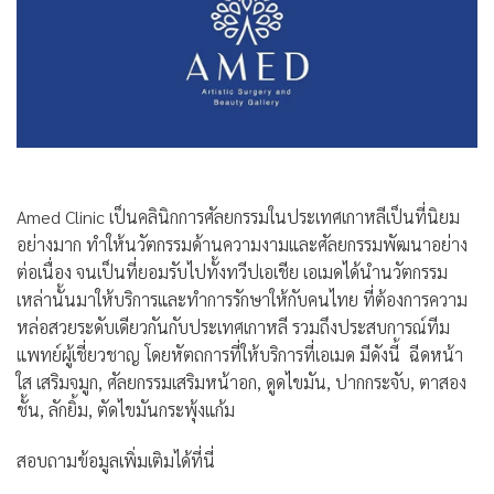
Amed Clinic เป็นคลินิกการศัลยกรรมในประเทศเกาหลีเป็นที่นิยม
อย่างมาก ทำให้นวัตกรรมด้านความงามและศัลยกรรมพัฒนาอย่าง
ต่อเนื่อง จนเป็นที่ยอมรับไปทั้งทวีปเอเชีย เอเมดได้นำนวัตกรรม
เหล่านั้นมาให้บริการและทำการรักษาให้กับคนไทย ที่ต้องการความ
หล่อสวยระดับเดียวกันกับประเทศเกาหลี รวมถึงประสบการณ์ทีม
แพทย์ผู้เชี่ยวชาญ โดยหัตถการที่ให้บริการที่เอเมด มีดังนี้ ฉีดหน้า
ใส เสริมจมูก, ศัลยกรรมเสริมหน้าอก, ดูดไขมัน, ปากกระจับ, ตาสอง
ชั้น, ลักยิ้ม, ตัดไขมันกระพุ้งแก้ม
สอบถามข้อมูลเพิ่มเติมได้ที่นี่