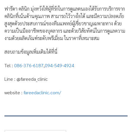
ฟารีดา คลินิก มุ่งหวังให้ผู้ที่รักในการดูแลตนเองได้รับการบริการจาก
คลินิกที่เน้นด้านคุณภาพ สามารถไว้วางใจได้ และมีความปลอดภัย
สูงสุดด้วยประสบการณ์ของทีมแพทย์ผู้เชี่ยวชาญเฉพาะทาง ด้วย
ความเป็นมืออาชีพของบุคลากร และด้วยวิสัยทัศน์ในการดูแลความ
งามด้วยผลิตภัณฑ์ระดับพรีเมี่ยม ในราคาที่เหมาะสม
สอบถามข้อมูลเพิ่มเติมได้ที่นี่
Tel :
086-376-6187
,
094-549-4924
Line : @fareeda_clinic
website :
fareedaclinic.com/