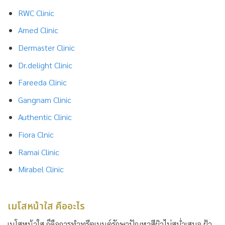
RWC Clinic
Amed Clinic
Dermaster Clinic
Dr.delight Clinic
Fareeda Clinic
Gangnam Clinic
Authentic Clinic
Fiora Clnic
Ramai Clinic
Mirabel Clinic
เมโสหน้าใส คืออะไร
เมโสหน้าใส ก็คือการทำทรีตเมนต์รักษาปัญหาสีผิวไม่สม่ำเสมอ ฝ้า