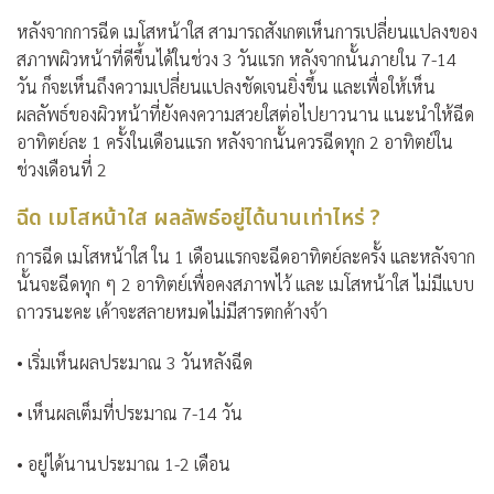
หลังจากการฉีด เมโสหน้าใส สามารถสังเกตเห็นการเปลี่ยนแปลงของ
สภาพผิวหน้าที่ดีขึ้นได้ในช่วง 3 วันแรก หลังจากนั้นภายใน 7-14
วัน ก็จะเห็นถึงความเปลี่ยนแปลงชัดเจนยิ่งขึ้น และเพื่อให้เห็น
ผลลัพธ์ของผิวหน้าที่ยังคงความสวยใสต่อไปยาวนาน แนะนำให้ฉีด
อาทิตย์ละ 1 ครั้งในเดือนแรก หลังจากนั้นควรฉีดทุก 2 อาทิตย์ใน
ช่วงเดือนที่ 2
ฉีด เมโสหน้าใส ผลลัพธ์อยู่ได้นานเท่าไหร่ ?
การฉีด เมโสหน้าใส ใน 1 เดือนแรกจะฉีดอาทิตย์ละครั้ง และหลังจาก
นั้นจะฉีดทุก ๆ 2 อาทิตย์เพื่อคงสภาพไว้ และ เมโสหน้าใส ไม่มีแบบ
ถาวรนะคะ เค้าจะสลายหมดไม่มีสารตกค้างจ้า
• เริ่มเห็นผลประมาณ 3 วันหลังฉีด
• เห็นผลเต็มที่ประมาณ 7-14 วัน
• อยู่ได้นานประมาณ 1-2 เดือน