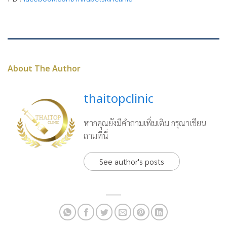
About The Author
thaitopclinic
หากคุณยังมีคำถามเพิ่มเติม กรุณาเขียน
ถามที่นี่
See author's posts