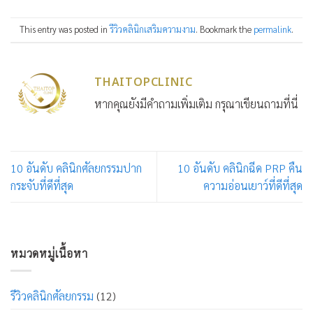
This entry was posted in
รีวิวคลินิกเสริมความงาม
. Bookmark the
permalink
.
THAITOPCLINIC
หากคุณยังมีคำถามเพิ่มเติม กรุณาเขียนถามที่นี่
10 อันดับ คลินิกศัลยกรรมปาก
10 อันดับ คลินิกฉีด PRP คืน
กระจับที่ดีที่สุด
ความอ่อนเยาว์ที่ดีที่สุด
หมวดหมู่เนื้อหา
รีวิวคลินิกศัลยกรรม
(12)