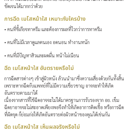
ชัดเจนได้มากกว่าด้วย
การฉีด เมโสหน้าใส เหมาะกับใครบ้าง
• คนที่ขี้เกียจทาครีม และต้องการผลที่ไวกว่าการทาครีม
• คนที่ไม่มีเวลาดูแลตนเอง อดนอน ทำงานหนัก
• คนที่มีปัญหาสิวและผดผื่น หน้าไม่เนียน
ฉีด เมโสหน้าใส อันตรายหรือไม่
การฉีดสารต่างๆ เข้าสู่ผิวหนัง ล้วนนำมาซึ่งความเสี่ยงด้วยกันทั้งสิ้น
เพราะหากฉีดกับแพทย์ที่ไม่มีความเชี่ยวชาญ อาจจะทำให้เกิด
อันตรายตามมาได้
เนื่องจากสารที่ใช้ฉีดอาจจะไม่ได้มาตรฐานการรับรองจาก อย. เข็ม
ฉีดยาอาจจะไม่สะอาดเพียงพอจึงทำให้เกิดอาการติดเชื้อ หรือการฉีด
ที่ผิดจุด ก็ย่อมก่อให้เกิดอันตรายต่อผิวหน้าของคุณได้เช่นกัน
ฉีด เมโสหน้าใส เห็นผลจริงหรือไม่