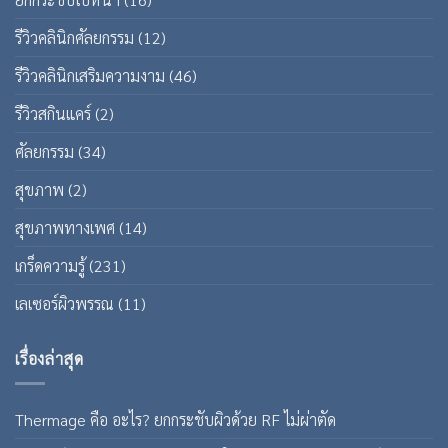
รีวิวคลินิกศัลยกรรม
(12)
รีวิวคลินิกเสริมความงาม
(46)
รีวิวสกินแคร์
(2)
ศัลยกรรม
(34)
สุขภาพ
(2)
สุขภาพทางเพศ
(14)
เกร็ดความรู้
(231)
เลเซอร์ผิวพรรณ
(11)
เรื่องล่าสุด
Thermage คือ อะไร? ยกกระชับผิวด้วย RF ไม่ผ่าตัด