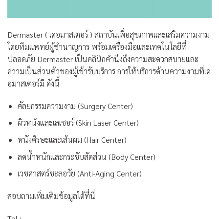
Dermaster ( เดอมาสเตอร์ ) สถาบันเพื่อสุขภาพเเละเสริมความงาม
โดยทีมแพทย์ผู้ชำนาญการ พร้อมเครื่องมือและเทคโนโลยีที่
ปลอดภัย Dermaster เป็นคลินิกคำนึงถึงความสะดวกสบายและ
ความเป็นส่วนตัวของผู้เข้ารับบริการ การให้บริการด้านความงามที่เด
อมาสเตอร์มี ดังนี้
ศัลยกรรมความงาม (Surgery Center)
ผิวหนังและเลเซอร์ (Skin Laser Center)
หนังศีรษะเเละเส้นผม (Hair Center)
ลดน้ำหนักและกระชับสัดส่วน (Body Center)
เวชศาสตร์ชะลอวัย (Anti-Aging Center)
สอบถามเพิ่มเติมข้อมูลได้ที่นี่
Tel :