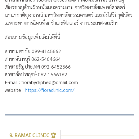
เชี่ยวชาญด้านผิวหนังและความงาม จากวิทยาลัยแพทย์ศาสตร์
นานาชาติจุฬาภรณ์ มหาวิทยาลัยธรรมศาสตร์ และยังได้รับวุฒิบัตร
เฉพาะทางการฉีดบท็อกซ์ และฟิลเลอร์ จากประเทศ-อเมริกา
สอบถามข้อมูลเพิ่มเติมได้ที่นี่
สาขามหาชัย 099-4145662
สาขาจันทบุรี 062-5464664
สาขาอรัญประเทศ 092-6452566
สาขากัลปพฤกษ์ 062-1566162
E-mail : fiorabydrphed@gmail.com
website :
https://fioraclinic.com/
9. RAMAI CLINIC 🏆