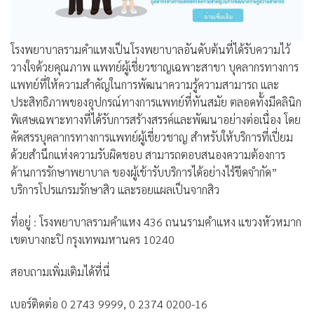
โรงพยาบาลรามคำแหงเป็นโรงพยาบาลอันดับต้นที่ได้รับความไว้
วางใจด้วยคุณภาพ แพทย์ผู้เชี่ยวชาญเฉพาะสาขา บุคลากรทางการ
แพทย์ที่ให้ความสำคัญในการพัฒนาความรู้ความสามารถ และ
ประสิทธิภาพของอุปกรณ์ทางการแพทย์ที่ทันสมัย ตลอดทั้งมีคลินิก
พิเศษเฉพาะทางที่ได้รับการสร้างสรรค์และพัฒนาอย่างต่อเนื่อง โดย
คัดสรรบุคลากรทางการแพทย์ผู้เชี่ยวชาญ สำหรับให้บริการที่เปี่ยม
ด้วยสำนึกแห่งความรับผิดชอบ สามารถตอบสนองความต้องการ
ด้านการรักษาพยาบาล ของผู้เข้ารับบริการได้อย่างไร้ขีดจำกัด”
บริการโปรแกรมรักษาสิว และรอยแผลเป็นจากสิว
ที่อยู่ : โรงพยาบาลรามคำแหง 436 ถนนรามคำแหง แขวงหัวหมาก
เขตบางกะปิ กรุงเทพมหานคร 10240
สอบถามเพิ่มเติมได้ที่นี่
เบอร์ติดต่อ 0 2743 9999, 0 2374 0200-16