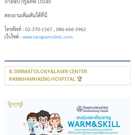
บางกะปิ กรุงเทพ 10240
สอบถามเพิ่มเติมได้ที่นี่
โทรศัพท์ : 02-370-1367 , 086-666-3962
เว็บไซต์ :
www.tanapornclinic.com
8. DERMATOLOGY&LASER CENTER
RAMKHAMHAENG HOSPITAL 🏆