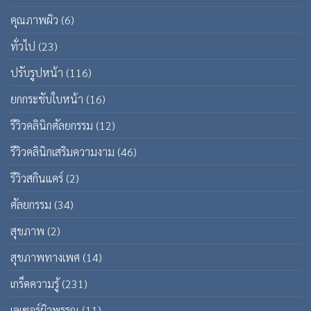
คุณภาพผิว
(6)
ทั่วไป
(23)
ปรับรูปหน้า
(116)
ยกกระชับใบหน้า
(16)
รีวิวคลินิกศัลยกรรม
(12)
รีวิวคลินิกเสริมความงาม
(46)
รีวิวสกินแคร์
(2)
ศัลยกรรม
(34)
สุขภาพ
(2)
สุขภาพทางเพศ
(14)
เกร็ดความรู้
(231)
เลเซอร์ผิวพรรณ
(11)