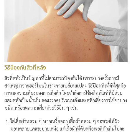
วิธีป้องกันสิวที่หลัง
สิวที่หลังเป็นปัญหาที่ไม่สามารถป้องกันได้ เพราะบางครั้งอาจมี
สาเหตุมาจากฮอร์โมนในร่างกายเปลี่ยนแปลง วิธีป้องกันที่ดีที่สุดคือ
การลดความเสี่ยงของการเกิดสิว โดยจำกัดการใช้ผลิตภัณฑ์ที่มีส่วม
ผสมหลักเป็นน้ำมัน ลดแรงกดบริเวณหลังและหลีกเลี่ยงการใช้ยาบาง
ชนิด หรือลดความเสี่ยงด้วยวิธีอื่น ๆ เช่น
ใส่เสื้อผ้าหลวม ๆ หากเหงื่อออก เสื้อผ้าหลวม ๆ จะช่วยให้ผิว
ผ่อนคลายและระบายเหงื่อ แต่เสื้อผ้าที่คับหรือพอดีตัวเกินไปจะ