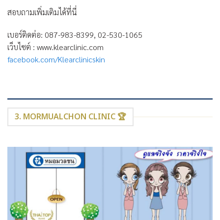
สอบถามเพิ่มเติมได้ที่นี่
เบอร์ติดต่อ: 087-983-8399, 02-530-1065
เว็บไซต์ : www.klearclinic.com
facebook.com/Klearclinicskin
3. MORMUALCHON CLINIC 🏆