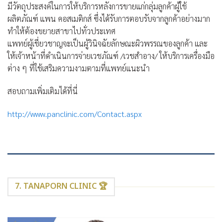
มีวัตถุประสงค์ในการให้บริการหลังการขายแก่กลุ่มลูกค้าผู้ใช้
ผลิตภัณฑ์ แพน คอสเมติกส์ ซึ่งได้รับการตอบรับจากลูกค้าอย่างมาก
ทำให้ต้องขยายสาขาไปทั่วประเทศ
แพทย์ผู้เชี่ยวชาญจะเป็นผู้วินิจฉัยลักษณะผิวพรรณของลูกค้า และ
ให้เจ้าหน้าที่ดำเนินการจ่ายเวชภัณฑ์ /เวชสำอาง/ ให้บริการเครื่องมือ
ต่าง ๆ ที่ใช้เสริมความงามตามที่แพทย์แนะนำ
สอบถามเพิ่มเติมได้ที่นี่
http://www.panclinic.com/Contact.aspx
7. TANAPORN CLINIC 🏆