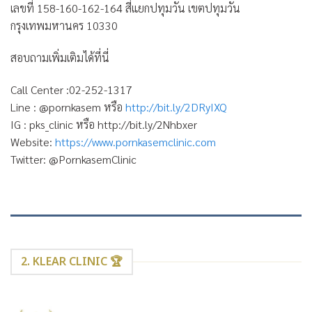
เลขที่ 158-160-162-164 สี่แยกปทุมวัน เขตปทุมวัน
กรุงเทพมหานคร 10330
สอบถามเพิ่มเติมได้ที่นี่
Call Center :02-252-1317
Line : @pornkasem หรือ
http://bit.ly/2DRyIXQ
IG : pks_clinic หรือ http://bit.ly/2Nhbxer
Website:
https://www.pornkasemclinic.com
Twitter: @PornkasemClinic
2. KLEAR CLINIC 🏆