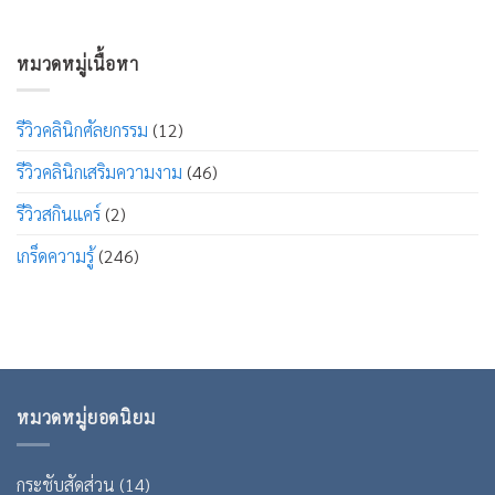
หมวดหมู่เนื้อหา
รีวิวคลินิกศัลยกรรม
(12)
รีวิวคลินิกเสริมความงาม
(46)
รีวิวสกินแคร์
(2)
เกร็ดความรู้
(246)
หมวดหมู่ยอดนิยม
กระชับสัดส่วน
(14)