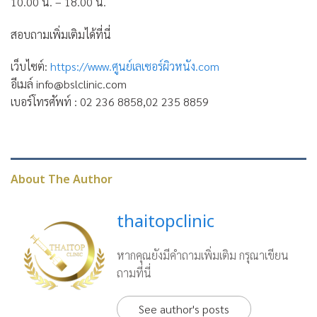
10.00 น. – 18.00 น.
สอบถามเพิ่มเติมได้ที่นี่
เว็บไซต์:
https://www.ศูนย์เลเซอร์ผิวหนัง.com
อีเมล์ info@bslclinic.com
เบอร์โทรศัพท์ : 02 236 8858,02 235 8859
About The Author
thaitopclinic
หากคุณยังมีคำถามเพิ่มเติม กรุณาเขียน
ถามที่นี่
See author's posts