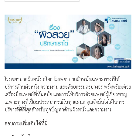
โรงพยาบาลผิวหนัง อโศก โรงพยาบาลผิวหนังเฉพาะทางที่ให้
บริการด้านผิวหนัง ความงาม และศัลยกรรมครบวงจร พรั่งพร้อมด้วย
เครื่องมือแพทย์ที่ทันสมัย และการให้บริการด้วยแพทย์ผู้เชี่ยวชาญ
เฉพาะทางที่เปี่ยมประสบการณ์ในทุกแผนก คุณจึงมั่นใจได้ในการ
บริการที่ดีที่สุดสำหรับทุกปัญหาด้านผิวหนังและความงาม
สอบถามเพิ่มเติมได้ที่นี่