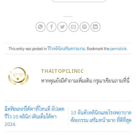
This entry was posted in
รีวิวคลินิกเสริมความงาม
. Bookmark the
permalink
.
THAITOPCLINIC
หากคุณยังมีคำถามเพิ่มเติม กรุณาเขียนถามที่นี่
ฉีดฟิลเลอร์ใต้ตาที่ไหนดี อัปเดต
10 อันดับคลินิกและโรงพยาบาล
รีวิว 10 คลินิก เติมเต็มใต้ตา
ศัลยกรรม เสริมหน้าผาก ที่ดีที่สุด
2026