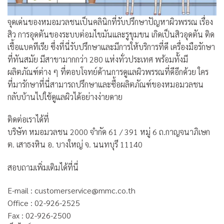
จุดเด่นของหมอมวลชนเป็นคลินิกที่รับปรึกษาปัญหาผิวพรรณ เรื่อง
สิว การอุดตันของระบบต่อมไขมันและรูขุมขน เกิดเป็นสิวอุดตัน ติด
เชื้อแบคทีเรีย ซึ่งที่นี่รับปรึกษาและมีการให้บริการที่ดี เครื่องมือรักษา
ที่ทันสมัย มีสาขามากกว่า 280 แห่งทั่วประเทศ พร้อมทั้งมี
ผลิตภัณฑ์ต่าง ๆ ที่ตอบโจทย์ด้านการดูแลผิวพรรณที่ดีอีกด้วย ใคร
ที่มารักษาที่นี่สามารถปรึกษาและซื้อผลิตภัณฑ์ของหมอมวลชน
กลับบ้านไปใช้ดูแลผิวได้อย่างง่ายดาย
ติดต่อเราได้ที่
บริษัท หมอมวลชน 2000 จำกัด 61 / 391 หมู่ 6 ถ.กาญจนาภิเษก
ต. เสาธงหิน อ. บางใหญ่ จ. นนทบุรี 11140
สอบถามเพิ่มเติมได้ที่นี่
E-mail : customerservice@mmc.co.th
Office : 02-926-2525
Fax : 02-926-2500