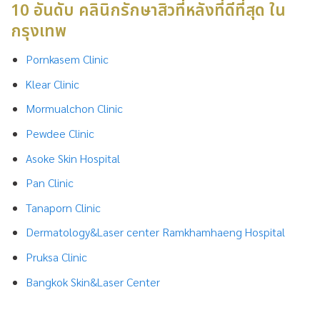
10 อันดับ คลินิกรักษาสิวที่หลังที่ดีที่สุด ใน
กรุงเทพ
Pornkasem Clinic
Klear Clinic
Mormualchon Clinic
Pewdee Clinic
Asoke Skin Hospital
Pan Clinic
Tanaporn Clinic
Dermatology&Laser center Ramkhamhaeng Hospital
Pruksa Clinic
Bangkok Skin&Laser Center