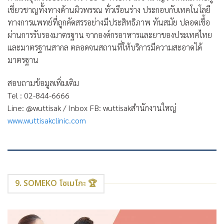
เชี่ยวชาญทั้งทางด้านผิวพรรณ ทั่วเรือนร่าง ประกอบกับเทคโนโลยี
ทางการแพทย์ที่ถูกคัดสรรอย่างมีประสิทธิภาพ ทันสมัย ปลอดเชื้อ
ผ่านการรับรองมาตรฐาน จากองค์กรอาหารและยาของประเทศไทย
และมาตรฐานสากล ตลอดจนสถานที่ให้บริการมีความสะอาดได้
มาตรฐาน
สอบถามข้อมูลเพิ่มเติม
Tel : 02-844-6666
Line: @wuttisak / Inbox FB: wuttisakสำนักงานใหญ่
www.wuttisakclinic.com
9. SOMEKO โซเมโกะ 🏆