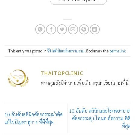
This entry was posted in
รีวิวคลินิกเสริมความงาม
. Bookmark the
permalink
.
THAITOPCLINIC
หากคุณยังมีคำถามเพิ่มเติม กรุณาเขียนถามที่นี่
10 อันดับ คลินิกและโรงพยาบาล
10 อันดับคลินิกศัลยกรรมผ่าตัด
ศัลยกรรมยุบโหนก ตัดกราม ที่ดี
แก้ไขปัญหาหูกาง ที่ดีที่สุด
ที่สุด