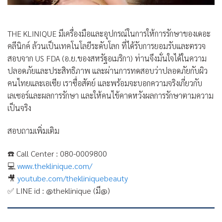
THE KLINIQUE มีเครื่องมือและอุปกรณ์ในการให้การรักษาของเดอะ
คลีนิกค์ ล้วนเป็นเทคโนโลยีระดับโลก ที่ได้รับการยอมรับและตรวจ
สอบจาก US FDA (อ.ย.ของสหรัฐอเมริกา) ท่านจึงมั่นใจได้ในความ
ปลอดภัยและประสิทธิภาพ และผ่านการทดสอบว่าปลอดภัยกับผิว
คนไทยและเอเซีย เราซื่อสัตย์ และพร้อมจะบอกความจริงเกี่ยวกับ
เลเซอร์และผลการรักษา และให้คนไข้คาดหวังผลการรักษาตามความ
เป็นจริง
สอบถามเพิ่มเติม
☎️
Call Center : 080-0009800
💻
www.theklinique.com/
🎥
youtube.com/thekliniquebeauty
✅
LINE id : @theklinique (มี@)