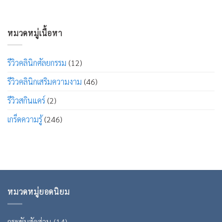
หมวดหมู่เนื้อหา
รีวิวคลินิกศัลยกรรม
(12)
รีวิวคลินิกเสริมความงาม
(46)
รีวิวสกินแคร์
(2)
เกร็ดความรู้
(246)
หมวดหมู่ยอดนิยม
กระชับสัดส่วน
(14)