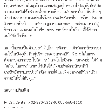
ปัญหาที่คนส่วนใหญ่กังวล และเผชิญอยู่ในขณะนี้ ปัจจุบันมีคลินิก
ความงามเปิดให้บริการเพื่อรองรับกับความต้องการที่มากขึ้นเรื่อยๆ
เป็นจำนวนมาก แต่อย่างไรก็ตามประสิทธิภาพในการรักษาประกอบ
ด้วยหลายปัจจัย ความชำนาญการและประสบการณ์ของแพทย์ผู้
รักษา ตลอดจนเทคโนโลยีทางการแพทย์รวมทั้งตัวยาที่ใช้รักษา
คนไข้ซึ่งปัจจัยต่างๆ
เหล่านี้กลายเป็นตัวแปรสำคัญในการพิจารณาเข้ารับการรักษาของ
คนไข้ในปัจจุบัน ทีมผู้บริหารของ ธนพรคลินิก จึงมุ่งมั่นในการ
พัฒนาบุคลากรรวมไปถึงการนำเทคโนโลยีทางการแพทย์มาใช้ร่วม
กับตัวยาในการรักษาคนไข้เพื่อให้เกิดผลลัพธ์การรักษาที่มี
ประสิทธิภาพและประสิทธิผลภายใต้แนวคิด ธนพรคลินิก “
เติม
ความมั่นใจให้กับคุณ
”
สอบถามเพิ่มเติม
► Call Center > 02-370-1367-9, 085-668-1110