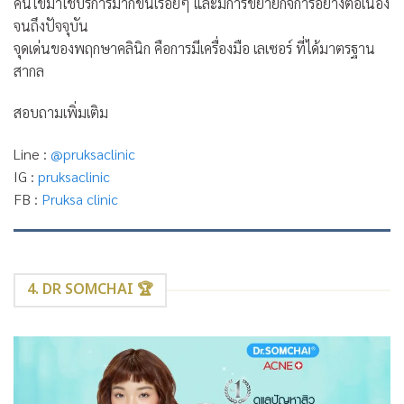
คนไข้มาใช้บริการมากขึ้นเรื่อยๆ และมีการขยายกิจการอย่างต่อเนื่อง
จนถึงปัจจุบัน
จุดเด่นของพฤกษาคลินิก คือการมีเครื่องมือ เลเซอร์ ที่ได้มาตรฐาน
สากล
สอบถามเพิ่มเติม
Line :
@pruksaclinic
IG :
pruksaclinic
FB :
Pruksa clinic
4. DR SOMCHAI 🏆