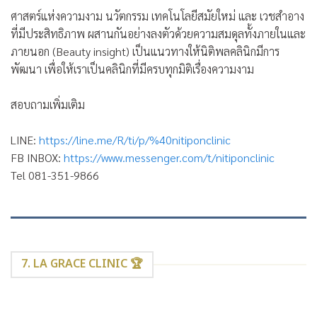
ศาสตร์แห่งความงาม นวัตกรรม เทคโนโลยีสมัยใหม่ และ เวชสำอาง
ที่มีประสิทธิภาพ ผสานกันอย่างลงตัวด้วยความสมดุลทั้งภายในและ
ภายนอก (Beauty insight) เป็นแนวทางให้นิติพลคลินิกมีการ
พัฒนา เพื่อให้เราเป็นคลินิกที่มีครบทุกมิติเรื่องความงาม
สอบถามเพิ่มเติม
LINE:
https://line.me/R/ti/p/%40nitiponclinic
FB INBOX:
https://www.messenger.com/t/nitiponclinic
Tel 081-351-9866
7. LA GRACE CLINIC 🏆