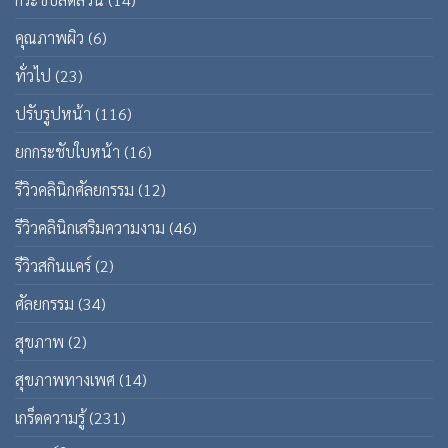
คุณภาพผิว
(6)
ทั่วไป
(23)
ปรับรูปหน้า
(116)
ยกกระชับใบหน้า
(16)
รีวิวคลินิกศัลยกรรม
(12)
รีวิวคลินิกเสริมความงาม
(46)
รีวิวสกินแคร์
(2)
ศัลยกรรม
(34)
สุขภาพ
(2)
สุขภาพทางเพศ
(14)
เกร็ดความรู้
(231)