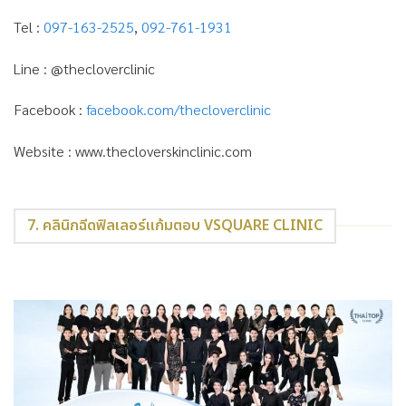
Tel :
097-163-2525
,
092-761-1931
Line : @thecloverclinic
Facebook :
facebook.com/thecloverclinic
Website : www.thecloverskinclinic.com
7. คลินิกฉีดฟิลเลอร์แก้มตอบ VSQUARE CLINIC