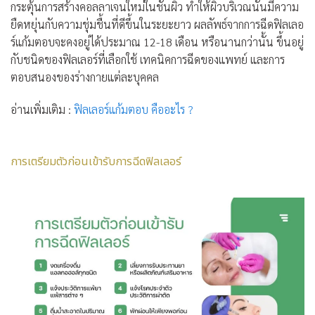
กระตุ้นการสร้างคอลลาเจนใหม่ในชั้นผิว ทำให้ผิวบริเวณนั้นมีความ
ยืดหยุ่นกับความชุ่มชื้นที่ดีขึ้นในระยะยาว ผลลัพธ์จากการฉีดฟิลเลอ
ร์แก้มตอบจะคงอยู่ได้ประมาณ 12-18 เดือน หรือนานกว่านั้น ขึ้นอยู่
กับชนิดของฟิลเลอร์ที่เลือกใช้ เทคนิคการฉีดของแพทย์ และการ
ตอบสนองของร่างกายแต่ละบุคคล
อ่านเพิ่มเติม :
ฟิลเลอร์แก้มตอบ คืออะไร ?
การเตรียมตัวก่อนเข้ารับการฉีดฟิลเลอร์