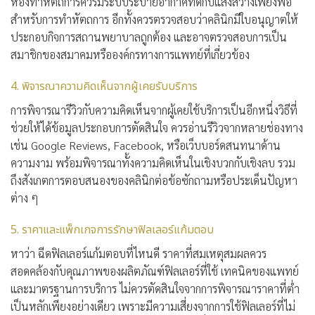
ห้องทำหัตถการควรมีระบบระบายอากาศที่ดีกับแสงสว่างเพียงพอ
สำหรับการทำหัตถการ อีกทั้งควรตรวจสอบว่าคลินิกมีใบอนุญาตให้
ประกอบกิจการสถานพยาบาลถูกต้อง และอาจตรวจสอบการเป็น
สมาชิกของสมาคมหรือองค์กรทางการแพทย์ที่เกี่ยวข้อง
4. พิจารณาความคิดเห็นจากผู้เคยรับบริการ
การพิจารณารีวิวกับความคิดเห็นจากผู้เคยใช้บริการเป็นอีกหนึ่งวิธีที่
ช่วยให้ได้ข้อมูลประกอบการตัดสินใจ ควรอ่านรีวิวจากหลายช่องทาง
เช่น Google Reviews, Facebook, หรือเว็บบอร์ดสนทนาด้าน
ความงาม พร้อมพิจารณาทั้งความคิดเห็นในเชิงบวกกับเชิงลบ รวม
ถึงสังเกตการตอบสนองของคลินิกต่อข้อซักถามหรือประเด็นปัญหา
ต่าง ๆ
5. ราคาและแพ็กเกจการรักษาฟิลเลอร์แก้มตอบ
หาว่า ฉีดฟิลเลอร์แก้มตอบที่ไหนดี ราคาที่สมเหตุสมผลควร
สอดคล้องกับคุณภาพของผลิตภัณฑ์ฟิลเลอร์ที่ใช้ เทคนิคของแพทย์
และมาตรฐานการบริการ ไม่ควรตัดสินใจจากการพิจารณาราคาที่ต่ำ
เป็นหลักเพียงอย่างเดียว เพราะมีความเสี่ยงจากการใช้ฟิลเลอร์ที่ไม่