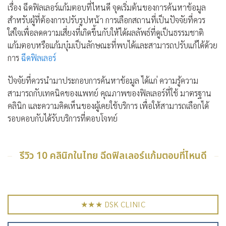
เรื่อง
ฉีดฟิลเลอร์แก้มตอบที่ไหนดี
จุดเริ่มต้นของการค้นหาข้อมูล
สำหรับผู้ที่ต้องการปรับรูปหน้า การเลือกสถานที่เป็นปัจจัยที่ควร
ใส่ใจเพื่อลดความเสี่ยงที่เกิดขึ้นกับให้ได้ผลลัพธ์ที่ดูเป็นธรรมชาติ
แก้มตอบหรือแก้มบุ๋มเป็นลักษณะที่พบได้และสามารถปรับแก้ได้ด้วย
การ
ฉีดฟิลเลอร์
ปัจจัยที่ควรนำมาประกอบการค้นหาข้อมูล ได้แก่ ความรู้ความ
สามารถกับเทคนิคของแพทย์ คุณภาพของฟิลเลอร์ที่ใช้ มาตรฐาน
คลินิก และความคิดเห็นของผู้เคยใช้บริการ เพื่อให้สามารถเลือกได้
รอบคอบกับได้รับบริการที่ตอบโจทย์
รีวิว 10 คลินิกในไทย ฉีดฟิลเลอร์แก้มตอบที่ไหนดี
★★★ DSK CLINIC