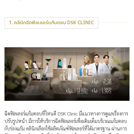
1. คลินิกฉีดฟิลเลอร์แก้มตอบ DSK CLINIC
ฉีดฟิลเลอร์แก้มตอบที่ไหนดี
DSK Clinic
มีแนวทางการดูแลเรื่องการ
ปรับรูปหน้า มีการให้บริการฉีดฟิลเลอร์เพื่อเติมเต็มบริเวณแก้มตอบ
กับร่องแก้ม คลินิกเลือกใช้ผลิตภัณฑ์ฟิลเลอร์ที่ได้มาตรฐาน ผ่านการ