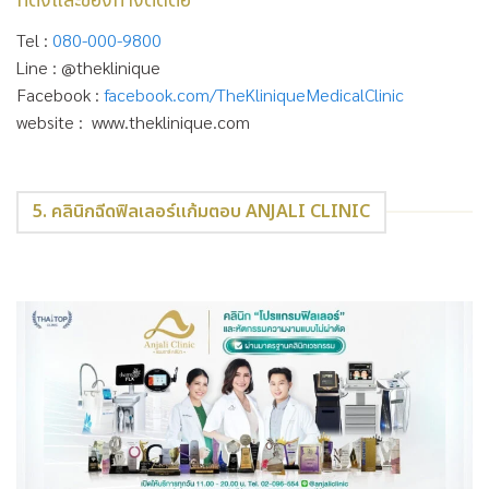
ที่ตั้งและช่องทางติดต่อ
Tel :
080-000-9800
Line : @theklinique
Facebook :
facebook.com/TheKliniqueMedicalClinic
website : www.theklinique.com
5. คลินิกฉีดฟิลเลอร์แก้มตอบ ANJALI CLINIC