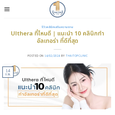
Skip
to
content
รีวิวคลินิกเสริมความงาม
Ulthera ที่ไหนดี | แนะนำ 10 คลินิกทำ
อัลเทอร่า ที่ดีที่สุด
POSTED ON
14/02/2024
BY
THAITOPCLINIC
14
ก.พ.