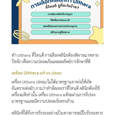
ทำ Ulthera ที่ไหนดี การเลือกคลินิกต้องพิจารณาหลาย
ปัจจัย เพื่อความปลอดภัยและผลลัพธ์การรักษาที่ดี
เครื่อง Ulthera แท้ vs ปลอม
เครื่อง Ulthera ปลอม/ไม่ได้มาตรฐานอาจก่อให้เกิด
อันตรายต่อผิว ถามว่าทำอัลเทอร่าที่ไหนดี คลินิกต้องใช้
เครื่องแท้เท่านั้น เครื่อง Ulthera แท้จะผ่านการรับรอง
มาตรฐานและมีความปลอดภัยครบถ้วน
คลินิกที่ได้รับการรับรองอย่างเป็นทางการจะมีใบรับรองจาก