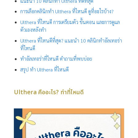
แนะนำ 10 คลินิกทำ Ulthera ที่ดีที่สุด
การเลือกคลินิกทำ Ulthera ที่ไหนดี ดูที่อะไรบ้าง?
Ulthera ที่ไหนดี การเตรียมตัว ขั้นตอน และการดูแล
ตัวเองหลังทำ
Ulthera ที่ไหนดีที่สุด? แนะนำ 10 คลินิกทำอัลเทอร่า
ที่ไหนดี
ทำอัลเทอร่าที่ไหนดี คำถามที่พบบ่อย
สรุป ทำ Ulthera ที่ไหนดี
Ulthera คืออะไร? ทำที่ไหนดี