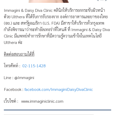
Immagini & Daisy Diva Clinic คลินิกให้บริการยกกระชับผิวหน้า
ด้วย Ulthera ที่ได้รับการรับรองจาก องค์การอาหารและยาของไทย
(อย.) และ สหรัฐอเมริกา (U.S. FDA) มีสาขาให้บริการทั่วกรุงเทพ
กำลังพิจารณาว่าจะทำอัลเทอร่าที่ไหนดี ที่ Immagini & Daisy Diva
Clinic มีแพทย์ทำการรักษาที่มีความรู้ความเข้าใจในเทคโนโลยี
Ulthera ค่ะ
ติดต่อสอบถามได้ที่
โทรศัพท์ :
02-115-1428
Line : @Immagini
Facebook :
facebook.com/ImmaginiDaisyDivaClinic
เว็บไซต์ : www.immaginiclinic.com