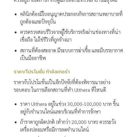
คลินิกต้องมีใบอนุญาตประกอบกิจการสถานพยาบาลที่
ถูกต้องและปัจจุบัน
ควรตรวจสอบรีวิวจากผู้ใช้บริการจริงผ่านช่องทางที่น่า
เชื่อถือ ไม่ใช่รีวิวที่ถูกจ้างมา
สถานที่ต้องสะอาด มีระบบการฆ่าเชื้อ และมีบรรยากาศ
เป็นมืออาชีพ
ราคา/โปรโมชั่น ทำอัลเทอร่า
ราคากับโปรโมชั่นเป็นอีกปัจจัยที่ต้องพิจารณาอย่าง
รอบคอบ ในการเลือกสถานที่ทำ Ulthera ที่ไหนดี
ราคา Ulthera อยู่ในช่วง 30,000-100,000 บาท ขึ้น
อยู่กับจำนวนไลน์และบริเวณที่ทำการรักษา
ถ้าราคาถูกผิดปกติ (ต่ำกว่า 20,000 บาท) ควรระวัง
เครื่องปลอมหรือมีการลดจำนวนไลน์