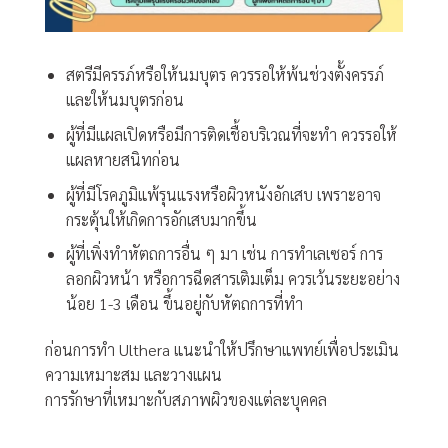
สตรีมีครรภ์หรือให้นมบุตร ควรรอให้พ้นช่วงตั้งครรภ์
และให้นมบุตรก่อน
ผู้ที่มีแผลเปิดหรือมีการติดเชื้อบริเวณที่จะทำ ควรรอให้
แผลหายสนิทก่อน
ผู้ที่มีโรคภูมิแพ้รุนแรงหรือผิวหนังอักเสบ เพราะอาจ
กระตุ้นให้เกิดการอักเสบมากขึ้น
ผู้ที่เพิ่งทำหัตถการอื่น ๆ มา เช่น การทำเลเซอร์ การ
ลอกผิวหน้า หรือการฉีดสารเติมเต็ม ควรเว้นระยะอย่าง
น้อย 1-3 เดือน ขึ้นอยู่กับหัตถการที่ทำ
ก่อนการทำ Ulthera แนะนำให้ปรึกษาแพทย์เพื่อประเมิน
ความเหมาะสม และวางแผน
การรักษาที่เหมาะกับสภาพผิวของแต่ละบุคคล