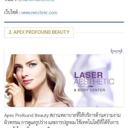
เว็บไซต์ :
www.rwcclinic.com
2. APEX PROFOUND BEAUTY
Apex Profound Beauty สถานพยาบาลที่ให้บริการด้านความงาม
ผิวพรรณ การดูแลรูปร่าง และการปลูกผม ใช้เทคโนโลยีที่ได้รับการ