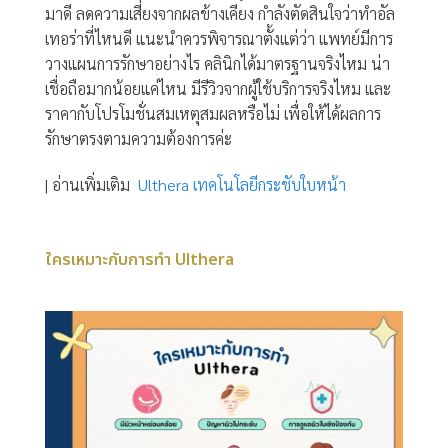
มาดี ลดความเสี่ยงจากผลข้างเคียง กำลังตัดสินใจว่าทำอัล
เทอร่าที่ไหนดี แนะนำควรพิจารณาตั้งแต่ว่า แพทย์มีการ
วางแผนการรักษาอย่างไร คลินิกได้มาตรฐานจริงไหม น่า
เชื่อถือมากน้อยแค่ไหน มีรีวิวจากผู้ใช้บริการจริงไหม และ
ราคากับโปรโมชั่นสมเหตุสมผลหรือไม่ เพื่อให้ได้ผลการ
รักษาตรงตามความต้องการค่ะ
| อ่านเพิ่มเติม
Ulthera เทคโนโลยีกระชับใบหน้า
ใครเหมาะกับการทำ Ulthera