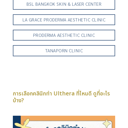
BSL BANGKOK SKIN & LASER CENTER
LA GRACE PRODERMA AESTHETIC CLINIC
PRODERMA AESTHETIC CLINIC
TANAPORN CLINIC
การเลือกคลินิกทำ Ulthera ที่ไหนดี ดูที่อะไร
บ้าง?