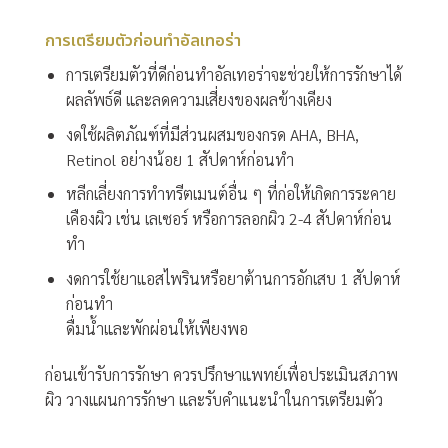
การเตรียมตัวก่อนทำอัลเทอร่า
การเตรียมตัวที่ดีก่อนทำอัลเทอร่าจะช่วยให้การรักษาได้
ผลลัพธ์ดี และลดความเสี่ยงของผลข้างเคียง
งดใช้ผลิตภัณฑ์ที่มีส่วนผสมของกรด AHA, BHA,
Retinol อย่างน้อย 1 สัปดาห์ก่อนทำ
หลีกเลี่ยงการทำทรีตเมนต์อื่น ๆ ที่ก่อให้เกิดการระคาย
เคืองผิว เช่น เลเซอร์ หรือการลอกผิว 2-4 สัปดาห์ก่อน
ทำ
งดการใช้ยาแอสไพรินหรือยาต้านการอักเสบ 1 สัปดาห์
ก่อนทำ
ดื่มน้ำและพักผ่อนให้เพียงพอ
ก่อนเข้ารับการรักษา ควรปรึกษาแพทย์เพื่อประเมินสภาพ
ผิว วางแผนการรักษา และรับคำแนะนำในการเตรียมตัว