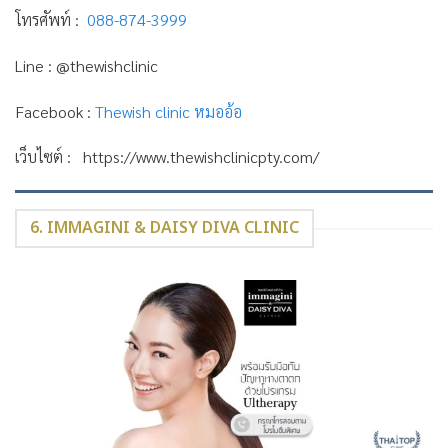
โทรศัพท์ :
088-874-3999
Line : @thewishclinic
Facebook :
Thewish clinic หมออ้อ
เว็บไซต์ : https://www.thewishclinicpty.com/
6. IMMAGINI & DAISY DIVA CLINIC