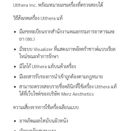
Ulthera Inc. พร้อมหมายเลขเครื่องที่ตรวจสอบได้
วิธีสังเกตเครื่อง Ulthera แท้
มีเลขทะเบียนจากสำนักงานคณะกรรมการอาหารและ
ยา (อย.)
มีระบบ Visualizer ที่แสดงภาพอัลตร้าซาวด์แบบเรียล
ไทม์ขณะทำการรักษา
มีโลโก้ Ulthera แท้บนตัวเครื่อง
มีเอกสารรับรองการนำเข้าถูกต้องตามกฎหมาย
สามารถตรวจสอบรายชื่อคลินิกที่ใช้เครื่อง Ulthera แท้
ได้ที่เว็บไซต์ของบริษัท Merz Aesthetics
ความเสี่ยงจากการใช้เครื่องเลียนแบบ
อาจเกิดแผลไหม้บนผิวหนัง
เกิดการอักเสบรุนแรง