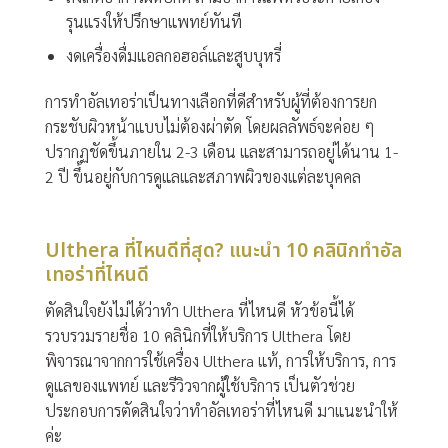
รุนแรงให้ปรึกษาแพทย์ทันที
งดเครื่องดื่มแอลกอฮอล์และสูบบุหรี่
การทำอัลเทอร่าเป็นทางเลือกที่ดีสำหรับผู้ที่ต้องการยก
กระชับผิวหน้าแบบไม่ต้องผ่าตัด โดยผลลัพธ์จะค่อย ๆ
ปรากฏชัดขึ้นภายใน 2-3 เดือน และสามารถอยู่ได้นาน 1-
2 ปี ขึ้นอยู่กับการดูแลและสภาพผิวของแต่ละบุคคล
Ulthera ที่ไหนดีที่สุด? แนะนำ 10 คลินิกทำอัล
เทอร่าที่ไหนดี
ตัดสินใจยังไม่ได้ว่าทำ Ulthera ที่ไหนดี หัวข้อนี้ได้
รวบรวมรายชื่อ 10 คลินิกที่ให้บริการ Ulthera โดย
พิจารณาจากการใช้เครื่อง Ulthera แท้, การให้บริการ, การ
ดูแลของแพทย์ และรีวิวจากผู้ใช้บริการ เป็นตัวช่วย
ประกอบการตัดสินใจว่าทำอัลเทอร่าที่ไหนดี มาแนะนำให้
ค่ะ