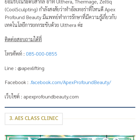
ยอมรับในระดับสากล อาทิ Ulthera, Thermage, Zeltiq
(CoolSculpting) กำลังสงสัยว่าทำอัลเทอร่าที่ไหนดี Apex
Profound Beauty มีแพทย์ทำการรักษาที่มีความรู้เกี่ยวกับ
เทคโนโลยีการยกกระชับด้วย Ulthera ค่ะ
ติดต่อสอบถามได้ที่
โทรศัพท์ :
085-​000-0855
Line : @apexlifting
Facebook :
.facebook.com/ApexProfoundBeauty/
เว็บไซต์ : apexprofoundbeauty.com
3. AES CLASS CLINIC