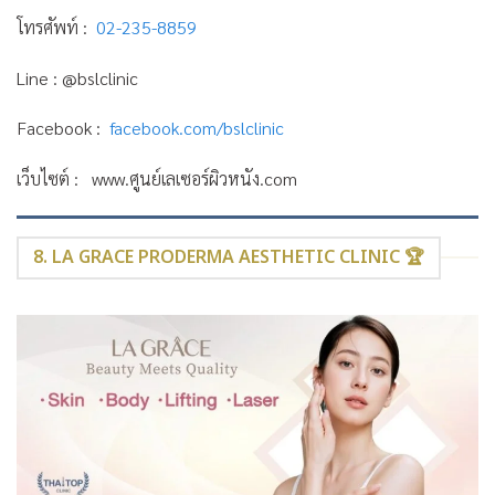
โทรศัพท์ :
02-235-8859
Line : @bslclinic
Facebook :
facebook.com/bslclinic
เว็บไซต์ : www.ศูนย์เลเซอร์ผิวหนัง.com
8. LA GRACE PRODERMA AESTHETIC CLINIC 🏆