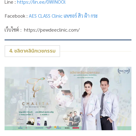
Line :
https://lin.ee/0WINOOl
Facebook :
AES CLASS Clinic เลเซอร์ สิว ฝ้า กระ
เว็บไซต์ : https://pewdeeclinic.com/
4. ชลิตาคลินิกเวชกรรม