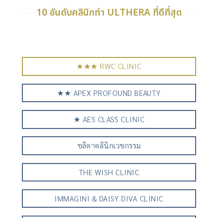
10 อันดับคลินิกทำ ULTHERA ที่ดีที่สุด
★★★ RWC CLINIC
★★ APEX PROFOUND BEAUTY
★ AES CLASS CLINIC
ชลิตาคลินิกเวชกรรม
THE WISH CLINIC
IMMAGINI & DAISY DIVA CLINIC