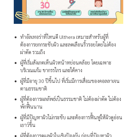
ทำอัลเทอร่าที่ไหนดี Ulthera เหมาะสำหรับผู้ที่
ต้องการยกกระชับผิว และลดเลือนริ้วรอยโดยไม่ต้อง
ผ่าตัด รวมถึง
ผู้ที่เริ่มสังเกตเห็นผิวหน้าหย่อนคล้อย โดยเฉพาะ
บริเวณแก้ม ขากรรไกร และใต้คาง
ผู้ที่มีอายุ 30 ปีขึ้นไป ที่เริ่มมีการเสื่อมของคอลลาเจน
ตามธรรมชาติ
ผู้ที่ต้องการผลลัพธ์เป็นธรรมชาติ ไม่ต้องผ่าตัด ไม่ต้อง
พักฟื้นนาน
ผู้ที่มีปัญหาผิวไม่กระชับ และต้องการฟื้นฟูให้ผิวดูอ่อน
เยาว์ขึ้น
ผู้ที่ต้องการดูแลผิวในเชิงป้องกัน ก่อนที่ปัญหาผิว