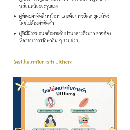
หย่อนคล้อยจะรุนแรง
ผู้ที่เคยผ่าตัดดึงหน้ามา และต้องการยืดอายุผลลัพธ์
โดยไม่ต้องผ่าตัดซ้ำ
ผู้ที่มีผิวหย่อนคล้อยระดับปานกลางถึงมาก อาจต้อง
พิจารณาการรักษาอื่น ๆ ร่วมด้วย
ใครไม่เหมาะกับการทำ Ulthera