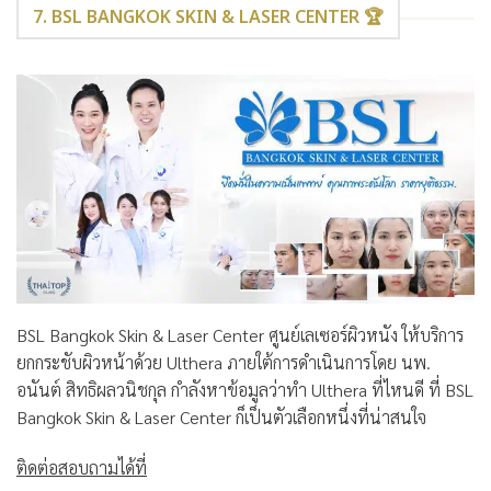
7. BSL BANGKOK SKIN & LASER CENTER 🏆
BSL Bangkok Skin & Laser Center ศูนย์เลเซอร์ผิวหนัง ให้บริการ
ยกกระชับผิวหน้าด้วย Ulthera ภายใต้การดำเนินการโดย นพ.
อนันต์ สิทธิผลวนิชกุล กำลังหาข้อมูลว่าทำ Ulthera ที่ไหนดี ที่ BSL
Bangkok Skin & Laser Center ก็เป็นตัวเลือกหนึ่งที่น่าสนใจ
ติดต่อสอบถามได้ที่