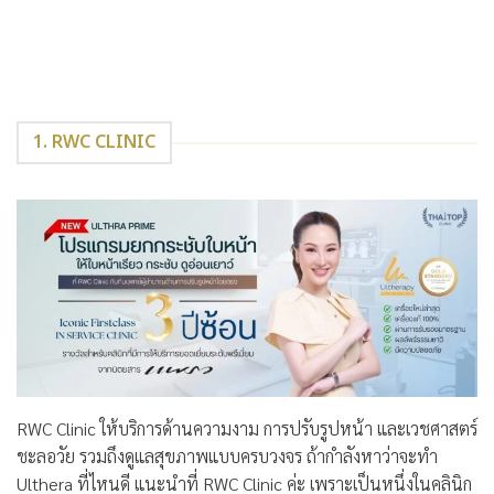
1. RWC CLINIC
RWC Clinic ให้บริการด้านความงาม การปรับรูปหน้า และเวชศาสตร์
ชะลอวัย รวมถึงดูแลสุขภาพแบบครบวงจร ถ้ากำลังหาว่าจะทำ
Ulthera ที่ไหนดี แนะนำที่ RWC Clinic ค่ะ เพราะเป็นหนึ่งในคลินิก