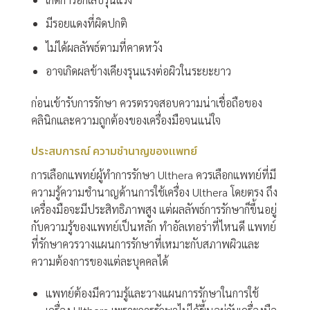
มีรอยแดงที่ผิดปกติ
ไม่ได้ผลลัพธ์ตามที่คาดหวัง
อาจเกิดผลข้างเคียงรุนแรงต่อผิวในระยะยาว
ก่อนเข้ารับการรักษา ควรตรวจสอบความน่าเชื่อถือของ
คลินิกและความถูกต้องของเครื่องมือจนแน่ใจ
ประสบการณ์ ความชำนาญของแพทย์
การเลือกแพทย์ผู้ทำการรักษา Ulthera ควรเลือกแพทย์ที่มี
ความรู้ความชำนาญด้านการใช้เครื่อง Ulthera โดยตรง ถึง
เครื่องมือจะมีประสิทธิภาพสูง แต่ผลลัพธ์การรักษาก็ขึ้นอยู่
กับความรู้ของแพทย์เป็นหลัก ทำอัลเทอร่าที่ไหนดี แพทย์
ที่รักษาควรวางแผนการรักษาที่เหมาะกับสภาพผิวและ
ความต้องการของแต่ละบุคคลได้
แพทย์ต้องมีความรู้และวางแผนการรักษาในการใช้