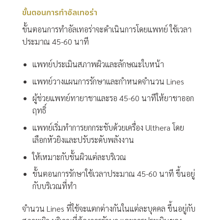
ขั้นตอนการทำอัลเทอร่า
ขั้นตอนการทำอัลเทอร่าจะดำเนินการโดยแพทย์ ใช้เวลา
ประมาณ 45-60 นาที
แพทย์ประเมินสภาพผิวและลักษณะใบหน้า
แพทย์วางแผนการรักษาและกำหนดจำนวน Lines
ผู้ช่วยแพทย์ทายาชาและรอ 45-60 นาทีให้ยาชาออก
ฤทธิ์
แพทย์เริ่มทำการยกกระชับด้วยเครื่อง Ulthera โดย
เลือกหัวยิงและปรับระดับพลังงาน
ให้เหมาะกับชั้นผิวแต่ละบริเวณ
ขั้นตอนการรักษาใช้เวลาประมาณ 45-60 นาที ขึ้นอยู่
กับบริเวณที่ทำ
จำนวน Lines ที่ใช้จะแตกต่างกันในแต่ละบุคคล ขึ้นอยู่กับ