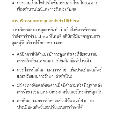
ควรอ่านเงื่อนไขโปรโมชั่นอย่างละเอียด โดยเฉพาะ
เรื่องจำนวนไลน์และการรับประกันผล
การบริการและการดูแลหลังทำ Ulthera
การบริการและการดูแลหลังทำเป็นอีกสิ่งที่ควรพิจารณา
กำลังหาว่าทำ Ulthera ที่ไหนดี คลินิกที่มีมาตรฐานควร
ดูแลผู้รับบริการได้อย่างครบวงจร
คลินิกควรให้คำแนะนำการดูแลตัวเองที่ชัดเจน เช่น
การหลีกเลี่ยงแสงแดด การใช้ผลิตภัณฑ์บำรุงผิว
ควรมีการนัดติดตามผลการรักษา เพื่อประเมินผลลัพธ์
และปรับแผนการรักษา (ถ้าจำเป็น)
มีช่องทางติดต่อที่สะดวกเมื่อมีคำถามหรือปัญหาหลัง
การรักษา เช่น Line Official หรือเบอร์โทรศัพท์ฉุกเฉิน
การติดตามผลการรักษาจะช่วยให้แพทย์สามารถ
ประเมินผลลัพธ์และปรับแผนการรักษาได้