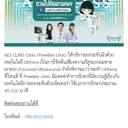
AES CLASS Clinic (Pewdee clinic) ให้บริการยกกระชับผิวด้วย
เทคโนโลยี Ulthera เป็นการใช้คลื่นเสียงความถี่สูงแบบเฉพาะ
เจาะจง (Focused Ultrasound) กำลังพิจารณาว่าจะทำ Ulthera
ที่ไหนดี ที่ Pewdee clinic มีแพทย์ทำการรักษาที่มีความรู้เกี่ยวกับ
เทคโนโลยีการยกกระชับด้วยอัลเทอร่า ใช้เวลาการรักษาประมาณ
45-120 นาที
ติดต่อสอบถามได้ที่
โทรศัพท์ :
080-810-9000