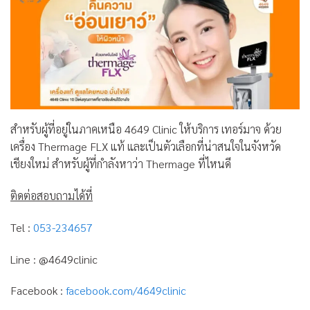
สำหรับผู้ที่อยู่ในภาคเหนือ 4649 Clinic ให้บริการ เทอร์มาจ ด้วย
เครื่อง Thermage FLX แท้ และเป็นตัวเลือกที่น่าสนใจในจังหวัด
เชียงใหม่ สำหรับผู้ที่กำลังหาว่า Thermage ที่ไหนดี
ติดต่อสอบถามได้ที่
Tel :
053-234657
Line : @4649clinic
Facebook :
facebook.com/4649clinic