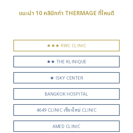
แนะนำ 10 คลินิกทำ THERMAGE ที่ไหนดี
★★★ RWC CLINIC
★★ THE KLINIQUE
★ ISKY CENTER
BANGKOK HOSPITAL
4649 CLINIC เชียงใหม่ CLINIC
AMED CLINIC