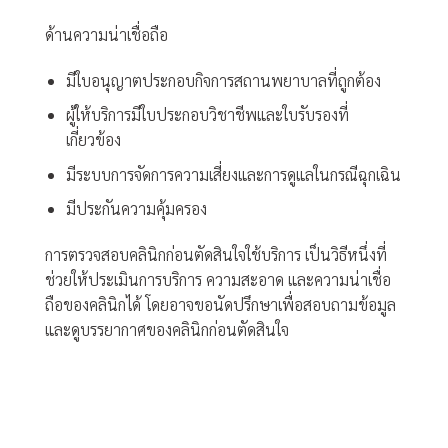
ด้านความน่าเชื่อถือ
มีใบอนุญาตประกอบกิจการสถานพยาบาลที่ถูกต้อง
ผู้ให้บริการมีใบประกอบวิชาชีพและใบรับรองที่
เกี่ยวข้อง
มีระบบการจัดการความเสี่ยงและการดูแลในกรณีฉุกเฉิน
มีประกันความคุ้มครอง
การตรวจสอบคลินิกก่อนตัดสินใจใช้บริการ เป็นวิธีหนึ่งที่
ช่วยให้ประเมินการบริการ ความสะอาด และความน่าเชื่อ
ถือของคลินิกได้ โดยอาจขอนัดปรึกษาเพื่อสอบถามข้อมูล
และดูบรรยากาศของคลินิกก่อนตัดสินใจ