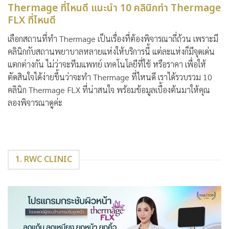
Thermage ที่ไหนดี แนะนำ 10 คลินิกทำ Thermage
FLX ที่ไหนดี
เลือกสถานที่ทำ Thermage เป็นเรื่องที่ต้องพิจารณาถี่ถ้วน เพราะมี
คลินิกกับสถานพยาบาลหลายแห่งให้บริการนี้ แต่ละแห่งก็มีจุดเด่น
แตกต่างกัน ไม่ว่าจะทีมแพทย์ เทคโนโลยีที่ใช้ หรือราคา เพื่อให้
ตัดสินใจได้ง่ายขึ้นว่าจะทำ Thermage ที่ไหนดี เราได้รวบรวม 10
คลินิก Thermage FLX ที่น่าสนใจ พร้อมข้อมูลเบื้องต้นมาให้คุณ
ลองพิจารณาดูค่ะ
1. RWC CLINIC