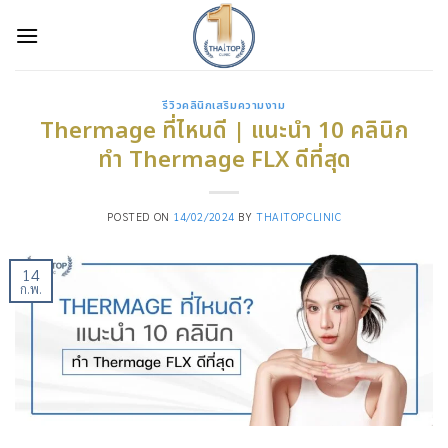
Skip
to
content
รีวิวคลินิกเสริมความงาม
Thermage ที่ไหนดี | แนะนำ 10 คลินิก
ทำ Thermage FLX ดีที่สุด
POSTED ON
14/02/2024
BY
THAITOPCLINIC
14
ก.พ.