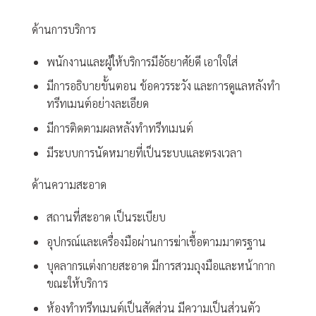
ด้านการบริการ
พนักงานและผู้ให้บริการมีอัธยาศัยดี เอาใจใส่
มีการอธิบายขั้นตอน ข้อควรระวัง และการดูแลหลังทำ
ทรีทเมนต์อย่างละเอียด
มีการติดตามผลหลังทำทรีทเมนต์
มีระบบการนัดหมายที่เป็นระบบและตรงเวลา
ด้านความสะอาด
สถานที่สะอาด เป็นระเบียบ
อุปกรณ์และเครื่องมือผ่านการฆ่าเชื้อตามมาตรฐาน
บุคลากรแต่งกายสะอาด มีการสวมถุงมือและหน้ากาก
ขณะให้บริการ
ห้องทำทรีทเมนต์เป็นสัดส่วน มีความเป็นส่วนตัว