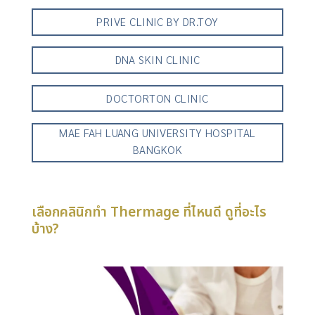
PRIVE CLINIC BY DR.TOY
DNA SKIN CLINIC
DOCTORTON CLINIC
MAE FAH LUANG UNIVERSITY HOSPITAL
BANGKOK
เลือกคลินิกทำ Thermage ที่ไหนดี ดูที่อะไร
บ้าง?