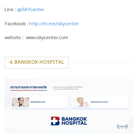
Line :
@iSKYcenter
Facebook :
http://m.me/iskycenter
website : www.iskycenter.com
4. BANGKOK HOSPITAL