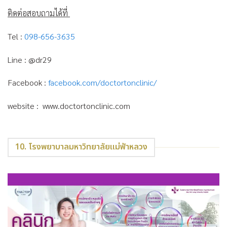
ติดต่อสอบถามได้ที่
Tel :
098-656-3635
Line : @dr29
Facebook :
facebook.com/doctortonclinic/
website : www.doctortonclinic.com
10. โรงพยาบาลมหาวิทยาลัยแม่ฟ้าหลวง