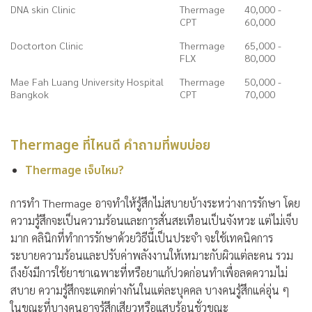
DNA skin Clinic
Thermage
40,000 -
CPT
60,000
Doctorton Clinic
Thermage
65,000 -
FLX
80,000
Mae Fah Luang University Hospital
Thermage
50,000 -
Bangkok
CPT
70,000
Thermage ที่ไหนดี คำถามที่พบบ่อย
Thermage เจ็บไหม?
การทำ Thermage อาจทำให้รู้สึกไม่สบายบ้างระหว่างการรักษา โดย
ความรู้สึกจะเป็นความร้อนและการสั่นสะเทือนเป็นจังหวะ แต่ไม่เจ็บ
มาก คลินิกที่ทำการรักษาด้วยวิธีนี้เป็นประจำ จะใช้เทคนิคการ
ระบายความร้อนและปรับค่าพลังงานให้เหมาะกับผิวแต่ละคน รวม
ถึงยังมีการใช้ยาชาเฉพาะที่หรือยาแก้ปวดก่อนทำเพื่อลดความไม่
สบาย ความรู้สึกจะแตกต่างกันในแต่ละบุคคล บางคนรู้สึกแค่อุ่น ๆ
ในขณะที่บางคนอาจรู้สึกเสียวหรือแสบร้อนชั่วขณะ