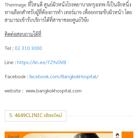
Thermage ที่ไหนดี ศูนย์ผิวหนังโรงพยาบาลกรุงเทพ ก็เป็นอีกหนึ่ง
ทางเลือกสำหรับผู้ที่ต้องการทำ เทอร์มาจ เพื่อยกกระชับผิวหน้า โดย
สามารถเข้ารับบริการได้ที่สาขาซอยศูนย์วิจัย
ติดต่อสอบถามได้ที่
Tel :
02 310 3000
Line :
https://lin.ee/7ZYvDVB
Facebook :
facebook.com/BangkokHospital/
website : www.bangkokhospital.com
5. 4649CLINIC เชียงใหม่