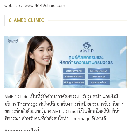
website : www.4649clinic.com
6. AMED CLINIC
AMED Clinic เป็นที่รู้จักด้านการศัลยกรรมปรับรูปหน้า และยังมี
บริการ Thermage สนใจปรึกษาเรื่องการทำศัลยกรรม พร้อมกับการ
ยกกระชับผิวด้วยเทอร์มาจ AMED Clinic ก็เป็นอีกหนึ่งคลินิกที่น่า
พิจารณา สำหรับคนที่กำลังสนใจทำ Thermage ที่ไหนดี