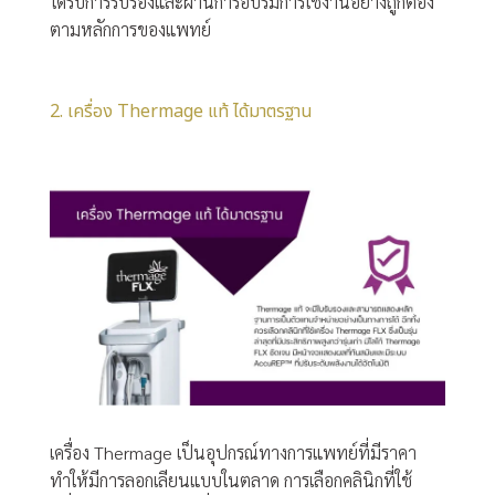
ได้รับการรับรองและผ่านการอบรมการใช้งานอย่างถูกต้อง
ตามหลักการของแพทย์
2. เครื่อง Thermage แท้ ได้มาตรฐาน
เครื่อง Thermage เป็นอุปกรณ์ทางการแพทย์ที่มีราคา
ทำให้มีการลอกเลียนแบบในตลาด การเลือกคลินิกที่ใช้