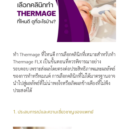
ทำ Thermage ที่ไหนดี การเลือกคลินิกที่เหมาะสำหรับทำ
Thermage FLX เป็นขั้นตอนที่ควรพิจารณาอย่าง
รอบคอบ เพราะส่งผลโดยตรงต่อประสิทธิภาพและผลลัพธ์
ของการทำทรีทเมนต์ การเลือกคลินิกที่ไม่ได้มาตรฐานอาจ
นำไปสู่ผลลัพธ์ที่ไม่น่าพอใจหรือเกิดผลข้างเคียงที่ไม่พึง
ประสงค์ได้
1. ประสบการณ์และความเชี่ยวชาญของแพทย์