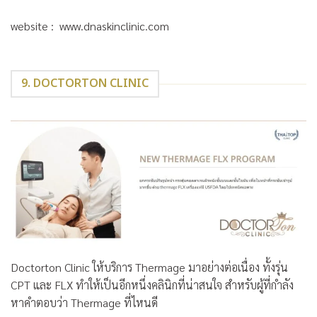
website : www.dnaskinclinic.com
9. DOCTORTON CLINIC
Doctorton Clinic ให้บริการ Thermage มาอย่างต่อเนื่อง ทั้งรุ่น
CPT และ FLX ทำให้เป็นอีกหนึ่งคลินิกที่น่าสนใจ สำหรับผู้ที่กำลัง
หาคำตอบว่า Thermage ที่ไหนดี