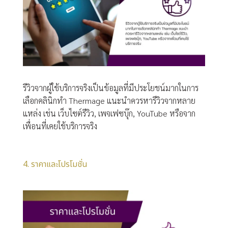
รีวิวจากผู้ใช้บริการจริงเป็นข้อมูลที่มีประโยชน์มากในการ
เลือกคลินิกทำ Thermage แนะนำควรหารีวิวจากหลาย
แหล่ง เช่น เว็บไซต์รีวิว, เพจเฟซบุ๊ก, YouTube หรือจาก
เพื่อนที่เคยใช้บริการจริง
4. ราคาและโปรโมชั่น