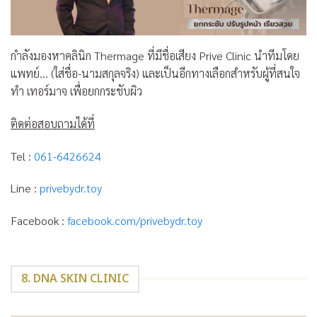
กำลังมองหาคลินิก Thermage ที่มีชื่อเสียง Prive Clinic นำทีมโดย
แพทย์… (ใส่ชื่อ-นามสกุลจริง) และเป็นอีกทางเลือกสำหรับผู้ที่สนใจ
ทำ เทอร์มาจ เพื่อยกกระชับผิว
ติดต่อสอบถามได้ที่
Tel :
061-6426624
Line :
privebydr.toy
Facebook :
facebook.com/privebydr.toy
8. DNA SKIN CLINIC