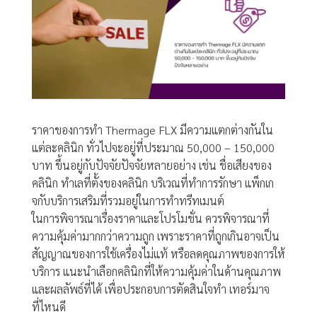
ราคาของการทำ Thermage FLX มีความแตกต่างกันใน
แต่ละคลินิก ทั่วไปจะอยู่ที่ประมาณ 50,000 – 150,000
บาท ขึ้นอยู่กับปัจจัยปัจจัยหลายอย่าง เช่น ชื่อเสียงของ
คลินิก ทำเลที่ตั้งของคลินิก บริเวณที่ทำการรักษา แพ็กเก
จกับบริการเสริมที่รวมอยู่ในการทำทรีทเมนต์
ในการพิจารณาเรื่องราคาและโปรโมชั่น ควรพิจารณาที่
ความคุ้มค่ามากกว่าความถูก เพราะราคาที่ถูกเกินอาจเป็น
สัญญาณของการใช้เครื่องไม่แท้ หรือลดคุณภาพของการให้
บริการ แนะนำเลือกคลินิกที่ให้ความคุ้มค่าในด้านคุณภาพ
และผลลัพธ์ที่ได้ เพื่อประกอบการตัดสินใจทำ เทอร์มาจ
ที่ไหนดี