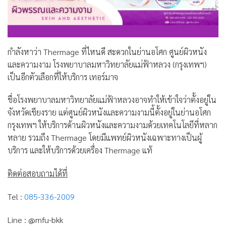
กำลังหาว่า Thermage ที่ไหนดี สะดวกในย่านอโศก ศูนย์ผิวหนัง
และความงาม โรงพยาบาลมหาวิทยาลัยแม่ฟ้าหลวง (กรุงเทพฯ)
เป็นอีกตัวเลือกที่ให้บริการ เทอร์มาจ
ชื่อโรงพยาบาลมหาวิทยาลัยแม่ฟ้าหลวงอาจทำให้เข้าใจว่าตั้งอยู่ใน
จังหวัดเชียงราย แต่ศูนย์ผิวหนังและความงามนี้ตั้งอยู่ในย่านอโศก
กรุงเทพฯ ให้บริการด้านผิวหนังและความงามด้วยเทคโนโลยีที่หลาก
หลาย รวมถึง Thermage โดยมีแพทย์ผิวหนังเฉพาะทางเป็นผู้
บริการ และให้บริการด้วยเครื่อง Thermage แท้
ติดต่อสอบถามได้ที่
Tel :
085-336-2009
Line : @mfu-bkk