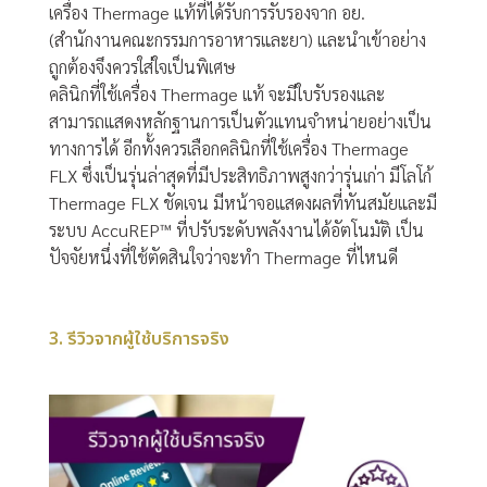
เครื่อง Thermage แท้ที่ได้รับการรับรองจาก อย.
(สำนักงานคณะกรรมการอาหารและยา) และนำเข้าอย่าง
ถูกต้องจึงควรใส่ใจเป็นพิเศษ
คลินิกที่ใช้เครื่อง Thermage แท้ จะมีใบรับรองและ
สามารถแสดงหลักฐานการเป็นตัวแทนจำหน่ายอย่างเป็น
ทางการได้ อีกทั้งควรเลือกคลินิกที่ใช้เครื่อง Thermage
FLX ซึ่งเป็นรุ่นล่าสุดที่มีประสิทธิภาพสูงกว่ารุ่นเก่า มีโลโก้
Thermage FLX ชัดเจน มีหน้าจอแสดงผลที่ทันสมัยและมี
ระบบ AccuREP™ ที่ปรับระดับพลังงานได้อัตโนมัติ เป็น
ปัจจัยหนึ่งที่ใช้ตัดสินใจว่าจะทำ Thermage ที่ไหนดี
3. รีวิวจากผู้ใช้บริการจริง