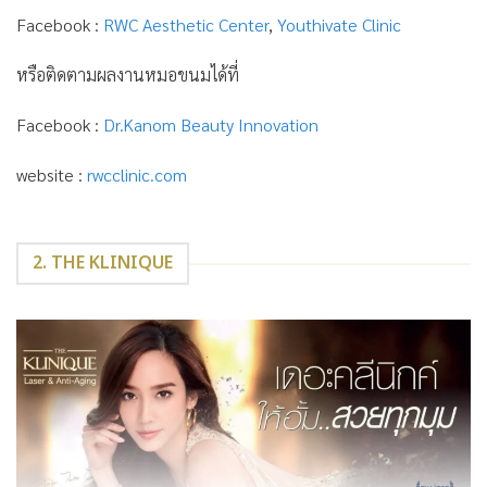
Facebook :
RWC Aesthetic Center
,
Youthivate Clinic
หรือติดตามผลงานหมอขนมได้ที่
Facebook :
Dr.Kanom Beauty Innovation
website :
rwcclinic.com
2. THE KLINIQUE