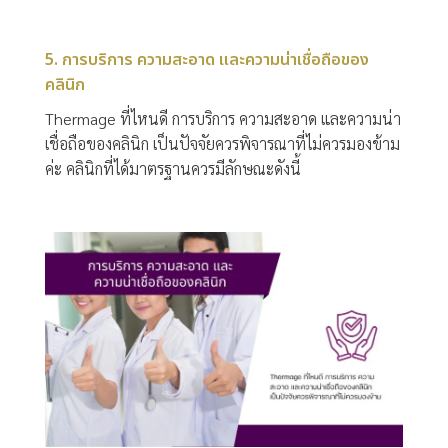
5. การบริการ ความสะอาด และความน่าเชื่อถือของ
คลินิก
Thermage ที่ไหนดี การบริการ ความสะอาด และความน่า
เชื่อถือของคลินิก เป็นปัจจัยควรพิจารณาที่ไม่ควรมองข้าม
ค่ะ คลินิกที่ได้มาตรฐานควรมีลักษณะดังนี้