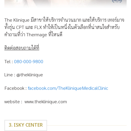
The Klinique มีสาขาให้บริการจำนวนมาก และให้บริการ เทอร์มาจ
ทั้งรุ่น CPT และ FLX ทำให้เป็นหนึ่งในตัวเลือกที่น่าสนใจสำหรับ
คำถามที่ว่า Thermage ที่ไหนดี
ติดต่อสอบถามได้ที่
Tel :
080-000-9800
Line : @theklinique
Facebook :
facebook.com/TheKliniqueMedicalClinic
website : www.theklinique.com
3. ISKY CENTER