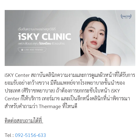
iSKY Center สถาบันคลินิกความงามและการดูแลผิวหน้าที่ได้รับการ
ยอมรับอย่างกว้างขวาง มีทีมแพทย์จากโรงพยาบาลชั้นนำของ
ประเทศ (ศิริราชพยาบาล) ถ้าต้องการยกกระชับใบหน้า iSKY
Center ก็ให้บริการ เทอร์มาจ และเป็นอีกหนึ่งคลินิกที่น่าพิจารณา
สำหรับคำถามว่า Thermage ที่ไหนดี
ติดต่อสอบถามได้ที่
Tel :
092-5156-633