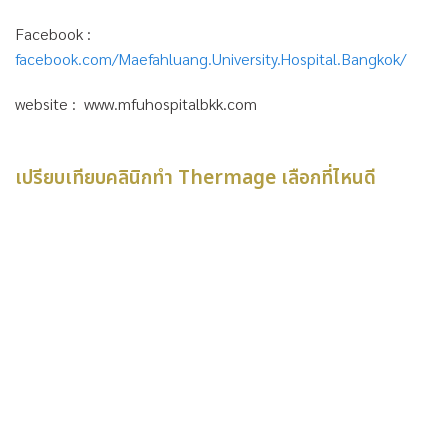
Facebook :
facebook.com/Maefahluang.University.Hospital.Bangkok/
website : www.mfuhospitalbkk.com
เปรียบเทียบคลินิกทำ Thermage เลือกที่ไหนดี