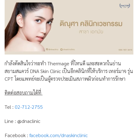
กำลังตัดสินใจว่าจะทำ Thermage ที่ไหนดี และสะดวกในย่าน
สยามสแควร์ DNA Skin Clinic เป็นอีกคลินิกที่ให้บริการ เทอร์มาจ รุ่น
CPT โดยแพทย์จะเป็นผู้ตรวจประเมินสภาพผิวก่อนทำการรักษา
ติดต่อสอบถามได้ที่
Tel :
02-712-2755
Line : @dnaclinic
Facebook :
facebook.com/dnaskinclinic