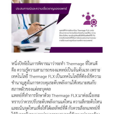
หนึ่งปัจจัยในการพิจารณาว่าจะทำ Thermage ที่ไหนดี
คือ ความรู้ความสามารถของแพทย์เป็นอันดับแรก เพราะ
เทคโนโลยี Thermage FLX เป็นเทคโนโลยีที่ต้องใช้ความ
ชำนาญสูงในการควบคุมระดับพลังงานให้เหมาะสมกับ
สภาพผิวของแต่ละบุคคล
แพทย์ที่ทำการรักษาด้วย Thermage FLX มาต่อเนื่องจะ
ทราบว่าควรปรับระดับพลังงานแค่ไหน ความลึกระดับไหน
และเน้นจุดไหนเพื่อให้ได้ผลลัพธ์ที่ดี กับควรเลือกแพทย์ที่