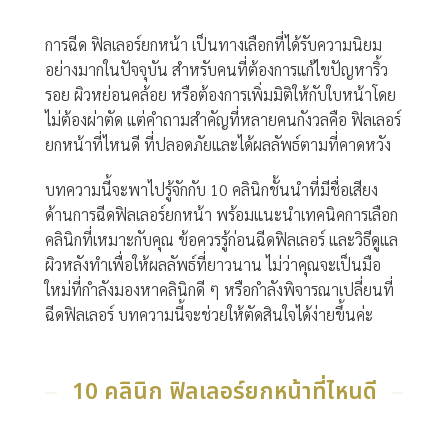
การฉีด ฟิลเลอร์ยกหน้า เป็นทางเลือกที่ได้รับความนิยม
อย่างมากในปัจจุบัน สำหรับคนที่ต้องการแก้ไขปัญหาริ้ว
รอย ผิวหย่อนคล้อย หรือต้องการเพิ่มมิติให้กับใบหน้าโดย
ไม่ต้องผ่าตัด แต่คำถามสำคัญที่หลายคนกังวลคือ
ฟิลเลอร์
ยกหน้าที่ไหนดี
ที่ปลอดภัยและได้ผลลัพธ์ตามที่คาดหวัง
บทความนี้จะพาไปรู้จักกับ 10 คลินิกชั้นนำที่มีชื่อเสียง
ด้านการฉีดฟิลเลอร์ยกหน้า พร้อมแนะนำเทคนิคการเลือก
คลินิกที่เหมาะกับคุณ ข้อควรรู้ก่อนฉีดฟิลเลอร์ และวิธีดูแล
ผิวหลังทำเพื่อให้ผลลัพธ์ที่ยาวนาน ไม่ว่าคุณจะเป็นมือ
ใหม่ที่กำลังมองหาคลินิกดี ๆ หรือกำลังพิจารณาเปลี่ยนที่
ฉีดฟิลเลอร์ บทความนี้จะช่วยให้ตัดสินใจได้ง่ายขึ้นค่ะ
10 คลินิก ฟิลเลอร์ยกหน้าที่ไหนดี