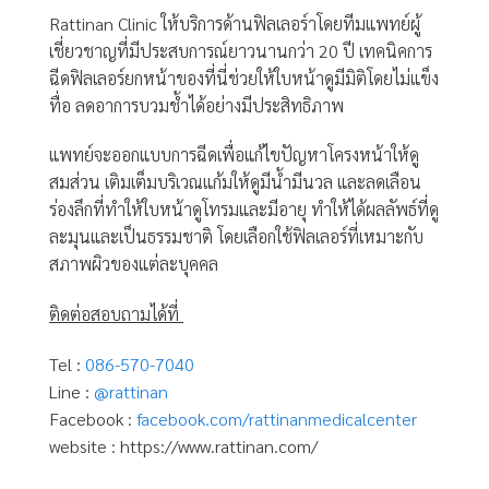
Rattinan Clinic ให้บริการด้านฟิลเลอร์าโดยทีมแพทย์ผู้
เชี่ยวชาญที่มีประสบการณ์ยาวนานกว่า 20 ปี เทคนิคการ
ฉีดฟิลเลอร์ยกหน้าของที่นี่ช่วยให้ใบหน้าดูมีมิติโดยไม่แข็ง
ทื่อ ลดอาการบวมช้ำได้อย่างมีประสิทธิภาพ
แพทย์จะออกแบบการฉีดเพื่อแก้ไขปัญหาโครงหน้าให้ดู
สมส่วน เติมเต็มบริเวณแก้มให้ดูมีน้ำมีนวล และลดเลือน
ร่องลึกที่ทำให้ใบหน้าดูโทรมและมีอายุ ทำให้ได้ผลลัพธ์ที่ดู
ละมุนและเป็นธรรมชาติ โดยเลือกใช้ฟิลเลอร์ที่เหมาะกับ
สภาพผิวของแต่ละบุคคล
ติดต่อสอบถามได้ที่
Tel :
086-570-7040
Line :
@rattinan
Facebook :
facebook.com/rattinanmedicalcenter
website : https://www.rattinan.com/