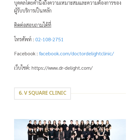
บุคคลโดยคำนึงถึงความเหมาะสมและความต้องการของ
ผู้รับบริการเป็นหลัก
ติดต่อสอบถามได้ที่
โทรศัพท์ :
02-108-2751
Facebook :
facebook.com/doctordelightclinic/
เว็บไซต์: https://www.dr-delight.com/
6. V SQUARE CLINIC