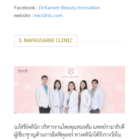
Facebook :
Dr.Kanom Beauty Innovation
website :
rwcclinic.com
3. NAPASSAREE CLINIC
นภัสรีย์คลินิก บริหารงานโดยคุณหมอส้ม แพทย์รามาธิบดี
ผู้เชี่ยวชาญด้านการฉีดฟิลเลอร์ ทางคลินิกได้รับรางวัลใน