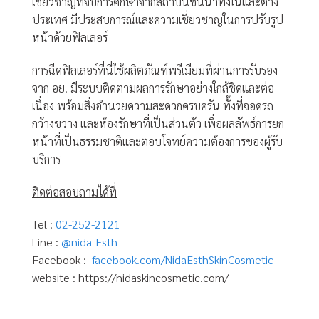
เชี่ยวชาญที่จบการศึกษาจากสถาบันชั้นนำทั้งในและต่าง
ประเทศ มีประสบการณ์และความเชี่ยวชาญในการปรับรูป
หน้าด้วยฟิลเลอร์
การฉีดฟิลเลอร์ที่นี่ใช้ผลิตภัณฑ์พรีเมียมที่ผ่านการรับรอง
จาก อย. มีระบบติดตามผลการรักษาอย่างใกล้ชิดและต่อ
เนื่อง พร้อมสิ่งอำนวยความสะดวกครบครัน ทั้งที่จอดรถ
กว้างขวาง และห้องรักษาที่เป็นส่วนตัว เพื่อผลลัพธ์การยก
หน้าที่เป็นธรรมชาติและตอบโจทย์ความต้องการของผู้รับ
บริการ
ติดต่อสอบถามได้ที่
Tel :
02-252-2121
Line :
@nida_Esth
Facebook :
facebook.com/NidaEsthSkinCosmetic
website : https://nidaskincosmetic.com/