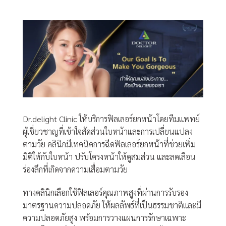
Dr.delight Clinic ให้บริการฟิลเลอร์ยกหน้าโดยทีมแพทย์
ผู้เชี่ยวชาญที่เข้าใจสัดส่วนใบหน้าและการเปลี่ยนแปลง
ตามวัย คลินิกมีเทคนิคการฉีดฟิลเลอร์ยกหน้าที่ช่วยเพิ่ม
มิติให้กับใบหน้า ปรับโครงหน้าให้ดูสมส่วน และลดเลือน
ร่องลึกที่เกิดจากความเสื่อมตามวัย
ทางคลินิกเลือกใช้ฟิลเลอร์คุณภาพสูงที่ผ่านการรับรอง
มาตรฐานความปลอดภัย ให้ผลลัพธ์ที่เป็นธรรมชาติและมี
ความปลอดภัยสูง พร้อมการวางแผนการรักษาเฉพาะ