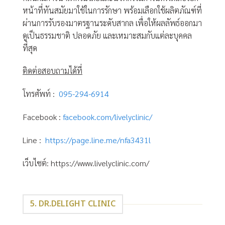
หน้าที่ทันสมัยมาใช้ในการรักษา พร้อมเลือกใช้ผลิตภัณฑ์ที่
ผ่านการรับรองมาตรฐานระดับสากล เพื่อให้ผลลัพธ์ออกมา
ดูเป็นธรรมชาติ ปลอดภัย และเหมาะสมกับแต่ละบุคคล
ที่สุด
ติดต่อสอบถามได้ที่
โทรศัพท์ :
095-294-6914
Facebook :
facebook.com/livelyclinic/
Line :
https://page.line.me/nfa3431l
เว็บไซต์: https://www.livelyclinic.com/
5. DR.DELIGHT CLINIC