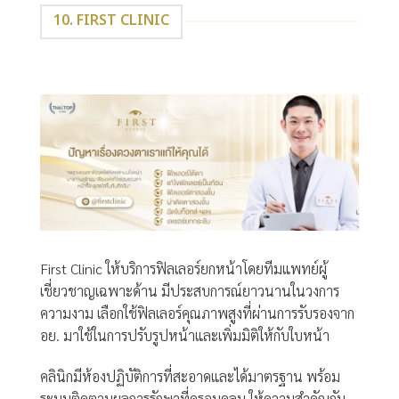
10. FIRST CLINIC
First Clinic ให้บริการฟิลเลอร์ยกหน้าโดยทีมแพทย์ผู้
เชี่ยวชาญเฉพาะด้าน มีประสบการณ์ยาวนานในวงการ
ความงาม เลือกใช้ฟิลเลอร์คุณภาพสูงที่ผ่านการรับรองจาก
อย. มาใช้ในการปรับรูปหน้าและเพิ่มมิติให้กับใบหน้า
คลินิกมีห้องปฏิบัติการที่สะอาดและได้มาตรฐาน พร้อม
ระบบติดตามผลการรักษาที่ครอบคลุม ให้ความสำคัญกับ