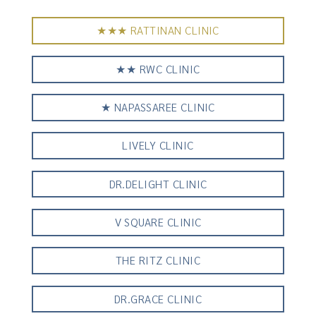
★★★ RATTINAN CLINIC
★★ RWC CLINIC
★ NAPASSAREE CLINIC
LIVELY CLINIC
DR.DELIGHT CLINIC
V SQUARE CLINIC
THE RITZ CLINIC
DR.GRACE CLINIC