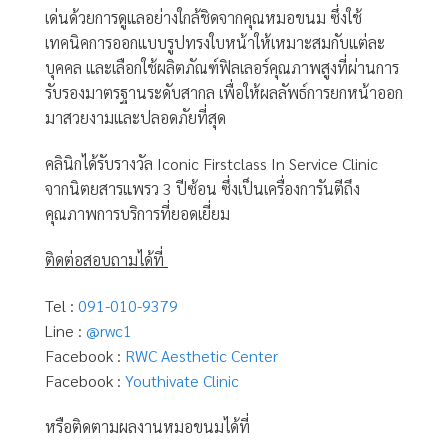
เด่นด้วยการดูแลอย่างใกล้ชิดจากคุณหมอขนม ซึ่งใช้
เทคนิคการออกแบบรูปทรงใบหน้าให้เหมาะสมกับแต่ละ
บุคคล และเลือกใช้ผลิตภัณฑ์ฟิลเลอร์คุณภาพสูงที่ผ่านการ
รับรองมาตรฐานระดับสากล เพื่อให้ผลลัพธ์การยกหน้าออก
มาสวยงามและปลอดภัยที่สุด
คลินิกได้รับรางวัล Iconic Firstclass In Service Clinic
จากนิตยสารแพรว 3 ปีซ้อน ซึ่งเป็นเครื่องการันตีถึง
คุณภาพการบริการที่ยอดเยี่ยม
ติดต่อสอบถามได้ที่
Tel :
091-010-9379
Line :
@rwc1
Facebook :
RWC Aesthetic Center
Facebook :
Youthivate Clinic
หรือติดตามผลงานหมอขนมได้ที่