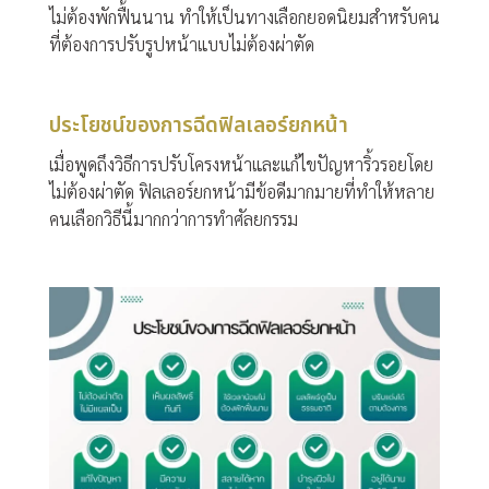
ไม่ต้องพักฟื้นนาน ทำให้เป็นทางเลือกยอดนิยมสำหรับคน
ที่ต้องการปรับรูปหน้าแบบไม่ต้องผ่าตัด
ประโยชน์ของการฉีดฟิลเลอร์ยกหน้า
เมื่อพูดถึงวิธีการปรับโครงหน้าและแก้ไขปัญหาริ้วรอยโดย
ไม่ต้องผ่าตัด ฟิลเลอร์ยกหน้ามีข้อดีมากมายที่ทำให้หลาย
คนเลือกวิธีนี้มากกว่าการทำศัลยกรรม