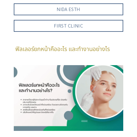
NIDA ESTH
FIRST CLINIC
ฟิลเลอร์ยกหน้าคืออะไร และทำงานอย่างไร