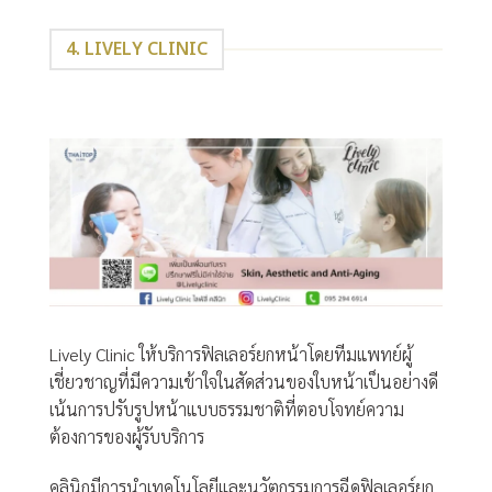
4. LIVELY CLINIC
Lively Clinic ให้บริการฟิลเลอร์ยกหน้าโดยทีมแพทย์ผู้
เชี่ยวชาญที่มีความเข้าใจในสัดส่วนของใบหน้าเป็นอย่างดี
เน้นการปรับรูปหน้าแบบธรรมชาติที่ตอบโจทย์ความ
ต้องการของผู้รับบริการ
คลินิกมีการนำเทคโนโลยีและนวัตกรรมการฉีดฟิลเลอร์ยก