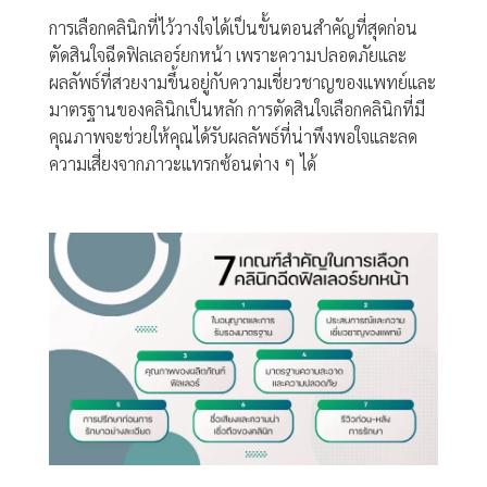
การเลือกคลินิกที่ไว้วางใจได้เป็นขั้นตอนสำคัญที่สุดก่อน
ตัดสินใจฉีดฟิลเลอร์ยกหน้า เพราะความปลอดภัยและ
ผลลัพธ์ที่สวยงามขึ้นอยู่กับความเชี่ยวชาญของแพทย์และ
มาตรฐานของคลินิกเป็นหลัก การตัดสินใจเลือกคลินิกที่มี
คุณภาพจะช่วยให้คุณได้รับผลลัพธ์ที่น่าพึงพอใจและลด
ความเสี่ยงจากภาวะแทรกซ้อนต่าง ๆ ได้