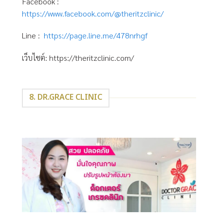
Facebook :
https://www.facebook.com/@theritzclinic/
Line :
https://page.line.me/478nrhgf
เว็บไซต์: https://theritzclinic.com/
8. DR.GRACE CLINIC