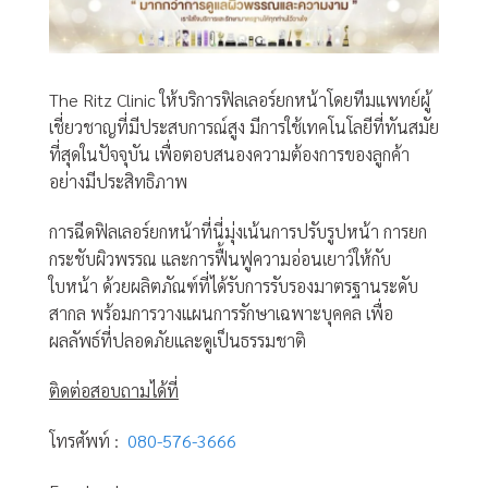
The Ritz Clinic ให้บริการฟิลเลอร์ยกหน้าโดยทีมแพทย์ผู้
เชี่ยวชาญที่มีประสบการณ์สูง มีการใช้เทคโนโลยีที่ทันสมัย
ที่สุดในปัจจุบัน เพื่อตอบสนองความต้องการของลูกค้า
อย่างมีประสิทธิภาพ
การฉีดฟิลเลอร์ยกหน้าที่นี่มุ่งเน้นการปรับรูปหน้า การยก
กระชับผิวพรรณ และการฟื้นฟูความอ่อนเยาว์ให้กับ
ใบหน้า ด้วยผลิตภัณฑ์ที่ได้รับการรับรองมาตรฐานระดับ
สากล พร้อมการวางแผนการรักษาเฉพาะบุคคล เพื่อ
ผลลัพธ์ที่ปลอดภัยและดูเป็นธรรมชาติ
ติดต่อสอบถามได้ที่
โทรศัพท์ :
080-576-3666