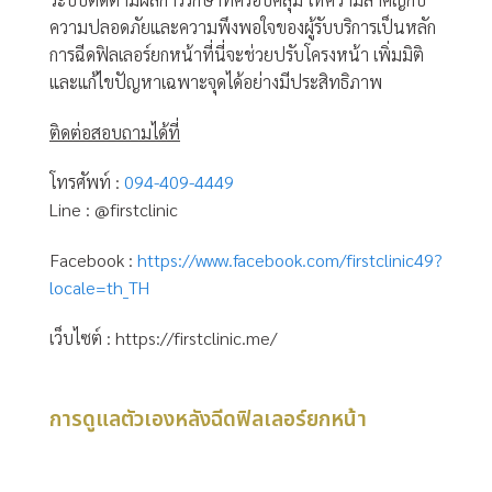
ความปลอดภัยและความพึงพอใจของผู้รับบริการเป็นหลัก
การฉีดฟิลเลอร์ยกหน้าที่นี่จะช่วยปรับโครงหน้า เพิ่มมิติ
และแก้ไขปัญหาเฉพาะจุดได้อย่างมีประสิทธิภาพ
ติดต่อสอบถามได้ที่
โทรศัพท์ :
094-409-4449
Line : @firstclinic
Facebook :
https://www.facebook.com/firstclinic49?
locale=th_TH
เว็บไซต์ : https://firstclinic.me/
การดูแลตัวเองหลังฉีดฟิลเลอร์ยกหน้า