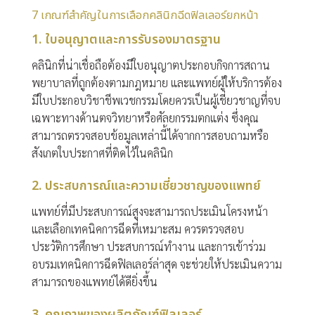
7 เกณฑ์สำคัญในการเลือกคลินิกฉีดฟิลเลอร์ยกหน้า
1. ใบอนุญาตและการรับรองมาตรฐาน
คลินิกที่น่าเชื่อถือต้องมีใบอนุญาตประกอบกิจการสถาน
พยาบาลที่ถูกต้องตามกฎหมาย และแพทย์ผู้ให้บริการต้อง
มีใบประกอบวิชาชีพเวชกรรมโดยควรเป็นผู้เชี่ยวชาญที่จบ
เฉพาะทางด้านตจวิทยาหรือศัลยกรรมตกแต่ง ซึ่งคุณ
สามารถตรวจสอบข้อมูลเหล่านี้ได้จากการสอบถามหรือ
สังเกตใบประกาศที่ติดไว้ในคลินิก
2. ประสบการณ์และความเชี่ยวชาญของแพทย์
แพทย์ที่มีประสบการณ์สูงจะสามารถประเมินโครงหน้า
และเลือกเทคนิคการฉีดที่เหมาะสม ควรตรวจสอบ
ประวัติการศึกษา ประสบการณ์ทำงาน และการเข้าร่วม
อบรมเทคนิคการฉีดฟิลเลอร์ล่าสุด จะช่วยให้ประเมินความ
สามารถของแพทย์ได้ดียิ่งขึ้น
3. คุณภาพของผลิตภัณฑ์ฟิลเลอร์