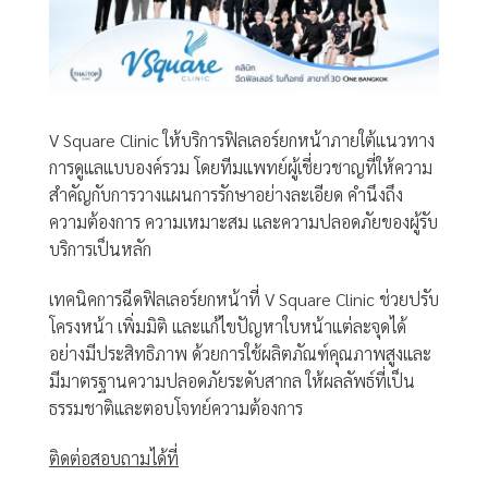
V Square Clinic ให้บริการฟิลเลอร์ยกหน้าภายใต้แนวทาง
การดูแลแบบองค์รวม โดยทีมแพทย์ผู้เชี่ยวชาญที่ให้ความ
สำคัญกับการวางแผนการรักษาอย่างละเอียด คำนึงถึง
ความต้องการ ความเหมาะสม และความปลอดภัยของผู้รับ
บริการเป็นหลัก
เทคนิคการฉีดฟิลเลอร์ยกหน้าที่ V Square Clinic ช่วยปรับ
โครงหน้า เพิ่มมิติ และแก้ไขปัญหาใบหน้าแต่ละจุดได้
อย่างมีประสิทธิภาพ ด้วยการใช้ผลิตภัณฑ์คุณภาพสูงและ
มีมาตรฐานความปลอดภัยระดับสากล ให้ผลลัพธ์ที่เป็น
ธรรมชาติและตอบโจทย์ความต้องการ
ติดต่อสอบถามได้ที่