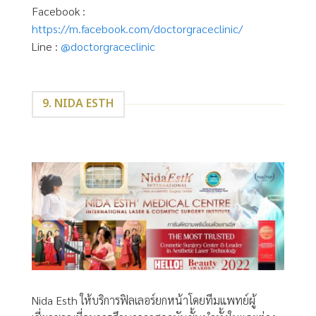
Facebook :
https://m.facebook.com/doctorgraceclinic/
Line :
@doctorgraceclinic
9. NIDA ESTH
Nida Esth ให้บริการฟิลเลอร์ยกหน้าโดยทีมแพทย์ผู้