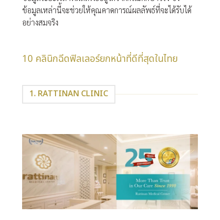
ข้อมูลเหล่านี้จะช่วยให้คุณคาดการณ์ผลลัพธ์ที่จะได้รับได้
อย่างสมจริง
10 คลินิกฉีดฟิลเลอร์ยกหน้าที่ดีที่สุดในไทย
1. RATTINAN CLINIC