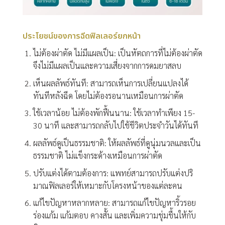
ประโยชน์ของการฉีดฟิลเลอร์ยกหน้า
ไม่ต้องผ่าตัด ไม่มีแผลเป็น:
เป็นหัตถการที่ไม่ต้องผ่าตัด
จึงไม่มีแผลเป็นและความเสี่ยงจากการดมยาสลบ
เห็นผลลัพธ์ทันที:
สามารถเห็นการเปลี่ยนแปลงได้
ทันทีหลังฉีด โดยไม่ต้องรอนานเหมือนการผ่าตัด
ใช้เวลาน้อย ไม่ต้องพักฟื้นนาน:
ใช้เวลาทำเพียง 15-
30 นาที และสามารถกลับไปใช้ชีวิตประจำวันได้ทันที
ผลลัพธ์ดูเป็นธรรมชาติ:
ให้ผลลัพธ์ที่ดูนุ่มนวลและเป็น
ธรรมชาติ ไม่แข็งกระด้างเหมือนการผ่าตัด
ปรับแต่งได้ตามต้องการ:
แพทย์สามารถปรับแต่งปริ
มาณฟิลเลอร์ให้เหมาะกับโครงหน้าของแต่ละคน
แก้ไขปัญหาหลากหลาย:
สามารถแก้ไขปัญหาริ้วรอย
ร่องแก้ม แก้มตอบ คางสั้น และเพิ่มความชุ่มชื้นให้กับ