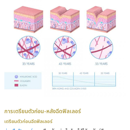
การเตรียมตัวก่อน-หลังฉีดฟิลเลอร์
เตรียมตัวก่อนฉีดฟิลเลอร์