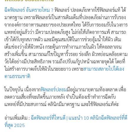
ฉีดฟิลเลอร์ อันตรายไหม ?
ฟิลเลอร์ ปลอดภัยหากใช้ฟิลเลอร์แท้ ได้
มาตรฐาน เพราะฟิลเลอร์เป็นสารเติมเต็มที่ปลอดภัยผ่านการรับรอง
จากองค์การอาหารและยาของประเทศไทย ได้รับการยอมรับในวงการ
แพทย์อยู่แล้วว่า มีความปลอดภัยสูง ไม่ก่อให้เกิดอาการแพ้ สามารถ
เข้าได้กับทุกสภาพผิว และมีคุณสมบัติในการช่วยอุ้มน้ำให้ผิว เติม
เต็มช่องว่างให้ผิวหนัง กระตุ้นการทำงานภายในผิว ให้คอลลาเจน
สร้างเพิ่มขึ้น สามารถแก้ไขปัญหาริ้วรอย ร่องลึก ผิวหย่อนคล้อยตาม
วัยได้อย่างมีประสิทธิภาพ รวมถึงปรับแก้รูปหน้าเฉพาะจุดได้ โดยที่
ไม่สร้างการบาดเจ็บให้ผิวในระยะยาว เพราะ
สามารถสลายไปได้เอง
ตามธรรมชาติ
ในปัจจุบัน เนื่องจาก
ฟิลเลอร์ปลอม
มีอยู่มากมายตามท้องตลาด เพื่อ
ลดความเสี่ยงที่จะเกิดขึ้นภายหลัง จำเป็นต้องเข้าทำการฉีดกับ
แพทย์ที่มีประสบการณ์ คลินิกมีมาตรฐาน และใช้ฟิลเลอร์แท้ค่ะ
อ่านเพิ่มเติม :
ฉีดฟิลเลอร์ที่ไหนดี | แนะนำ 10 คลินิกฉีดฟิลเลอร์ที่ดี
ที่สุด 2025