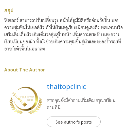
สรุป
ฟิลเลอร์ สามารถปรับเปลี่ยนรูปหน้าให้ดูมีมิติหรืออ่อนวัยขึ้น มอบ
ความชุ่มชื่นให้เซลล์ผิว ทำให้ผิวแลดูเรียบเนียนดูเต่งตึง ทดแทนหรือ
เสริมเติมเต็มผิว เติมเต็มวอลุ่มสู่ใบหน้า เพิ่มความกระชับ และความ
เรียบเนียนของผิว ทั้งยังช่วยเติมความชุ่มชื้นสู่ผิวและชะลอริ้วรอยที่
อาจก่อตัวขึ้นในอนาคต
About The Author
thaitopclinic
หากคุณยังมีคำถามเพิ่มเติม กรุณาเขียน
ถามที่นี่
See author's posts