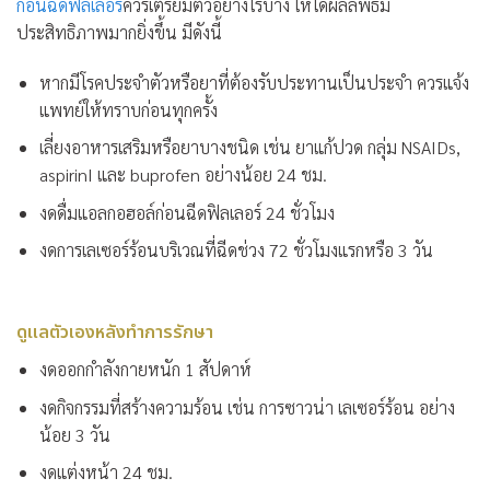
ก่อนฉีดฟิลเลอร์
ควรเตรียมตัวอย่างไรบ้าง ให้ได้ผลลัพธ์มี
ประสิทธิภาพมากยิ่งขึ้น มีดังนี้
หากมีโรคประจำตัวหรือยาที่ต้องรับประทานเป็นประจำ ควรแจ้ง
แพทย์ให้ทราบก่อนทุกครั้ง
เลี่ยงอาหารเสริมหรือยาบางชนิด เช่น ยาแก้ปวด กลุ่ม NSAIDs,
aspirinI และ buprofen อย่างน้อย 24 ชม.
งดดื่มแอลกอฮอล์ก่อนฉีดฟิลเลอร์ 24 ชั่วโมง
งดการเลเซอร์ร้อนบริเวณที่ฉีดช่วง 72 ชั่วโมงแรกหรือ 3 วัน
ดูแลตัวเองหลังทำการรักษา
งดออกกำลังกายหนัก 1 สัปดาห์
งดกิจกรรมที่สร้างความร้อน เช่น การซาวน่า เลเซอร์ร้อน อย่าง
น้อย 3 วัน
งดแต่งหน้า 24 ชม.