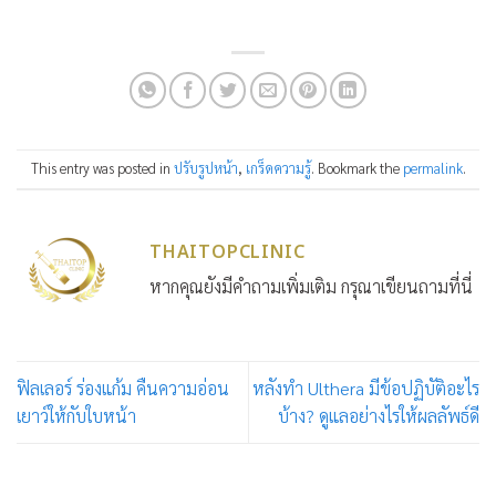
This entry was posted in
ปรับรูปหน้า
,
เกร็ดความรู้
. Bookmark the
permalink
.
THAITOPCLINIC
หากคุณยังมีคำถามเพิ่มเติม กรุณาเขียนถามที่นี่
ฟิลเลอร์ ร่องแก้ม คืนความอ่อน
หลังทำ Ulthera มีข้อปฏิบัติอะไร
เยาว์ให้กับใบหน้า
บ้าง? ดูแลอย่างไรให้ผลลัพธ์ดี