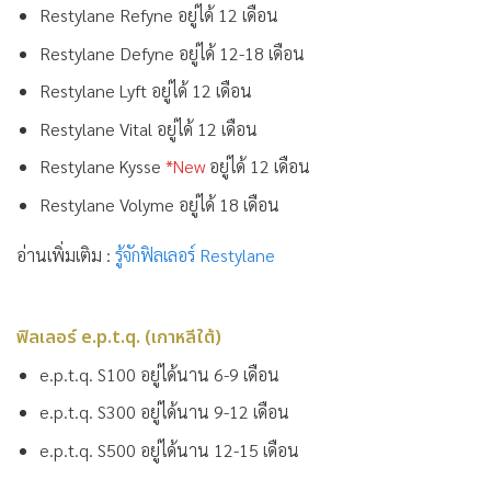
Restylane Refyne อยู่ได้ 12 เดือน
Restylane Defyne อยู่ได้ 12-18 เดือน
Restylane Lyft อยู่ได้ 12 เดือน
Restylane Vital อยู่ได้ 12 เดือน
Restylane Kysse
*New
อยู่ได้ 12 เดือน
Restylane Volyme อยู่ได้ 18 เดือน
อ่านเพิ่มเติม :
รู้จักฟิลเลอร์ Restylane
ฟิลเลอร์ e.p.t.q. (เกาหลีใต้)
e.p.t.q. S100 อยู่ได้นาน 6-9 เดือน
e.p.t.q. S300 อยู่ได้นาน 9-12 เดือน
e.p.t.q. S500 อยู่ได้นาน 12-15 เดือน