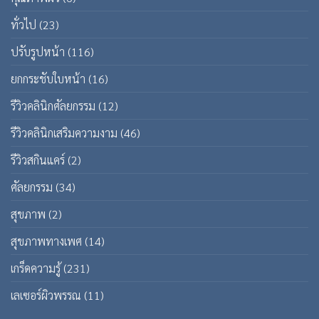
ทั่วไป
(23)
ปรับรูปหน้า
(116)
ยกกระชับใบหน้า
(16)
รีวิวคลินิกศัลยกรรม
(12)
รีวิวคลินิกเสริมความงาม
(46)
รีวิวสกินแคร์
(2)
ศัลยกรรม
(34)
สุขภาพ
(2)
สุขภาพทางเพศ
(14)
เกร็ดความรู้
(231)
เลเซอร์ผิวพรรณ
(11)