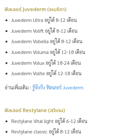
ฟิลเลอร์ Juvederm (อเมริกา)
Juvederm Ultra อยู่ได้ 8-12 เดือน
Juvederm Volift อยู่ได้ 8-12 เดือน
Juvederm Vobella อยู่ได้ 8-12 เดือน
Juvederm Voluma อยู่ได้ 12-18 เดือน
Juvederm Volux อยู่ได้ 18-24 เดือน
Juvederm Volite อยู่ได้ 12-18 เดือน
อ่านเพิ่มเติม :
รู้จักกับ ฟิลเลอร์ Juvederm
ฟิลเลอร์ Restylane (สวีเดน)
Restylane Vital light อยู่ได้ 6-12 เดือน
Restylane classic อยู่ได้ 8-12 เดือน