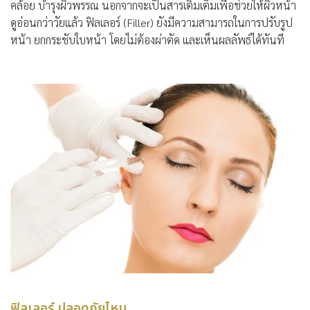
คล้อย บำรุงผิวพรรณ นอกจากจะเป็นสารเติมเต็มเพื่อช่วยให้ผิวหน้า
ดูอ่อนกว่าวัยแล้ว ฟิลเลอร์ (Filler) ยังมีความสามารถในการปรับรูป
หน้า ยกกระชับใบหน้า โดยไม่ต้องผ่าตัด และเห็นผลลัพธ์ได้ทันที
ฟิลเลอร์ ปลอดภัยไหม