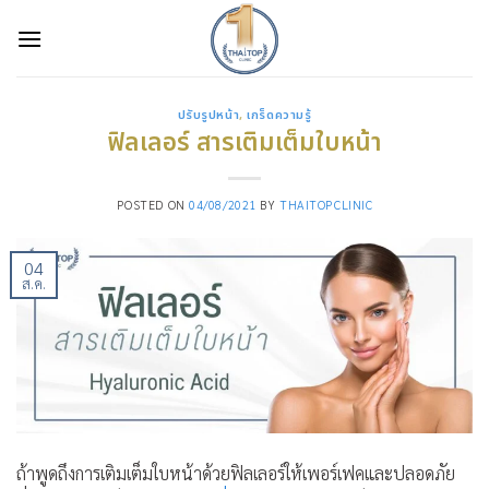
Skip
to
content
ปรับรูปหน้า
,
เกร็ดความรู้
ฟิลเลอร์ สารเติมเต็มใบหน้า
POSTED ON
04/08/2021
BY
THAITOPCLINIC
04
ส.ค.
ถ้าพูดถึงการเติมเต็มใบหน้าด้วยฟิลเลอร์ให้เพอร์เฟคและปลอดภัย