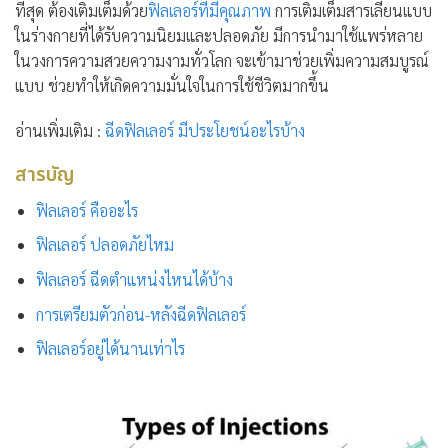
ที่สุด ต้องเติมเต็มด้วย
ฟิลเลอร์ที่มีคุณภาพ
การเติมเต็มสารเลียนแบบ
ในร่างกายที่ได้รับความนิยมและปลอดภัย มีการนำมาใช้แพร่หลาย
ในวงการความสวยความงามทั่วโลก จะเข้ามาช่วยเพิ่มความสมบูรณ์
แบบ ช่วยทำให้เกิดความมั่นใจในการใช้ชีวิตมากขึ้น
อ่านเพิ่มเติม :
ฉีดฟิลเลอร์ มีประโยชน์อะไรบ้าง
สารบัญ
ฟิลเลอร์ คืออะไร
ฟิลเลอร์ ปลอดภัยไหม
ฟิลเลอร์ ฉีดตำแหน่งไหนได้บ้าง
การเตรียมตัวก่อน-หลังฉีดฟิลเลอร์
ฟิลเลอร์อยู่ได้นานเท่าไร