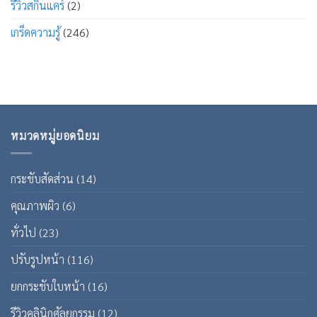
รีวิวสกินแคร์
(2)
เกร็ดความรู้
(246)
หมวดหมู่ยอดนิยม
กระชับสัดส่วน
(14)
คุณภาพผิว
(6)
ทั่วไป
(23)
ปรับรูปหน้า
(116)
ยกกระชับใบหน้า
(16)
รีวิวคลินิกศัลยกรรม
(12)