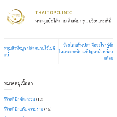
THAITOPCLINIC
หากคุณยังมีคำถามเพิ่มเติม กรุณาเขียนถามที่นี่
ร้อยไหมก้างปลา คืออะไร? รู้จัก
หลุมสิวที่จมูก ปล่อยนานไว้ไม่ดี
ไหมยกกระชับ แก้ปัญหาผิวหย่อน
แน่
คล้อย
หมวดหมู่เนื้อหา
รีวิวคลินิกศัลยกรรม
(12)
รีวิวคลินิกเสริมความงาม
(46)