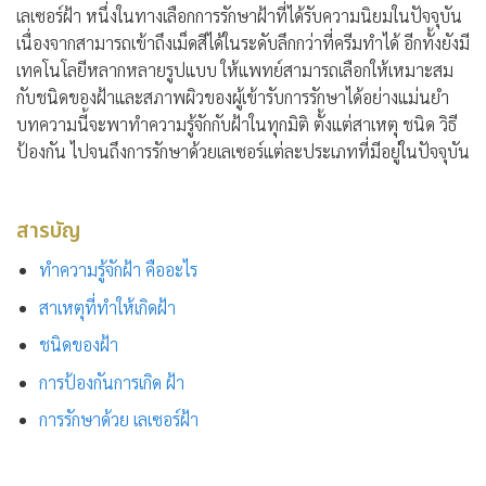
เลเซอร์ฝ้า
หนึ่งในทางเลือกการรักษาฝ้าที่ได้รับความนิยมในปัจจุบัน
เนื่องจากสามารถเข้าถึงเม็ดสีได้ในระดับลึกกว่าที่ครีมทำได้ อีกทั้งยังมี
เทคโนโลยีหลากหลายรูปแบบ ให้แพทย์สามารถเลือกให้เหมาะสม
กับชนิดของฝ้าและสภาพผิวของผู้เข้ารับการรักษาได้อย่างแม่นยำ
บทความนี้จะพาทำความรู้จักกับฝ้าในทุกมิติ ตั้งแต่สาเหตุ ชนิด วิธี
ป้องกัน ไปจนถึงการรักษาด้วยเลเซอร์แต่ละประเภทที่มีอยู่ในปัจจุบัน
สารบัญ
ทำความรู้จักฝ้า คืออะไร
สาเหตุที่ทำให้เกิดฝ้า
ชนิดของฝ้า
การป้องกันการเกิด ฝ้า
การรักษาด้วย เลเซอร์ฝ้า