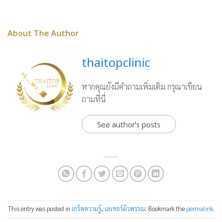
About The Author
thaitopclinic
หากคุณยังมีคำถามเพิ่มเติม กรุณาเขียน
ถามที่นี่
See author's posts
This entry was posted in
เกร็ดความรู้
,
เลเซอร์ผิวพรรณ
. Bookmark the
permalink
.