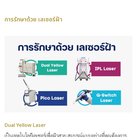
การรักษาด้วย เลเซอร์ฝ้า
Dual Yellow Laser
เป็นเทคโนโลยีเลเซอร์เพื่อผิวสวย สมบูรณ์แบบอย่างที่คุณต้องการ