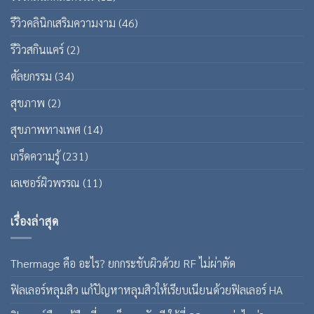
รีวิวคลินิกเสริมความงาม
(46)
รีวิวสกินแคร์
(2)
ศัลยกรรม
(34)
สุขภาพ
(2)
สุขภาพทางเพศ
(14)
เกร็ดความรู้
(231)
เลเซอร์ผิวพรรณ
(11)
เรื่องล่าสุด
Thermage คือ อะไร? ยกกระชับผิวด้วย RF ไม่ผ่าตัด
ฟิลเลอร์หลุมสิว แก้ปัญหาหลุมสิวให้เรียบเนียนด้วยฟิลเลอร์ HA