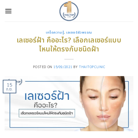
Skip
to
content
เกร็ดความรู้
,
เลเซอร์ผิวพรรณ
เลเซอร์ฝ้า คืออะไร? เลือกเลเซอร์แบบ
ไหนให้ตรงกับชนิดฝ้า
POSTED ON
15/09/2021
BY
THAITOPCLINIC
15
ก.ย.