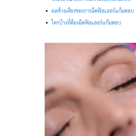
ผลข้างเคียงของการฉีดฟิลเลอร์แก้มตอบ
ใครบ้างที่ต้องฉีดฟิลเลอร์แก้มตอบ