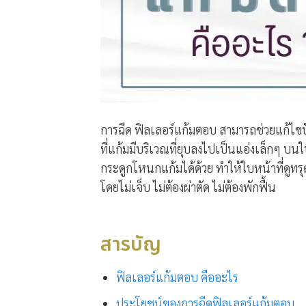
การฉีด ฟิลเลอร์แก้มตอบ สามารถช่วยแก้ไขป
ที่แก้มมีบริเวณที่ยุบลงไปเป็นแอ่งเล็กๆ บ
กระดูกโหนกแก้มได้ด้วย ทำให้ใบหน้าที่ดูทรุด
โดยไม่เจ็บ ไม่ต้องผ่าตัด ไม่ต้องพักฟื้น
สารบัญ
ฟิลเลอร์แก้มตอบ คืออะไร
ประโยชน์ของการฉีดฟิลเลอร์แก้มตอบ