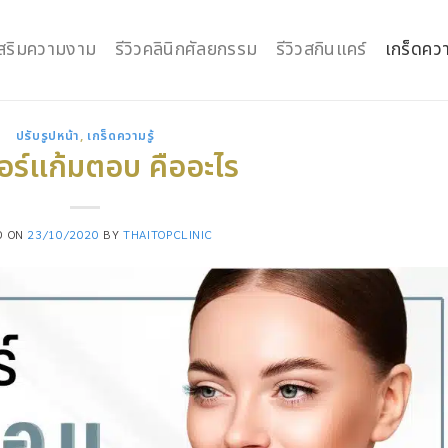
กเสริมความงาม
รีวิวคลินิกศัลยกรรม
รีวิวสกินแคร์
เกร็ดควา
ปรับรูปหน้า
,
เกร็ดความรู้
อร์แก้มตอบ คืออะไร
D ON
23/10/2020
BY
THAITOPCLINIC