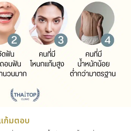
ร์แก้มตอบ