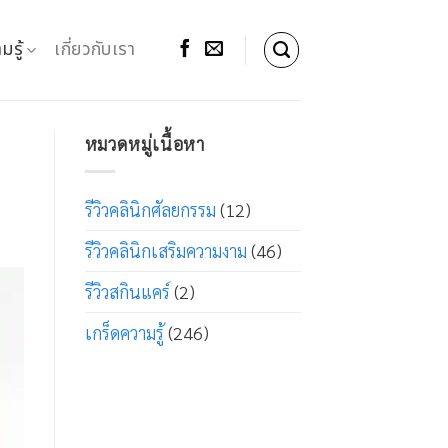
มรู้
เกี่ยวกับเรา
หมวดหมู่เนื้อหา
รีวิวคลินิกศัลยกรรม
(12)
รีวิวคลินิกเสริมความงาม
(46)
รีวิวสกินแคร์
(2)
เกร็ดความรู้
(246)