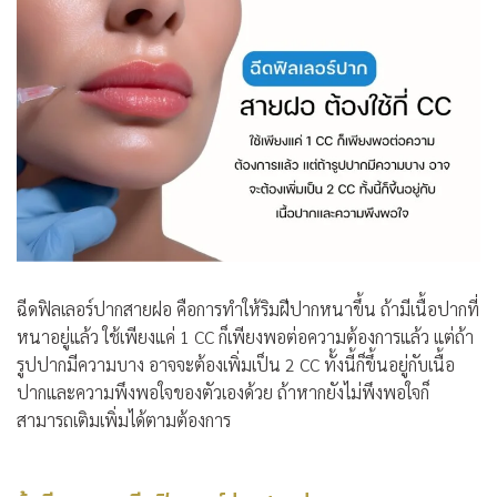
ฉีดฟิลเลอร์ปากสายฝอ คือการทำให้ริมฝีปากหนาขึ้น ถ้ามีเนื้อปากที่
หนาอยู่แล้ว ใช้เพียงแค่ 1 CC ก็เพียงพอต่อความต้องการแล้ว แต่ถ้า
รูปปากมีความบาง อาจจะต้องเพิ่มเป็น 2 CC ทั้งนี้ก็ขึ้นอยู่กับเนื้อ
ปากและความพึงพอใจของตัวเองด้วย ถ้าหากยังไม่พึงพอใจก็
สามารถเติมเพิ่มได้ตามต้องการ