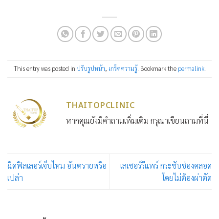
This entry was posted in
ปรับรูปหน้า
,
เกร็ดความรู้
. Bookmark the
permalink
.
THAITOPCLINIC
หากคุณยังมีคำถามเพิ่มเติม กรุณาเขียนถามที่นี่
ฉีดฟิลเลอร์เจ็บไหม อันตรายหรือ
เลเซอร์รีแพร์ กระชับช่องคลอด
เปล่า
โดยไม่ต้องผ่าตัด