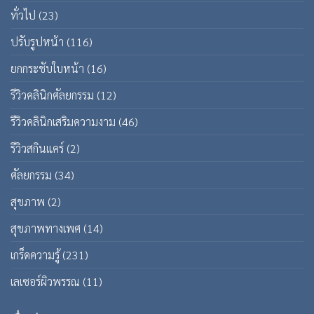
ทั่วไป
(23)
ปรับรูปหน้า
(116)
ยกกระชับใบหน้า
(16)
รีวิวคลินิกศัลยกรรม
(12)
รีวิวคลินิกเสริมความงาม
(46)
รีวิวสกินแคร์
(2)
ศัลยกรรม
(34)
สุขภาพ
(2)
สุขภาพทางเพศ
(14)
เกร็ดความรู้
(231)
เลเซอร์ผิวพรรณ
(11)