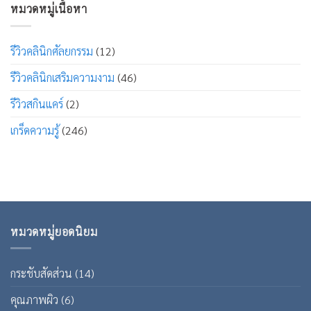
หมวดหมู่เนื้อหา
รีวิวคลินิกศัลยกรรม
(12)
รีวิวคลินิกเสริมความงาม
(46)
รีวิวสกินแคร์
(2)
เกร็ดความรู้
(246)
หมวดหมู่ยอดนิยม
กระชับสัดส่วน
(14)
คุณภาพผิว
(6)