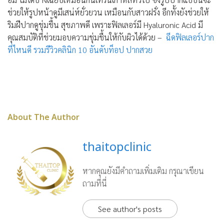
ช่วยให้รูปหน้าดูมีเสน่ห์ยั่วยวน เหมือนกับสาวฝรั่ง อีกทั้งยังช่วยให้
ริมฝีปากดูชุ่มชื้น สุขภาพดี เพราะฟิลเลอร์มี Hyaluronic Acid มี
คุณสมบัติที่ช่วยมอบความชุ่มชื้นให้กับผิวได้ด้วย –
ฉีดฟิลเลอร์ปาก
ที่ไหนดี รวมรีวิวคลินิก 10 อันดับท็อป ปากสวย
About The Author
thaitopclinic
หากคุณยังมีคำถามเพิ่มเติม กรุณาเขียน
ถามที่นี่
See author's posts