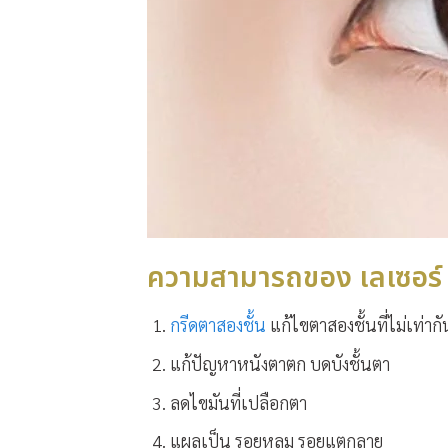
ความสามารถของ เลเซอร์ 
กรีดตาสองชั้น
แก้ไขตาสองชั้นที่ไม่เท่าก
แก้ปัญหาหนังตาตก บดบังชั้นตา
ลดไขมันที่เปลือกตา
แผลเป็น รอยหลุม รอยแตกลาย