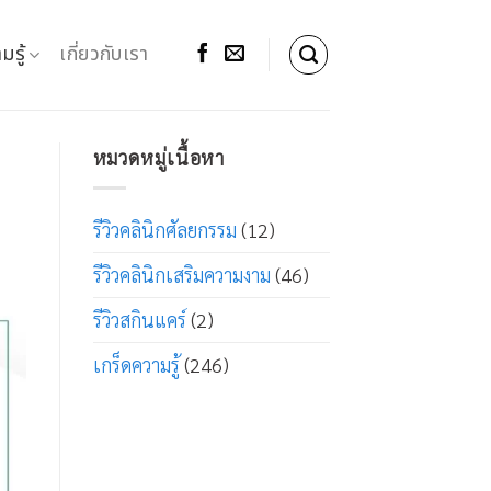
มรู้
เกี่ยวกับเรา
หมวดหมู่เนื้อหา
รีวิวคลินิกศัลยกรรม
(12)
รีวิวคลินิกเสริมความงาม
(46)
รีวิวสกินแคร์
(2)
เกร็ดความรู้
(246)