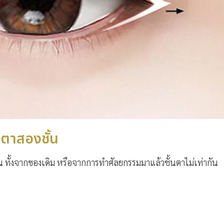
ตาสองชั้น
ัน ทั้งจากของเดิม หรือจากการทำศัลยกรรมมาแล้วชั้นตาไม่เท่ากัน