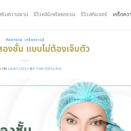
กเสริมความงาม
รีวิวคลินิกศัลยกรรม
รีวิวสกินแคร์
เกร็ดควา
ศัลยกรรม
,
เกร็ดความรู้
สองชั้น แบบไม่ต้องเจ็บตัว
D ON
26/05/2021
BY
THAITOPCLINIC