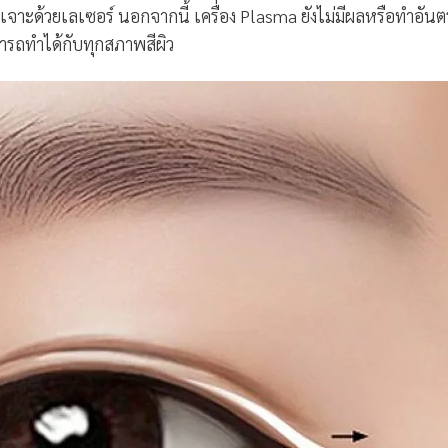
จาะด้วยเลเซอร์ นอกจากนี้ เครื่อง Plasma ยังไม่มีผลหรือทำอันต
ามารถทำได้กับทุกสภาพสีผิว