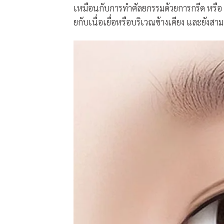
เหมือนกับการทำศัลยกรรมด้วยการกรีด หรือ เ
ยกับเนื่อเยื่อหรือบริเวณข้างเคียง และยังส