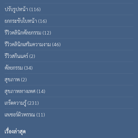
ปรับรูปหน้า
(116)
ยกกระชับใบหน้า
(16)
รีวิวคลินิกศัลยกรรม
(12)
รีวิวคลินิกเสริมความงาม
(46)
รีวิวสกินแคร์
(2)
ศัลยกรรม
(34)
สุขภาพ
(2)
สุขภาพทางเพศ
(14)
เกร็ดความรู้
(231)
เลเซอร์ผิวพรรณ
(11)
เรื่องล่าสุด