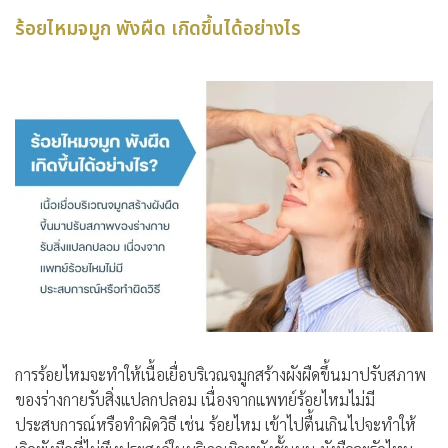
ร้อยไหมจมูก พังผืด เกิดขึ้นได้อย่างไร
การร้อยไหมจะทำให้เนื้อเยื่อบริเวณจมูกสร้างผังผืดขึ้นมาปรับสภาพ
ของร่างกายรับสิ่งแปลกปลอม เนื่องจากแพทย์ร้อยไหมไม่มี
ประสบการณ์หรือทำผิดวิธี เช่น ร้อยไหม เข้าไปตื้นเกินไปจะทำให้