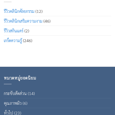
รีวิวคลินิกศัลยกรรม
(12)
รีวิวคลินิกเสริมความงาม
(46)
รีวิวสกินแคร์
(2)
เกร็ดความรู้
(246)
หมวดหมู่ยอดนิยม
กระชับสัดส่วน
(14)
คุณภาพผิว
(6)
ทั่วไป
(23)