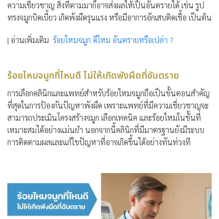
ความเชี่ยวชาญ สิ่งที่ตามมาก็อาจส่งผลให้เป็นอันตรายได้ เช่น รูป
ทรงจมูกบิดเบี้ยว เกิดพังผืดรุนแรง หรือมีอาการอักเสบติดเชื้อ เป็นต้น
| อ่านเพิ่มเติม
ร้อยไหมจมูก ดีไหม อันตรายหรือเปล่า ?
ร้อยไหมจมูกที่ไหนดี ไม่ให้เกิดพังผืดที่อันตราย
การเลือกคลินิกและแพทย์สำหรับร้อยไหมจมูกถือเป็นขั้นตอนสำคัญ
ที่สุดในการป้องกันปัญหาพังผืด เพราะแพทย์ที่มีความเชี่ยวชาญจะ
สามารถประเมินโครงสร้างจมูก เลือกเทคนิค และร้อยไหมในชั้นที่
เหมาะสมได้อย่างแม่นยำ นอกจากนี้คลินิกที่มีมาตรฐานยังมีระบบ
การติดตามผลและแก้ไขปัญหาที่อาจเกิดขึ้นได้อย่างทันท่วงที