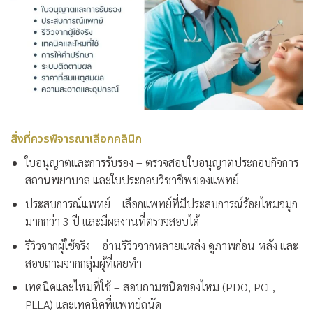
สิ่งที่ควรพิจารณาเลือกคลินิก
ใบอนุญาตและการรับรอง
– ตรวจสอบใบอนุญาตประกอบกิจการ
สถานพยาบาล และใบประกอบวิชาชีพของแพทย์
ประสบการณ์แพทย์
– เลือกแพทย์ที่มีประสบการณ์ร้อยไหมจมูก
มากกว่า 3 ปี และมีผลงานที่ตรวจสอบได้
รีวิวจากผู้ใช้จริง
– อ่านรีวิวจากหลายแหล่ง ดูภาพก่อน-หลัง และ
สอบถามจากกลุ่มผู้ที่เคยทำ
เทคนิคและไหมที่ใช้
– สอบถามชนิดของไหม (PDO, PCL,
PLLA) และเทคนิคที่แพทย์ถนัด