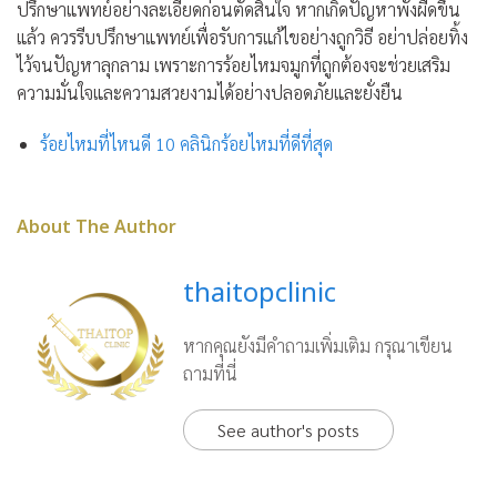
ปรึกษาแพทย์อย่างละเอียดก่อนตัดสินใจ หากเกิดปัญหาพังผืดขึ้น
แล้ว ควรรีบปรึกษาแพทย์เพื่อรับการแก้ไขอย่างถูกวิธี อย่าปล่อยทิ้ง
ไว้จนปัญหาลุกลาม เพราะการร้อยไหมจมูกที่ถูกต้องจะช่วยเสริม
ความมั่นใจและความสวยงามได้อย่างปลอดภัยและยั่งยืน
ร้อยไหมที่ไหนดี 10 คลินิกร้อยไหมที่ดีที่สุด
About The Author
thaitopclinic
หากคุณยังมีคำถามเพิ่มเติม กรุณาเขียน
ถามที่นี่
See author's posts