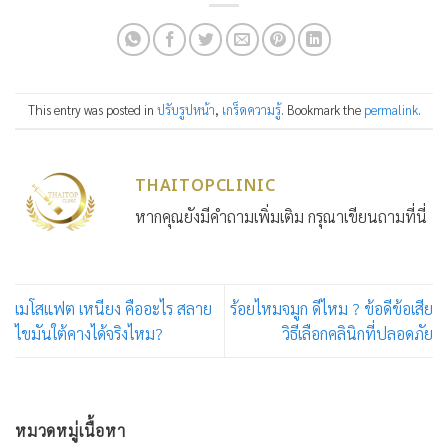
This entry was posted in
ปรับรูปหน้า
,
เกร็ดความรู้
. Bookmark the
permalink
.
THAITOPCLINIC
หากคุณยังมีคำถามเพิ่มเติม กรุณาเขียนถามที่นี่
เมโสแฟต เหนียง คืออะไร สลาย
ร้อยไหมจมูก ดีไหม ? ข้อดีข้อเสีย
ไขมันใต้คางได้จริงไหม?
วิธีเลือกคลินิกที่ปลอดภัย
หมวดหมู่เนื้อหา