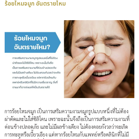
ร้อยไหมจมูก อันตรายไหม
การร้อยไหมจมูก เป็นการเสริมความงามจมูกรูปแบบหนึ่งที่ไม่ต้อง
ผ่าตัดและไม่ใส่ซิลิโคน เพราะฉะนั้นจึงถือเป็นการเสริมความงามที่
ค่อนข้างปลอดภัย และไม่มีผลข้างเคียง ไม่ต้องคอยกังวลว่าจะเกิด
การทะลุหรือเบี้ยวเอียง แต่หากร้อยไหมกับแพทย์หรือคลินิกที่ไม่มี