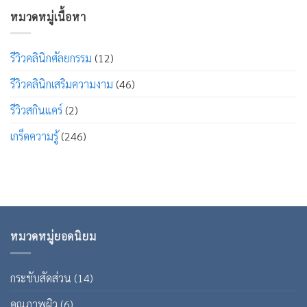
หมวดหมู่เนื้อหา
รีวิวคลินิกศัลยกรรม
(12)
รีวิวคลินิกเสริมความงาม
(46)
รีวิวสกินแคร์
(2)
เกร็ดความรู้
(246)
หมวดหมู่ยอดนิยม
กระชับสัดส่วน
(14)
คุณภาพผิว
(6)