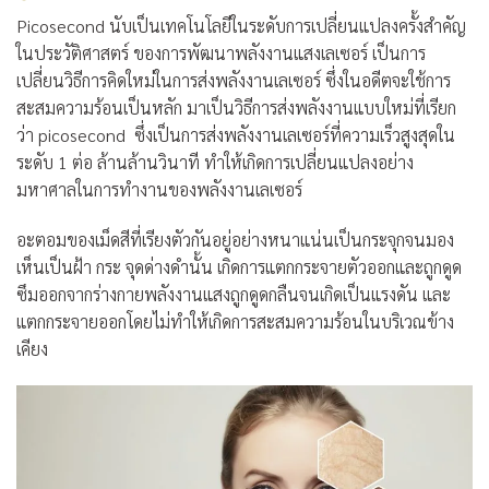
Picosecond นับเป็นเทคโนโลยีในระดับการเปลี่ยนแปลงครั้งสำคัญ
ในประวัติศาสตร์ ของการพัฒนาพลังงานแสงเลเซอร์ เป็นการ
เปลี่ยนวิธีการคิดใหม่ในการส่งพลังงานเลเซอร์ ซึ่งในอดีตจะใช้การ
สะสมความร้อนเป็นหลัก มาเป็นวิธีการส่งพลังงานแบบใหม่ที่เรียก
ว่า picosecond ซึ่งเป็นการส่งพลังงานเลเซอร์ที่ความเร็วสูงสุดใน
ระดับ 1 ต่อ ล้านล้านวินาที ทำให้เกิดการเปลี่ยนแปลงอย่าง
มหาศาลในการทำงานของพลังงานเลเซอร์
อะตอมของเม็ดสีที่เรียงตัวกันอยู่อย่างหนาแน่นเป็นกระจุกจนมอง
เห็นเป็นฝ้า กระ จุดด่างดำนั้น เกิดการแตกกระจายตัวออกและถูกดูด
ซึมออกจากร่างกายพลังงานแสงถูกดูดกลืนจนเกิดเป็นแรงดัน และ
แตกกระจายออกโดยไม่ทำให้เกิดการสะสมความร้อนในบริเวณข้าง
เคียง