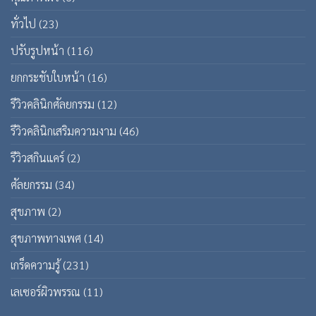
ทั่วไป
(23)
ปรับรูปหน้า
(116)
ยกกระชับใบหน้า
(16)
รีวิวคลินิกศัลยกรรม
(12)
รีวิวคลินิกเสริมความงาม
(46)
รีวิวสกินแคร์
(2)
ศัลยกรรม
(34)
สุขภาพ
(2)
สุขภาพทางเพศ
(14)
เกร็ดความรู้
(231)
เลเซอร์ผิวพรรณ
(11)