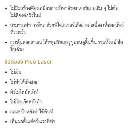
ไม่มีผลข้างเคียงเหมือนการรักษาด้วยเลเซอร์แบบเดิม ๆ ไม่เจ็บ
ไม่เสี่ยงต่อผิวไหม้
สามารถทำการรักษาด้วยพิโคเลเซอร์ได้อย่างต่อเนื่อง เพื่อผลลัพธ์
ที่รวดเร็ว
กระตุ้นคอลลาเจน ให้หลุมสิวและรูขุมขนดูตื้นขึ้น รวมทั้งหน้าใส
ขึ้นด้วย
ข้อดีของ Pico Laser
ไม่เจ็บ
ไม่ทำให้เกิดแผล
ผิวไม่ไหม้หลังทำ
ไม่มีสะเก็ดหลังทำ
แต่งหน้าหลังทำได้ทันที
เห็นผลตั้งแต่ครั้งแรกที่ทำ