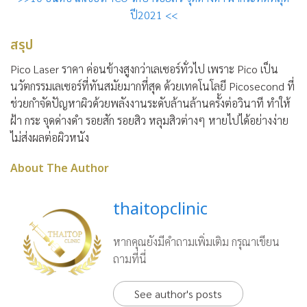
ปี2021 <<
สรุป
Pico Laser ราคา ค่อนข้างสูงกว่าเลเซอร์ทั่วไป เพราะ Pico เป็น
นวัตกรรมเลเซอร์ที่ทันสมัยมากที่สุด ด้วยเทคโนโลยี Picosecond ที่
ช่วยกำจัดปัญหาผิวด้วยพลังงานระดับล้านล้านครั้งต่อวินาที ทำให้
ฝ้า กระ จุดด่างดำ รอยสัก รอยสิว หลุมสิวต่างๆ หายไปได้อย่างง่าย
ไม่ส่งผลต่อผิวหนัง
About The Author
thaitopclinic
หากคุณยังมีคำถามเพิ่มเติม กรุณาเขียน
ถามที่นี่
See author's posts