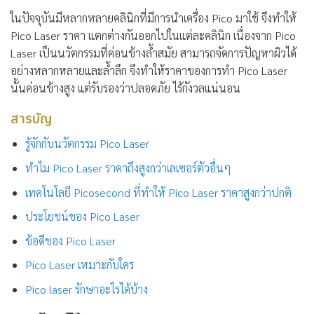
ในปัจจุบันมีหลากหลายคลินิกที่มีการนำเครื่อง Pico มาใช้ จึงทำให้
Pico Laser ราคา แตกต่างกันออกไปในแต่ละคลินิก เนื่องจาก Pico
Laser เป็นนวัตกรรมที่ค่อนข้างล้ำสมัย สามารถจัดการปัญหาผิวได้
อย่างหลากหลายและล้ำลึก จึงทำให้ราคาของการทำ Pico Laser
นั้นค่อนข้างสูง แต่รับรองว่าปลอดภัย ไร้กังวลแน่นอน
สารบัญ
รู้จักกับนวัตกรรม Pico Laser
ทำไม Pico Laser ราคาถึงสูงกว่าเลเซอร์ตัวอื่นๆ
เทคโนโลยี Picosecond ที่ทำให้ Pico Laser ราคาสูงกว่าปกติ
ประโยชน์ของ Pico Laser
ข้อดีของ Pico Laser
Pico Laser เหมาะกับใคร
Pico laser รักษาอะไรได้บ้าง