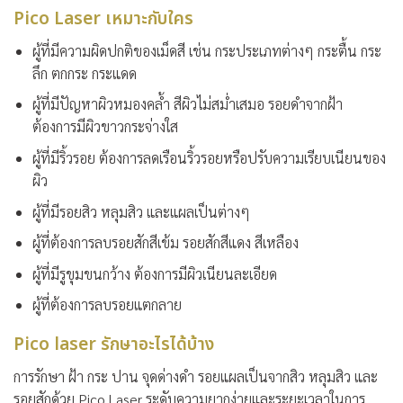
Pico Laser เหมาะกับใคร
ผู้ที่มีความผิดปกติของเม็ดสี เช่น กระประเภทต่างๆ กระตื้น กระ
ลึก ตกกระ กระแดด
ผู้ที่มีปัญหาผิวหมองคล้ำ สีผิวไม่สม่ำเสมอ รอยดำจากฝ้า
ต้องการมีผิวขาวกระจ่างใส
ผู้ที่มีริ้วรอย ต้องการลดเรือนริ้วรอยหรือปรับความเรียบเนียนของ
ผิว
ผู้ที่มีรอยสิว หลุมสิว และแผลเป็นต่างๆ
ผู้ที่ต้องการลบรอยสักสีเข้ม รอยสักสีแดง สีเหลือง
ผู้ที่มีรูขุมขนกว้าง ต้องการมีผิวเนียนละเอียด
ผู้ที่ต้องการลบรอยแตกลาย
Pico laser รักษาอะไรได้บ้าง
การรักษา ฝ้า กระ ปาน จุดด่างดำ รอยแผลเป็นจากสิว หลุมสิว และ
รอยสักด้วย Pico Laser ระดับความยากง่ายและระยะเวลาในการ