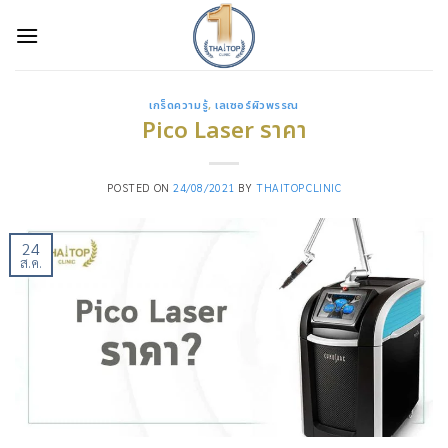
Skip
to
content
เกร็ดความรู้
,
เลเซอร์ผิวพรรณ
Pico Laser ราคา
POSTED ON
24/08/2021
BY
THAITOPCLINIC
24
ส.ค.