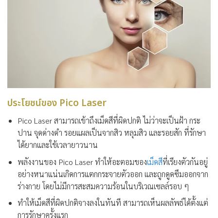
ประโยชน์ของ Pico Laser
Pico Laser สามารถเข้าถึงเม็ดสีที่ผิดปกติ ไม่ว่าจะเป็นฝ้า กระ
ปาน จุดด่างดำ รอยแผลเป็นจากสิว หลุมสิว และรอยสัก ที่รักษา
ได้ยากและใช้เวลายาวนาน
พลังงานของ Pico Laser ทำให้อะตอมของ
เม็ดสี
ที่เรียงตัวกันอยู่
อย่างหนาแน่นเกิดการแตกกระจายตัวออก และถูกดูดซึมออกจาก
ร่างกาย โดยไม่มีการสะสมความร้อนในบริเวณเซลล์รอบ ๆ
ทำให้เม็ดสีที่ผิดปกติจางลงในทันที สามารถเห็นผลลัพธ์ได้ตั้งแต่
การรักษาครั้งแรก