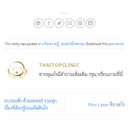
This entry was posted in
เกร็ดความรู้
,
เลเซอร์ผิวพรรณ
. Bookmark the
permalink
.
THAITOPCLINIC
หากคุณยังมีคำถามเพิ่มเติม กรุณาเขียนถามที่นี่
ลบรอยสัก ด้วยเลเซอร์ รวมทุก
Pico Laser คือ อะไร
เรื่องที่ต้องรู้ก่อนตัดสินใจ