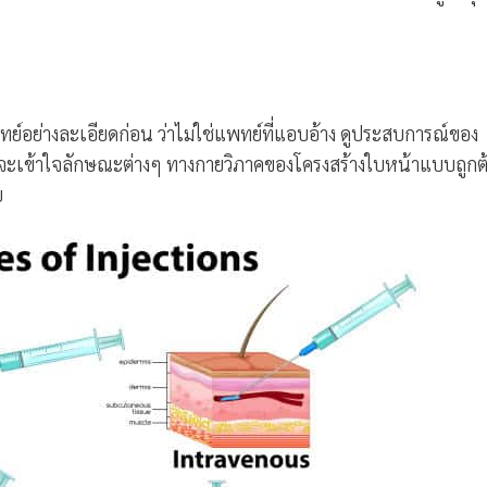
ทย์อย่างละเอียดก่อน ว่าไม่ใช่แพทย์ที่แอบอ้าง ดูประสบการณ์ของ
์จะเข้าใจลักษณะต่างๆ ทางกายวิภาคของโครงสร้างใบหน้าแบบถูกต
ย