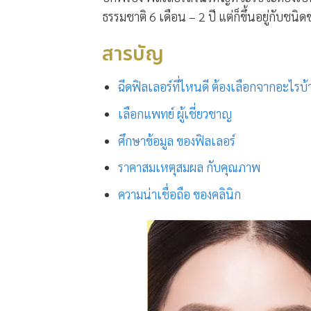
ธรรมชาติ 6 เดือน – 2 ปี แต่ก็ขึ้นอยู่กับชนิ
สารบัญ
ฉีดฟิลเลอร์ที่ไหนดี ต้องเลือกจากอะไรบ้
เลือกแพทย์ ผู้เชี่ยวชาญ
ศึกษาข้อมูล ของฟิลเลอร์
ราคาสมเหตุสมผล กับคุณภาพ
ความน่าเชื่อถือ ของคลินิก