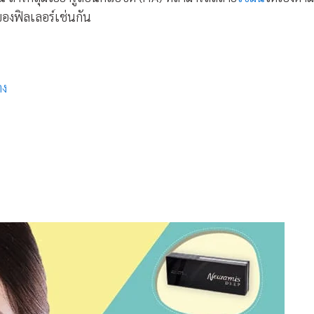
ดของฟิลเลอร์เช่นกัน
าง