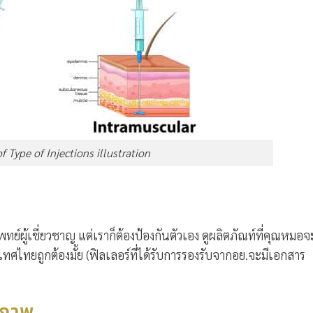
of Type of Injections illustration
ทย์ผู้เชี่ยวชาญ แต่เราก็ต้องป้องกันตัวเอง ดูผลิตภัณท์ที่คุณหมอจ
ทศไทยถูกต้องมั้ย (ฟิลเลอร์ที่ได้รับการรองรับจากอย.จะมีเอกสาร
ณภาพ