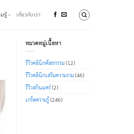
มรู้
เกี่ยวกับเรา
หมวดหมู่เนื้อหา
รีวิวคลินิกศัลยกรรม
(12)
รีวิวคลินิกเสริมความงาม
(46)
รีวิวสกินแคร์
(2)
เกร็ดความรู้
(246)