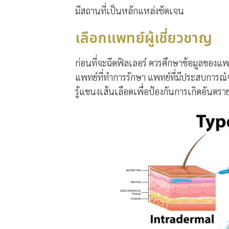
มีสถานที่เป็นหลักแหล่งชัดเจน
เลือกแพทย์ผู้เชี่ยวชาญ
ก่อนที่จะฉีดฟิลเลอร์ ควรศึกษาข้อมูลของแพ
แพทย์ที่ทำการรักษา แพทย์ที่มีประสบการณ
รู้แขนงเส้นเลือดเพื่อป้องกันการเกิดอันตรา