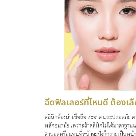
ฉีดฟิลเลอร์ที่ไหนดี ต้องเ
คลินิกต้องน่าเชื่อถือ สะอาด และปลอดภัย คว
หลักอนามัย เพราะถ้าคลินิกไม่ได้มาตรฐานแ
ตาบอดหรือแทนที่หน้าจะปังก็กลายเป็นหน้าพัง