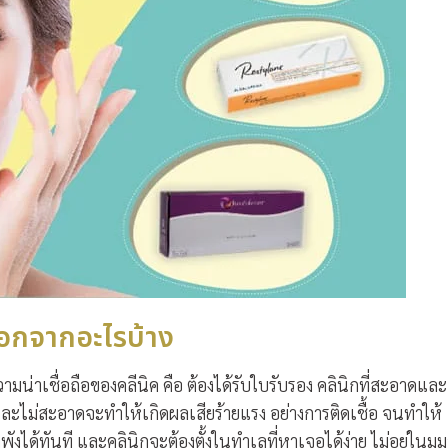
ลือกจากอะไรบ้าง
ามน่าเชื่อถือของคลีนิค คือ ต้องได้รับใบรับรอง คลินิกที่สะอาดและ
ละไม่สะอาดจะทำให้เกิดผลเสียร้ายแรง อย่างการติดเชื้อ จนทำให้
ได้ทันที และคลินิกจะต้องตั้งในทำเลที่หาเจอได้ง่าย ไม่อยู่ในมุม