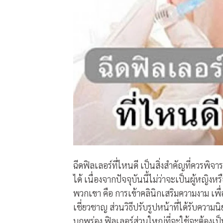
ฉีดฟิลเลอร์ที่ไหนดี เป็นสิ่งสำคัญที่ควรพิจ
ได้ เนื่องจากปัจจุบันนี้ไม่ว่าจะเป็นผู้หญิง
พวกเขา คือ การเข้าคลินิกเสริมความงาม เพื
เชี่ยวชาญ ส่วนวิธีปรับรูปหน้าที่ได้รับความน
บกพร่อง ฟิลเลอร์ส่วนใหญ่ที่จะใช้จะต้องเป