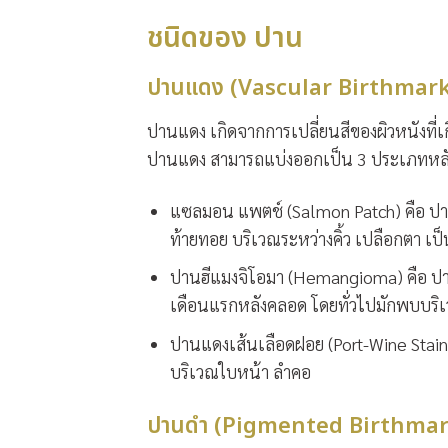
ชนิดของ ปาน
ปานแดง (Vascular Birthmark
ปานแดง เกิดจากการเปลี่ยนสีของผิวหนังที่เ
ปานแดง สามารถแบ่งออกเป็น 3 ประเภทหลัก 
แซลมอน แพตช์ (Salmon Patch) คือ ปา
ท้ายทอย บริเวณระหว่างคิ้ว เปลือกตา เป็
ปานฮีแมงจิโอมา (Hemangioma) คือ ปา
เดือนแรกหลังคลอด โดยทั่วไปมักพบบริเ
ปานแดงเส้นเลือดฝอย (Port-Wine Stain)
บริเวณใบหน้า ลำคอ
ปานดำ (Pigmented Birthmar