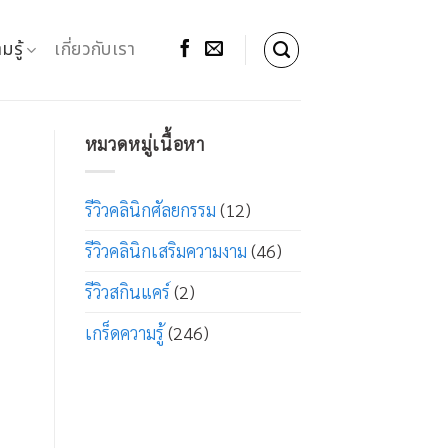
มรู้
เกี่ยวกับเรา
หมวดหมู่เนื้อหา
รีวิวคลินิกศัลยกรรม
(12)
รีวิวคลินิกเสริมความงาม
(46)
รีวิวสกินแคร์
(2)
เกร็ดความรู้
(246)