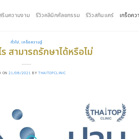
กเสริมความงาม
รีวิวคลินิกศัลยกรรม
รีวิวสกินแคร์
เกร็ดควา
ทั่วไป
,
เกร็ดความรู้
ไร สามารถรักษาได้หรือไม่
D ON
21/08/2021
BY
THAITOPCLINIC