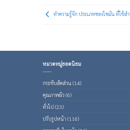
ทำความรู้จัก ประเภทของไขมัน ที่ใช้สำ
หมวดหมู่ยอดนิยม
กระชับสัดส่วน
(14)
คุณภาพผิว
(6)
ทั่วไป
(23)
ปรับรูปหน้า
(116)