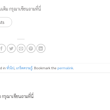
เติม กรุณาเขียนถามที่นี่
sts
ed in
ทั่วไป
,
เกร็ดความรู้
. Bookmark the
permalink
.
 กรุณาเขียนถามที่นี่