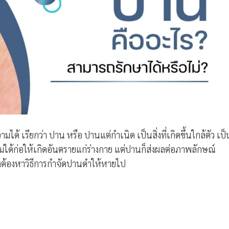
ด้ เรียกว่า ปาน หรือ ปานแต่กำเนิด เป็นสิ่งที่เกิดขึ้นใกล้ตัว เป็
ม่ได้ก่อให้เกิดอันตรายแก่ร่างกาย แต่ปานก็ส่งผลต่อภาพลักษณ์
ึงต้องหาวิธีการกำจัดปานดำให้หายไป