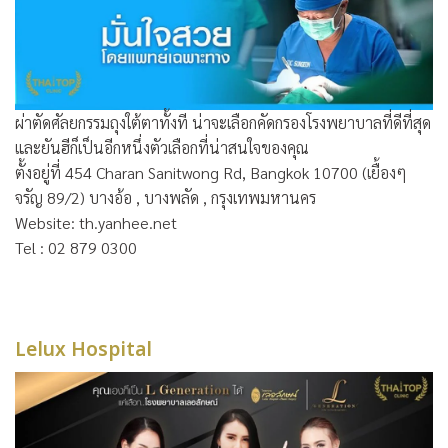
ผ่าตัดศัลยกรรมถุงใต้ตาทั้งที น่าจะเลือกคัดกรองโรงพยาบาลที่ดีที่สุด
และยันฮีก็เป็นอีกหนึ่งตัวเลือกที่น่าสนใจของคุณ
ตั้งอยู่ที่ 454 Charan Sanitwong Rd, Bangkok 10700 (เยื้องๆ
จรัญ 89/2) บางอ้อ , บางพลัด , กรุงเทพมหานคร
Website: th.yanhee.net
Tel : 02 879 0300
Lelux Hospital