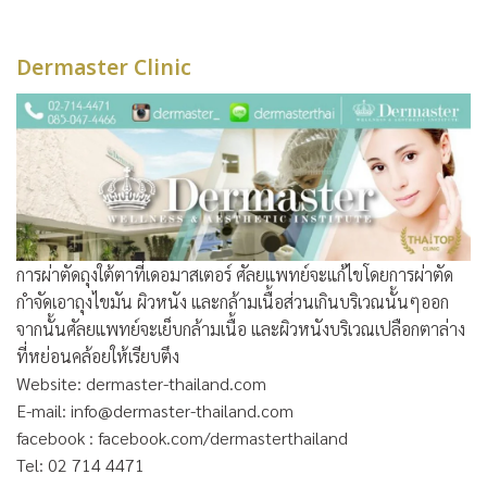
Dermaster Clinic
การผ่าตัดถุงใต้ตาที่เดอมาสเตอร์ ศัลยแพทย์จะแก้ไขโดยการผ่าตัด
กำจัดเอาถุงไขมัน ผิวหนัง และกล้ามเนื้อส่วนเกินบริเวณนั้นๆออก
จากนั้นศัลยแพทย์จะเย็บกล้ามเนื้อ และผิวหนังบริเวณเปลือกตาล่าง
ที่หย่อนคล้อยให้เรียบตึง
Website: dermaster-thailand.com
E-mail: info@dermaster-thailand.com
facebook : facebook.com/dermasterthailand
Tel: 02 714 4471