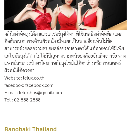
คลีนิกผ่าตัดถุงใต้ตาและเลเซอร์ถุงใต้ตา ที่ใช้เทคนิคผ่าตัดที่ลงแผล
ติดกับขนตาทางด้านผิวหนัง เมื่อแผลเป็นหายดีจะเห็นไม่ชัด
สามารถช่วยลดความหย่อยคล้อยรอบดวงตาได้ แต่หากคนไข้มีเพีย
แค่ไขมันถุงใต้ตา ไม่ได้มีปัญหาความหน้อยคล้อยอันเกิดจากวัย ทาง
แพทย์สามารถรักษาโดยการเก็บถุงไขมันใต้ตาล่างหรือการเลเซอร์
ผิวหนังใต้ดวงตา
Website: lelux.co.th
facebook: facebook.com
E-mail: lelux.hos@gmail.com
Tel : 02-888-2888
Banobaki Thailand