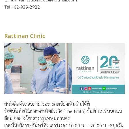
Tel : 02-939-2922
Rattinan Clinic
สนใจติดต่อสอบถาม ขอรายละเอียดเพิ่มเติมได้ที่
รัตตินันท์คลินิก อาคารสิทธิวรกิจ (The Fifith) ชั้นที่ 12 A บนถนน
สีลม ซอย 3 ใจกลางกรุงเทพมหานคร
เวลาให้บริการ : จันทร์ ถึง เสาร์ เวลา 10.00 น. – 20.00 น., หยุดวัน