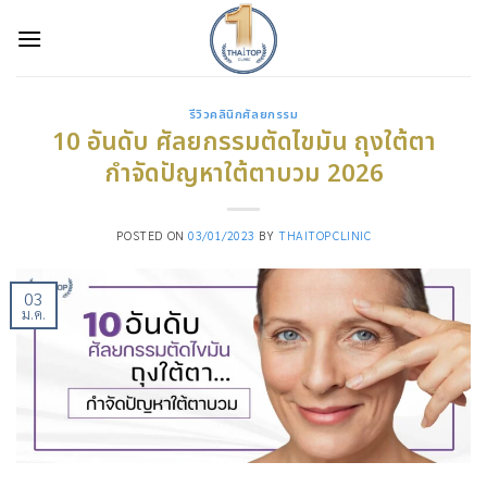
Skip
to
content
รีวิวคลินิกศัลยกรรม
10 อันดับ ศัลยกรรมตัดไขมัน ถุงใต้ตา
กำจัดปัญหาใต้ตาบวม 2026
POSTED ON
03/01/2023
BY
THAITOPCLINIC
03
ม.ค.