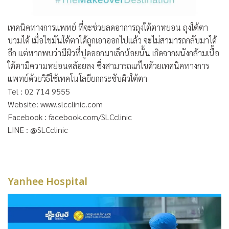
เทคนิคทางการแพทย์ ที่จะช่วยลดอาการถุงใต้ตาหยอน ถุงใต้ตา
บวมได้ เมื่อไขมันใต้ตาได้ถูกเอาออกไปแล้ว จะไม่สามารถกลับมาได้
อีก แต่หากพบว่ามีผิวที่ปูดออกมาเล็กน้อยนั้น เกิดจากผนังกล้ามเนื้อ
ใต้ตามีความหย่อนคล้อยลง ซึ่งสามารถแก้ไขด้วยเทคนิคทางการ
แพทย์ด้วยวิธีใช้เทคโนโลยียกกระชับผิวใต้ตา
Tel : 02 714 9555
Website: www.slcclinic.com
Facebook : facebook.com/SLCclinic
LINE : @SLCclinic
Yanhee Hospital