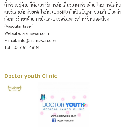
ลึกร่วมอยู่ด้วย ก็ต้องอาศัยการเติมเต็มร่องตาร่วมด้วย โดยการฉีดฟิล
เลอร์และเติมด้วยเซลไขมัน (Lipofill) ถ้าเป็นปัญหาของเส้นเลือดดำ
ก็จะการรักษาด้วยการยิงแสงเลเซอร์เฉพาะสำหรับหลอดเลือด
(Vascular laser)
Website: siamswan.com
E-mail: info@siamswan.com
Tel : 02-658-4884
Doctor youth Clinic