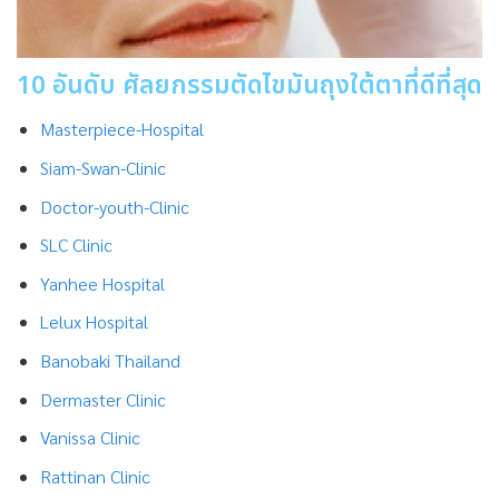
10 อันดับ ศัลยกรรมตัดไขมันถุงใต้ตาที่ดีที่สุด
Masterpiece-Hospital
Siam-Swan-Clinic
Doctor-youth-Clinic
SLC Clinic
Yanhee Hospital
Lelux Hospital
Banobaki Thailand
Dermaster Clinic
Vanissa Clinic
Rattinan Clinic