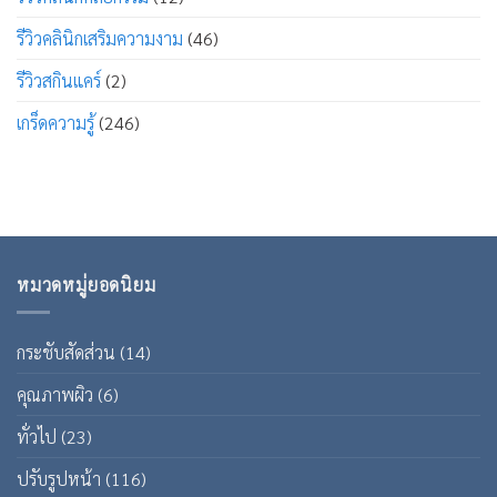
รีวิวคลินิกเสริมความงาม
(46)
รีวิวสกินแคร์
(2)
เกร็ดความรู้
(246)
หมวดหมู่ยอดนิยม
กระชับสัดส่วน
(14)
คุณภาพผิว
(6)
ทั่วไป
(23)
ปรับรูปหน้า
(116)