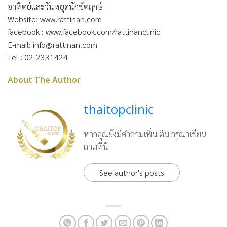
อาทิตย์และวันหยุดนักขัตฤกษ์
Website: www.rattinan.com
facebook : www.facebook.com/rattinanclinic
E-mail: info@rattinan.com
Tel : 02-2331424
About The Author
thaitopclinic
หากคุณยังมีคำถามเพิ่มเติม กรุณาเขียน
ถามที่นี่
See author's posts