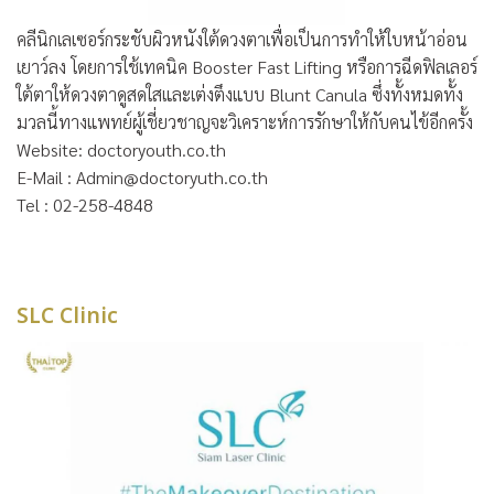
คลีนิกเลเซอร์กระชับผิวหนังใต้ดวงตาเพื่อเป็นการทำให้ใบหน้าอ่อน
เยาว์ลง โดยการใช้เทคนิค Booster Fast Lifting หรือการฉีดฟิลเลอร์
ใต้ตาให้ดวงตาดูสดใสและเต่งตึงแบบ Blunt Canula ซึ่งทั้งหมดทั้ง
มวลนี้ทางแพทย์ผู้เชี่ยวชาญจะวิเคราะห์การรักษาให้กับคนไข้อีกครั้ง
Website: doctoryouth.co.th
E-Mail : Admin@doctoryuth.co.th
Tel : 02-258-4848
SLC Clinic