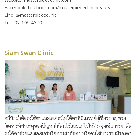
Facebook: facebook.com/masterpiececlinicbeauty
Line: @masterpiececlinic
Tel : 02-105-4370
Siam Swan Clinic
คลีนิกผ่าตัดถุงใต้ตาและเลเซอร์ถุงใต้ตาที่มีแพทย์ผู้เชียวชาญช่วย
วิเคราะห์สาเหตุของปัญหาให้คนไข้และแก้ไขให้ตรงจุดเช่นการผ่าตัด
ถุงใต้ตาด้วยแสงเลเซอร์หรือ การผ่าตัดตา หรือคนไข้บางรายมีร่องตา