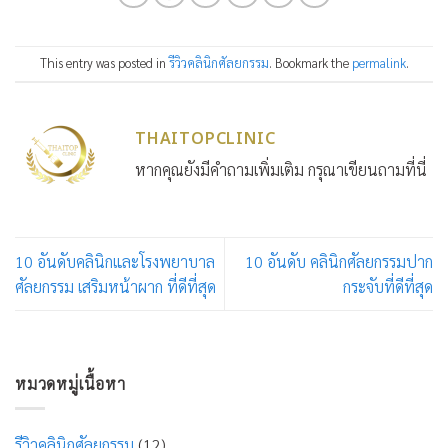
This entry was posted in
รีวิวคลินิกศัลยกรรม
. Bookmark the
permalink
.
THAITOPCLINIC
หากคุณยังมีคำถามเพิ่มเติม กรุณาเขียนถามที่นี่
10 อันดับคลินิกและโรงพยาบาล
10 อันดับ คลินิกศัลยกรรมปาก
ศัลยกรรม เสริมหน้าผาก ที่ดีที่สุด
กระจับที่ดีที่สุด
หมวดหมู่เนื้อหา
รีวิวคลินิกศัลยกรรม
(12)