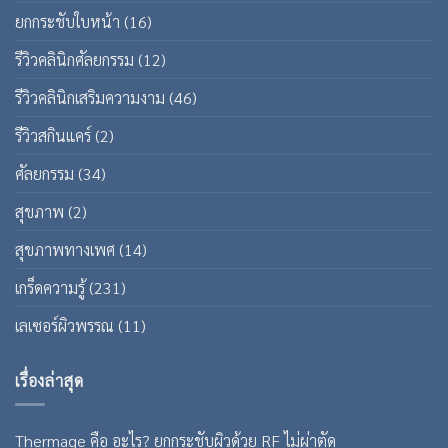
ยกกระชับใบหน้า
(16)
รีวิวคลินิกศัลยกรรม
(12)
รีวิวคลินิกเสริมความงาม
(46)
รีวิวสกินแคร์
(2)
ศัลยกรรม
(34)
สุขภาพ
(2)
สุขภาพทางเพศ
(14)
เกร็ดความรู้
(231)
เลเซอร์ผิวพรรณ
(11)
เรื่องล่าสุด
Thermage คือ อะไร? ยกกระชับผิวด้วย RF ไม่ผ่าตัด