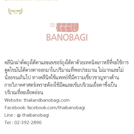
คลีนิกผ่าตัดถุงใต้ตาและเลเซอร์ถุงใต้ตาด้วยเทคนิคเกาหลีที่จะใช้การ
ดูดไขมันใต้ดวงตาออกมาในปริมาณที่พอประมาณ ไม่มากและไม่
น้อยจนเกินไป ทางคลีนิคใช้แพทย์ที่มีความเชี่ยวชาญทางด้าน
กายวิภาคศาสตร์เพราะต้องใช้มีดและเข้มบริเวณเยื่อตาซึ่งเป็น
บริเวณที่ละเอียดอ่อน
Website: thailandbanobagi.com
Facebook: facebook.com/thaibanobagi
Line : @ thaibanobagi
Tel : 02-392-2890