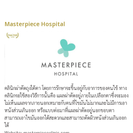
Masterpiece Hospital
คลินิกผ่าตัดถุงใต้ตา โดยการรักษาจะขึ้นอยู่กับอาการของคนไข้ ทาง
คลินิกจะใช้สองวิธีการนั้นคือ แผลผ่าตัดอยู่ภายในเปลือกตาซึ่งจะมอง
ไม่เห็นแผลจากภายนอกเหมาะกับคนที่ไขมันไม่มากและไม่มีการเอา
หนังส่วนเกินออก หรือแบบต่อมาที่แผลผ่าตัดอยู่นอกขอบตา
สามารถเอาไขมันออกได้สะดวกและสามารถตัดผิวหนังส่วนเกินออก
ได้
Website: masterpiececlinic.com