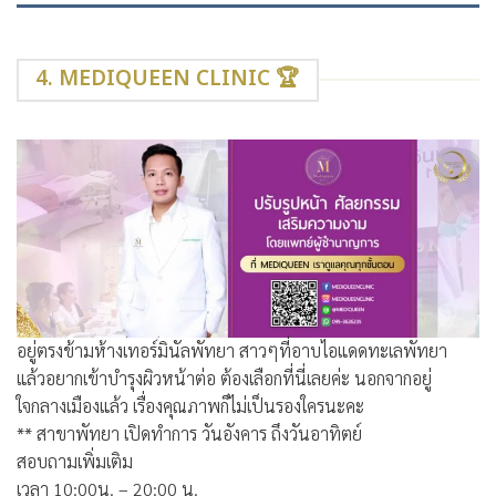
4. MEDIQUEEN CLINIC 🏆
อยู่ตรงข้ามห้างเทอร์มินัลพัทยา สาวๆที่อาบไอแดดทะเลพัทยา
แล้วอยากเข้าบำรุงผิวหน้าต่อ ต้องเลือกที่นี่เลยค่ะ นอกจากอยู่
ใจกลางเมืองแล้ว เรื่องคุณภาพก็ไม่เป็นรองใครนะคะ
** สาขาพัทยา เปิดทำการ วันอังคาร ถึงวันอาทิตย์
สอบถามเพิ่มเติม
เวลา 10:00น. – 20:00 น.