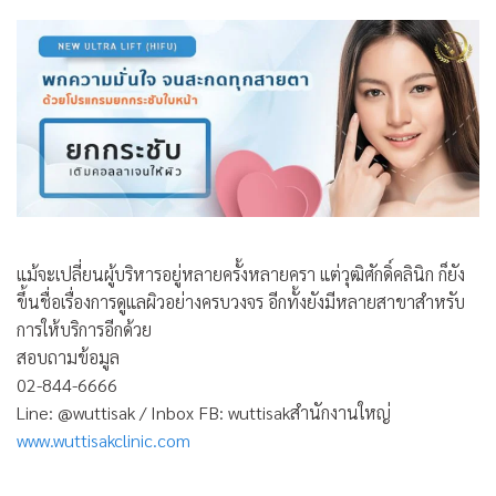
แม้จะเปลี่ยนผู้บริหารอยู่หลายครั้งหลายครา แต่วุฒิศักดิ์คลินิก ก็ยัง
ขึ้นชื่อเรื่องการดูแลผิวอย่างครบวงจร อีกทั้งยังมีหลายสาขาสำหรับ
การให้บริการอีกด้วย
สอบถามข้อมูล
02-844-6666
Line: @wuttisak / Inbox FB: wuttisakสำนักงานใหญ่
www.wuttisakclinic.com