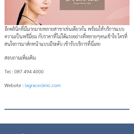
อีกคลินิกที่มีมากมายหลายสาขาเช่นเดียวกัน พร้อมให้บริการแบบ
ความเป็นพรีมี่ยม กับราคาที่ไม่ได้แรงอย่างที่หลายๆคนเข้าใจ ใครที่
สนใจการมาส์กหน้าแบบมีระดับ เข้ารับบริการที่นี่เลย
สอบถามเพิ่มเติม
Tel : 087 494 4000
Website :
lagraceclinic.com