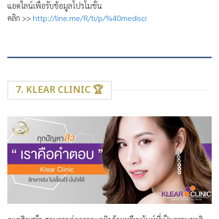
แอดไลน์เพื่อรับข้อมูลโปรโมชั่น
คลิก >>
http://line.me/R/ti/p/%40medisci
7. KLEAR CLINIC 🏆