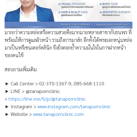
มากกว่าความหล่อหรือความสวยคือมากมายหลายสาขากับธนพร ที่
พร้อมให้การดูแลผิวหน้า รวมถึงการมาส์ก อีกทั้งได้พระเอกหนุ่มหล่อ
มาเป็นพรีเซนเตอร์คลินิก จึงยิ่งตอกย้ำความมั่นใจในการฝากหน้า
ของคนไข้
สอบถามเพิ่มเติม
► Call Center > 02-370-1367-9, 085-668-1110
► LINE > @tanapornclinic
>
https://line.me/ti/p/@tanapornclinic
► Instagram >
www.instagram.com/tanapornclinic
► Website >
www.tanapornclinic.com