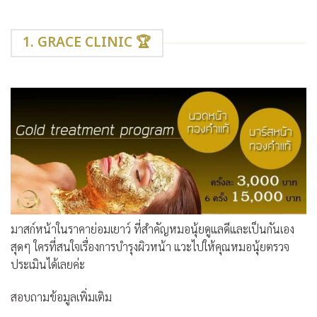
1. GRACE CLINIC 🏆
มาสก์หน้าในราคาย่อมเยาว์ ที่สำคัญหมอนุ้ยดูแลดีและเป็นกันเอง
สุดๆ ใครที่สนใจเรื่องการบำรุงผิวหน้า แวะไปให้คุณหมอนุ้ยตรวจ
ประเมินได้เลยค่ะ
สอบถามข้อมูลเพิ่มเติม