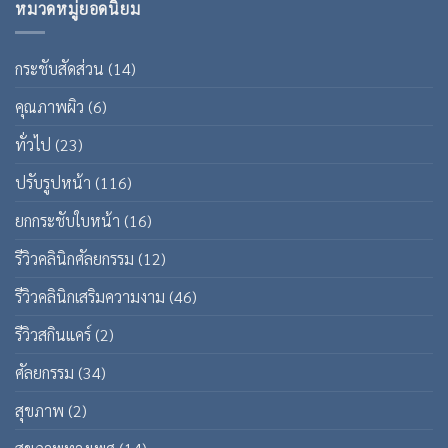
หมวดหมู่ยอดนิยม
กระชับสัดส่วน
(14)
คุณภาพผิว
(6)
ทั่วไป
(23)
ปรับรูปหน้า
(116)
ยกกระชับใบหน้า
(16)
รีวิวคลินิกศัลยกรรม
(12)
รีวิวคลินิกเสริมความงาม
(46)
รีวิวสกินแคร์
(2)
ศัลยกรรม
(34)
สุขภาพ
(2)