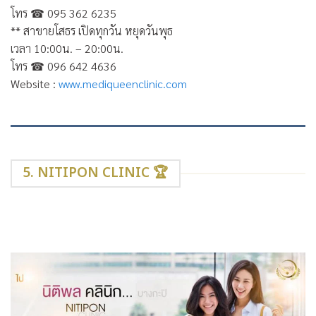
โทร
☎
095 362 6235
** สาขายโสธร เปิดทุกวัน หยุดวันพุธ
เวลา 10:00น. – 20:00น.
โทร
☎
096 642 4636
Website :
www.mediqueenclinic.com
5. NITIPON CLINIC 🏆