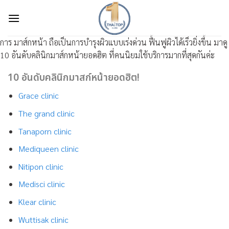
Skip
to
content
การ มาส์กหน้า ถือเป็นการบำรุงผิวแบบเร่งด่วน ฟื้นฟูผิวได้เร็วยิ่งขึ้น มาดู
10 อันดับคลินิกมาส์กหน้ายอดฮิต ที่คนนิยมใช้บริการมากที่สุดกันค่ะ
10 อันดับคลินิกมาสก์หน้ายอดฮิต!
Grace clinic
The grand clinic
Tanaporn clinic
Mediqueen clinic
Nitipon clinic
Medisci clinic
Klear clinic
Wuttisak clinic