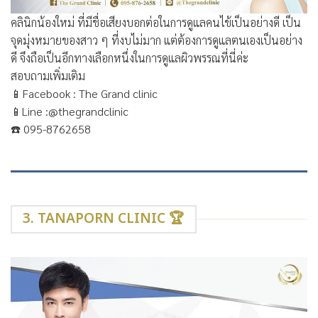
คลินิกน้องใหม่ ที่มีชื่อเสียงบอกต่อในการดูแลคนไข้เป็นอย่างดี เป็น
จุดมุ่งหมายของสาว ๆ ที่งบไม่มาก แต่ต้องการดูแลตนเองเป็นอย่าง
ดี จึงถือเป็นอีกทางเลือกหนึ่งในการดูแลผิวพรรณที่นี่ค่ะ
สอบถามเพิ่มเติม
📱
Facebook : The Grand clinic
📱
Line :@thegrandclinic
☎️
095-8762658
3. TANAPORN CLINIC 🏆