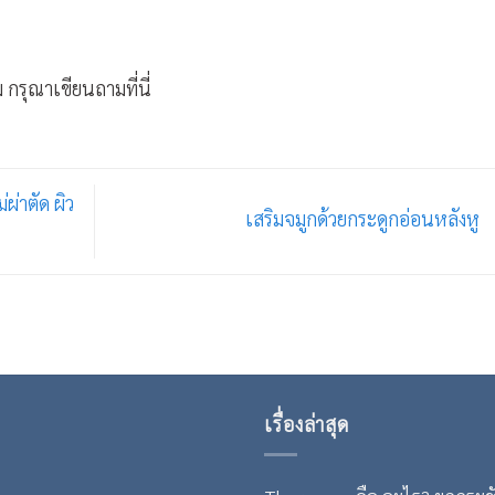
 กรุณาเขียนถามที่นี่
ผ่าตัด ผิว
เสริมจมูกด้วยกระดูกอ่อนหลังหู
เรื่องล่าสุด