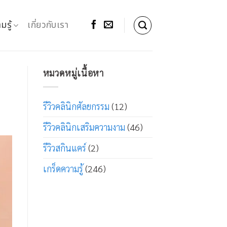
มรู้
เกี่ยวกับเรา
หมวดหมู่เนื้อหา
รีวิวคลินิกศัลยกรรม
(12)
รีวิวคลินิกเสริมความงาม
(46)
รีวิวสกินแคร์
(2)
เกร็ดความรู้
(246)