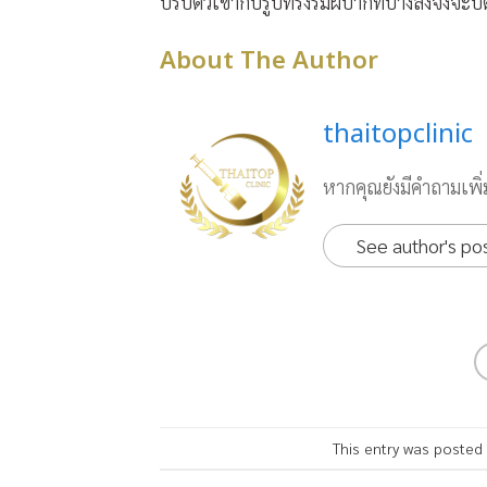
ปรับตัวเข้ากับรูปทรงริมฝีปากที่บางลงจึงจะ
About The Author
thaitopclinic
หากคุณยังมีคำถามเพิ่ม
See author's po
This entry was posted