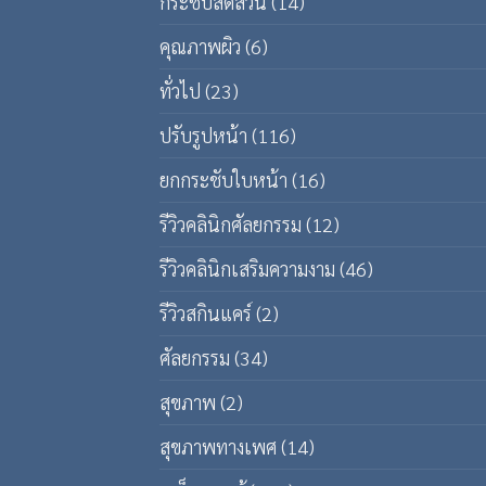
กระชับสัดส่วน
(14)
คุณภาพผิว
(6)
ทั่วไป
(23)
ปรับรูปหน้า
(116)
ยกกระชับใบหน้า
(16)
รีวิวคลินิกศัลยกรรม
(12)
รีวิวคลินิกเสริมความงาม
(46)
รีวิวสกินแคร์
(2)
ศัลยกรรม
(34)
สุขภาพ
(2)
สุขภาพทางเพศ
(14)