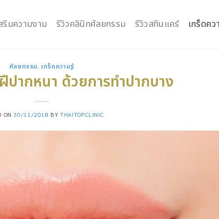
กเสริมความงาม
รีวิวคลินิกศัลยกรรม
รีวิวสกินแคร์
เกร็ดควา
ศัลยกรรม
,
เกร็ดความรู้
ิมฝีปากหนา ด้วยการทำปากบาง
D ON
30/11/2018
BY
THAITOPCLINIC