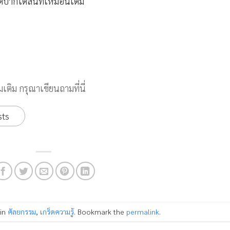
ปิดปากได้สนิทเหมือนเดิม
เติม กรุณาเขียนถามที่นี่
sts
 in
ศัลยกรรม
,
เกร็ดความรู้
. Bookmark the
permalink
.